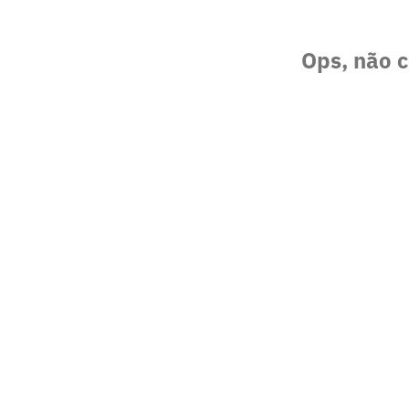
Ops, não c