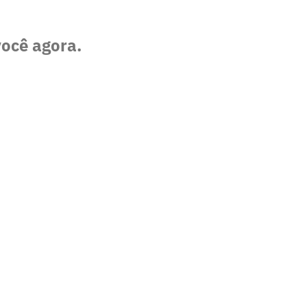
você agora.