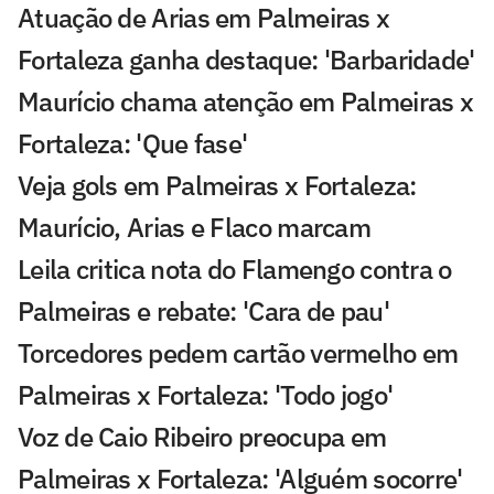
Atuação de Arias em Palmeiras x
Fortaleza ganha destaque: 'Barbaridade'
Maurício chama atenção em Palmeiras x
Fortaleza: 'Que fase'
Veja gols em Palmeiras x Fortaleza:
Maurício, Arias e Flaco marcam
Leila critica nota do Flamengo contra o
Palmeiras e rebate: 'Cara de pau'
Torcedores pedem cartão vermelho em
Palmeiras x Fortaleza: 'Todo jogo'
Voz de Caio Ribeiro preocupa em
Palmeiras x Fortaleza: 'Alguém socorre'