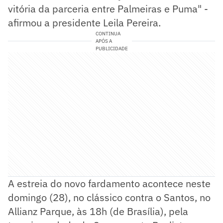
vitória da parceria entre Palmeiras e Puma" -
afirmou a presidente Leila Pereira.
CONTINUA
APÓS A
PUBLICIDADE
A estreia do novo fardamento acontece neste
domingo (28), no clássico contra o Santos, no
Allianz Parque, às 18h (de Brasília), pela