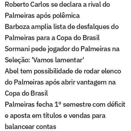
Roberto Carlos se declara a rival do
Palmeiras após polêmica
Barboza amplia lista de desfalques do
Palmeiras para a Copa do Brasil
Sormani pede jogador do Palmeiras na
Seleção: 'Vamos lamentar'
Abel tem possibilidade de rodar elenco
do Palmeiras após abrir vantagem na
Copa do Brasil
Palmeiras fecha 1° semestre com déficit
e aposta em títulos e vendas para
balancear contas