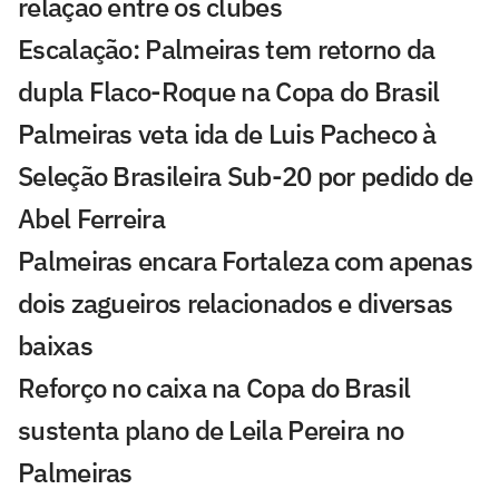
relação entre os clubes
Escalação: Palmeiras tem retorno da
dupla Flaco-Roque na Copa do Brasil
Palmeiras veta ida de Luis Pacheco à
Seleção Brasileira Sub-20 por pedido de
Abel Ferreira
Palmeiras encara Fortaleza com apenas
dois zagueiros relacionados e diversas
baixas
Reforço no caixa na Copa do Brasil
sustenta plano de Leila Pereira no
Palmeiras