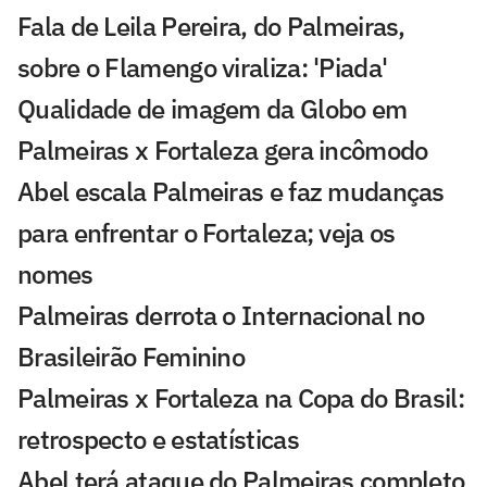
Fala de Leila Pereira, do Palmeiras,
sobre o Flamengo viraliza: 'Piada'
Qualidade de imagem da Globo em
Palmeiras x Fortaleza gera incômodo
Abel escala Palmeiras e faz mudanças
para enfrentar o Fortaleza; veja os
nomes
Palmeiras derrota o Internacional no
Brasileirão Feminino
Palmeiras x Fortaleza na Copa do Brasil:
retrospecto e estatísticas
Abel terá ataque do Palmeiras completo