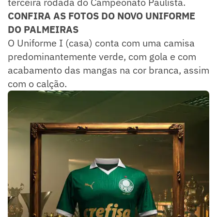
terceira rodada do Campeonato Paulista.
CONFIRA AS FOTOS DO NOVO UNIFORME
DO PALMEIRAS
O Uniforme I (casa) conta com uma camisa
predominantemente verde, com gola e com
acabamento das mangas na cor branca, assim
com o calção.