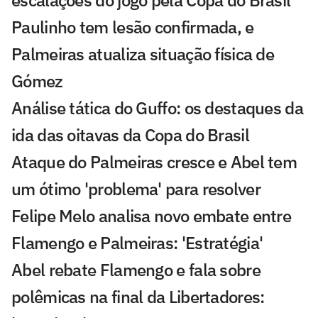
Paulinho tem lesão confirmada, e
Palmeiras atualiza situação física de
Gómez
Análise tática do Guffo: os destaques da
ida das oitavas da Copa do Brasil
Ataque do Palmeiras cresce e Abel tem
um ótimo 'problema' para resolver
Felipe Melo analisa novo embate entre
Flamengo e Palmeiras: 'Estratégia'
Abel rebate Flamengo e fala sobre
polêmicas na final da Libertadores: