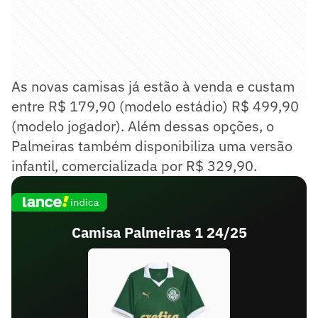
As novas camisas já estão à venda e custam
entre R$ 179,90 (modelo estádio) R$ 499,90
(modelo jogador). Além dessas opções, o
Palmeiras também disponibiliza uma versão
infantil, comercializada por R$ 329,90.
Camisa Palmeiras 1 24/25