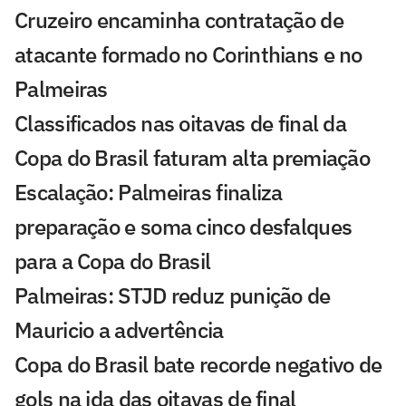
Cruzeiro encaminha contratação de
atacante formado no Corinthians e no
Palmeiras
Classificados nas oitavas de final da
Copa do Brasil faturam alta premiação
Escalação: Palmeiras finaliza
preparação e soma cinco desfalques
para a Copa do Brasil
Palmeiras: STJD reduz punição de
Mauricio a advertência
Copa do Brasil bate recorde negativo de
gols na ida das oitavas de final