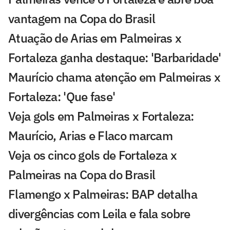
vantagem na Copa do Brasil
Atuação de Arias em Palmeiras x
Fortaleza ganha destaque: 'Barbaridade'
Maurício chama atenção em Palmeiras x
Fortaleza: 'Que fase'
Veja gols em Palmeiras x Fortaleza:
Maurício, Arias e Flaco marcam
Veja os cinco gols de Fortaleza x
Palmeiras na Copa do Brasil
Flamengo x Palmeiras: BAP detalha
divergências com Leila e fala sobre