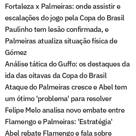
Fortaleza x Palmeiras: onde assistir e
escalações do jogo pela Copa do Brasil
Paulinho tem lesão confirmada, e
Palmeiras atualiza situação física de
Gómez
Análise tática do Guffo: os destaques da
ida das oitavas da Copa do Brasil
Ataque do Palmeiras cresce e Abel tem
um ótimo 'problema' para resolver
Felipe Melo analisa novo embate entre
Flamengo e Palmeiras: 'Estratégia'
Abel rebate Flamengo e fala sobre