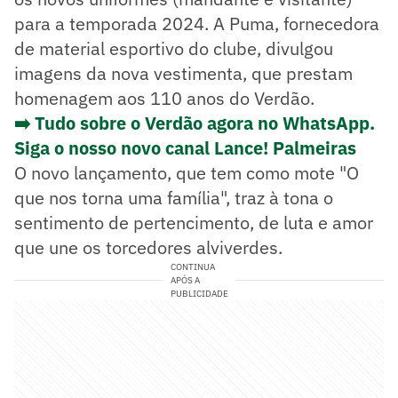
para a temporada 2024. A Puma, fornecedora
de material esportivo do clube, divulgou
imagens da nova vestimenta, que prestam
homenagem aos 110 anos do Verdão.
➡️ Tudo sobre o Verdão agora no WhatsApp.
Siga o nosso novo canal Lance! Palmeiras
O novo lançamento, que tem como mote "O
que nos torna uma família", traz à tona o
sentimento de pertencimento, de luta e amor
que une os torcedores alviverdes.
CONTINUA
APÓS A
PUBLICIDADE