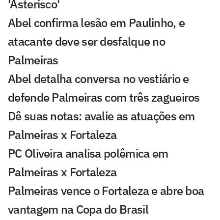
'Asterisco'
Abel confirma lesão em Paulinho, e
atacante deve ser desfalque no
Palmeiras
Abel detalha conversa no vestiário e
defende Palmeiras com três zagueiros
Dê suas notas: avalie as atuações em
Palmeiras x Fortaleza
PC Oliveira analisa polêmica em
Palmeiras x Fortaleza
Palmeiras vence o Fortaleza e abre boa
vantagem na Copa do Brasil