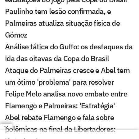
Paulinho tem lesão confirmada, e
Palmeiras atualiza situação física de
Gómez
Análise tática do Guffo: os destaques da
ida das oitavas da Copa do Brasil
Ataque do Palmeiras cresce e Abel tem
um ótimo 'problema' para resolver
Felipe Melo analisa novo embate entre
Flamengo e Palmeiras: 'Estratégia'
Abel rebate Flamengo e fala sobre
polêmicas na final da Libertadores: