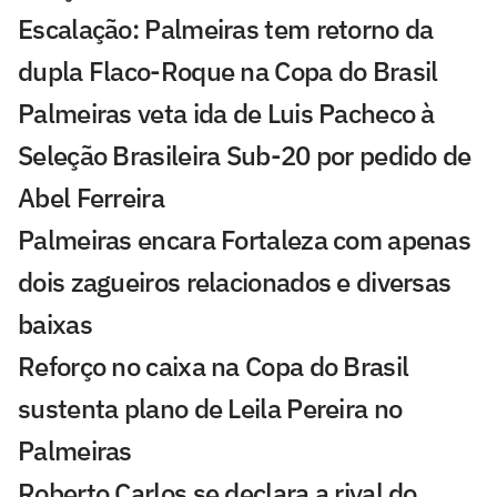
Escalação: Palmeiras tem retorno da
dupla Flaco-Roque na Copa do Brasil
Palmeiras veta ida de Luis Pacheco à
Seleção Brasileira Sub-20 por pedido de
Abel Ferreira
Palmeiras encara Fortaleza com apenas
dois zagueiros relacionados e diversas
baixas
Reforço no caixa na Copa do Brasil
sustenta plano de Leila Pereira no
Palmeiras
Roberto Carlos se declara a rival do