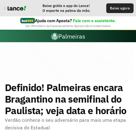
Baixe grátis o app do Lance!
Baixe agora
O esporte na palma da mão.
Ajuda com Aposta?
Fale com o assistente.
18+ Ministério da Fazenda adverte: Aposta não é investimento
Palmeiras
Definido! Palmeiras encara
Bragantino na semifinal do
Paulista; veja data e horário
Verdão conhece o seu adversário para mais uma etapa
decisiva do Estadual