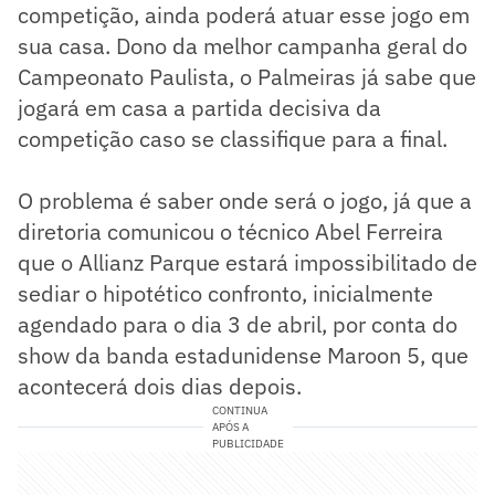
competição, ainda poderá atuar esse jogo em
sua casa. Dono da melhor campanha geral do
Campeonato Paulista, o Palmeiras já sabe que
jogará em casa a partida decisiva da
competição caso se classifique para a final.
O problema é saber onde será o jogo, já que a
diretoria comunicou o técnico Abel Ferreira
que o Allianz Parque estará impossibilitado de
sediar o hipotético confronto, inicialmente
agendado para o dia 3 de abril, por conta do
show da banda estadunidense Maroon 5, que
acontecerá dois dias depois.
CONTINUA
APÓS A
PUBLICIDADE