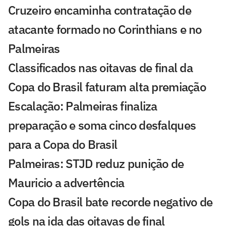
Cruzeiro encaminha contratação de
atacante formado no Corinthians e no
Palmeiras
Classificados nas oitavas de final da
Copa do Brasil faturam alta premiação
Escalação: Palmeiras finaliza
preparação e soma cinco desfalques
para a Copa do Brasil
Palmeiras: STJD reduz punição de
Mauricio a advertência
Copa do Brasil bate recorde negativo de
gols na ida das oitavas de final