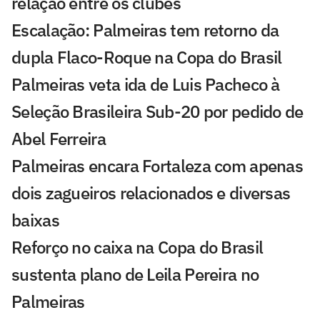
relação entre os clubes
Escalação: Palmeiras tem retorno da
dupla Flaco-Roque na Copa do Brasil
Palmeiras veta ida de Luis Pacheco à
Seleção Brasileira Sub-20 por pedido de
Abel Ferreira
Palmeiras encara Fortaleza com apenas
dois zagueiros relacionados e diversas
baixas
Reforço no caixa na Copa do Brasil
sustenta plano de Leila Pereira no
Palmeiras