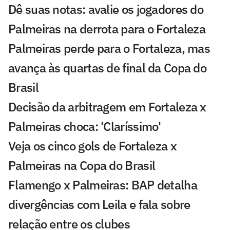
Dê suas notas: avalie os jogadores do
Palmeiras na derrota para o Fortaleza
Palmeiras perde para o Fortaleza, mas
avança às quartas de final da Copa do
Brasil
Decisão da arbitragem em Fortaleza x
Palmeiras choca: 'Claríssimo'
Veja os cinco gols de Fortaleza x
Palmeiras na Copa do Brasil
Flamengo x Palmeiras: BAP detalha
divergências com Leila e fala sobre
relação entre os clubes