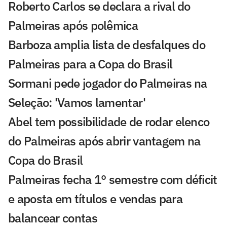
Roberto Carlos se declara a rival do
Palmeiras após polêmica
Barboza amplia lista de desfalques do
Palmeiras para a Copa do Brasil
Sormani pede jogador do Palmeiras na
Seleção: 'Vamos lamentar'
Abel tem possibilidade de rodar elenco
do Palmeiras após abrir vantagem na
Copa do Brasil
Palmeiras fecha 1° semestre com déficit
e aposta em títulos e vendas para
balancear contas