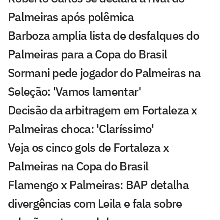
Palmeiras após polêmica
Barboza amplia lista de desfalques do
Palmeiras para a Copa do Brasil
Sormani pede jogador do Palmeiras na
Seleção: 'Vamos lamentar'
Decisão da arbitragem em Fortaleza x
Palmeiras choca: 'Claríssimo'
Veja os cinco gols de Fortaleza x
Palmeiras na Copa do Brasil
Flamengo x Palmeiras: BAP detalha
divergências com Leila e fala sobre