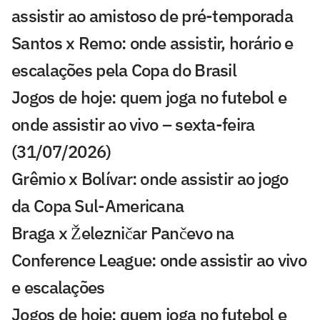
assistir ao amistoso de pré-temporada
Santos x Remo: onde assistir, horário e
escalações pela Copa do Brasil
Jogos de hoje: quem joga no futebol e
onde assistir ao vivo – sexta-feira
(31/07/2026)
Grêmio x Bolívar: onde assistir ao jogo
da Copa Sul-Americana
Braga x Železničar Pančevo na
Conference League: onde assistir ao vivo
e escalações
Jogos de hoje: quem joga no futebol e