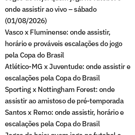
onde assistir ao vivo – sábado
(01/08/2026)
Vasco x Fluminense: onde assistir,
horário e prováveis escalações do jogo
pela Copa do Brasil
Atlético-MG x Juventude: onde assistir e
escalações pela Copa do Brasil
Sporting x Nottingham Forest: onde
assistir ao amistoso de pré-temporada
Santos x Remo: onde assistir, horário e
escalações pela Copa do Brasil
Jogos de hoje: quem joga no futebol e