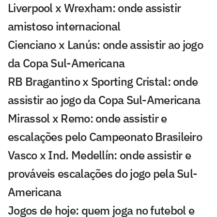
Liverpool x Wrexham: onde assistir
amistoso internacional
Cienciano x Lanús: onde assistir ao jogo
da Copa Sul-Americana
RB Bragantino x Sporting Cristal: onde
assistir ao jogo da Copa Sul-Americana
Mirassol x Remo: onde assistir e
escalações pelo Campeonato Brasileiro
Vasco x Ind. Medellín: onde assistir e
prováveis escalações do jogo pela Sul-
Americana
Jogos de hoje: quem joga no futebol e