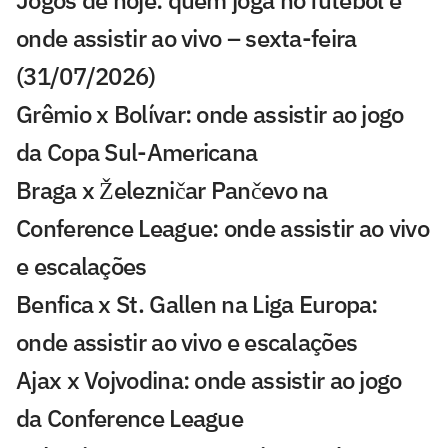
onde assistir ao vivo – sexta-feira
(31/07/2026)
Grêmio x Bolívar: onde assistir ao jogo
da Copa Sul-Americana
Braga x Železničar Pančevo na
Conference League: onde assistir ao vivo
e escalações
Benfica x St. Gallen na Liga Europa:
onde assistir ao vivo e escalações
Ajax x Vojvodina: onde assistir ao jogo
da Conference League