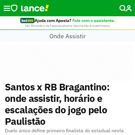
Ajuda com Aposta?
Fale com o assistente.
18+ Ministério da Fazenda adverte: Aposta não é investimento
Onde Assistir
Santos x RB Bragantino:
onde assistir, horário e
escalações do jogo pelo
Paulistão
Duelo único define primeiro finalista do estadual nesta