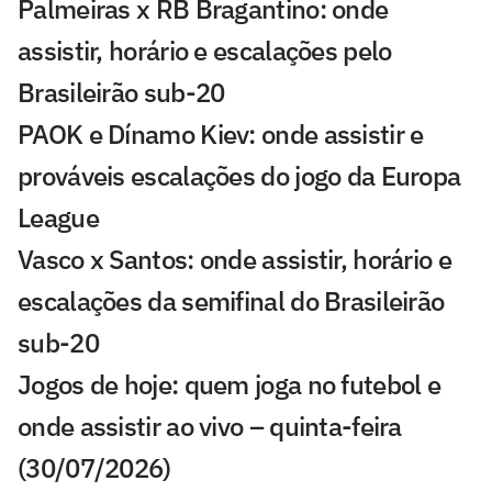
Palmeiras x RB Bragantino: onde
assistir, horário e escalações pelo
Brasileirão sub-20
PAOK e Dínamo Kiev: onde assistir e
prováveis escalações do jogo da Europa
League
Vasco x Santos: onde assistir, horário e
escalações da semifinal do Brasileirão
sub-20
Jogos de hoje: quem joga no futebol e
onde assistir ao vivo – quinta-feira
(30/07/2026)