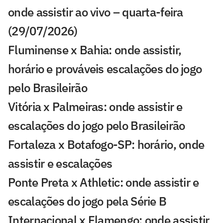
onde assistir ao vivo – quarta-feira
(29/07/2026)
Fluminense x Bahia: onde assistir,
horário e prováveis escalações do jogo
pelo Brasileirão
Vitória x Palmeiras: onde assistir e
escalações do jogo pelo Brasileirão
Fortaleza x Botafogo-SP: horário, onde
assistir e escalações
Ponte Preta x Athletic: onde assistir e
escalações do jogo pela Série B
Internacional x Flamengo: onde assistir