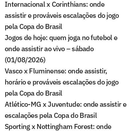
Internacional x Corinthians: onde
assistir e prováveis escalações do jogo
pela Copa do Brasil
Jogos de hoje: quem joga no futebol e
onde assistir ao vivo – sábado
(01/08/2026)
Vasco x Fluminense: onde assistir,
horário e prováveis escalações do jogo
pela Copa do Brasil
Atlético-MG x Juventude: onde assistir e
escalações pela Copa do Brasil
Sporting x Nottingham Forest: onde