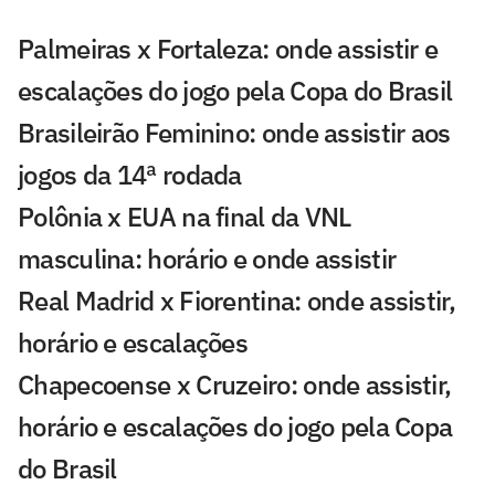
Palmeiras x Fortaleza: onde assistir e
escalações do jogo pela Copa do Brasil
Brasileirão Feminino: onde assistir aos
jogos da 14ª rodada
Polônia x EUA na final da VNL
masculina: horário e onde assistir
Real Madrid x Fiorentina: onde assistir,
horário e escalações
Chapecoense x Cruzeiro: onde assistir,
horário e escalações do jogo pela Copa
do Brasil