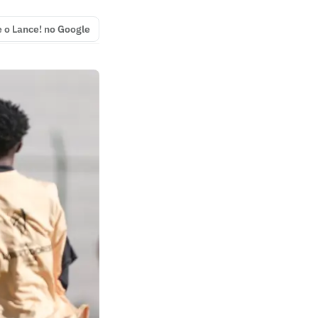
e o Lance! no Google