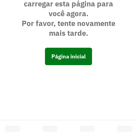
carregar esta página para
você agora.
Por favor, tente novamente
mais tarde.
Página inicial