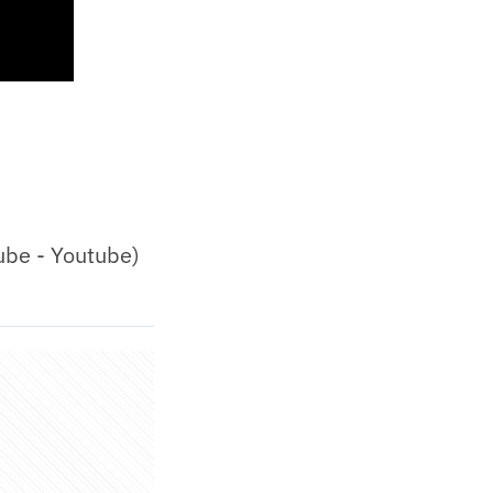
ube - Youtube)