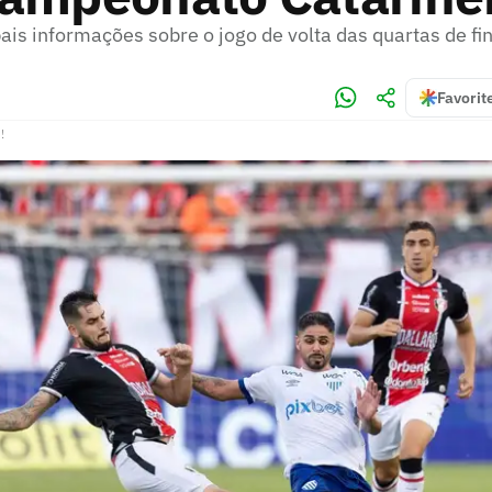
pais informações sobre o jogo de volta das quartas de fi
Favorit
!