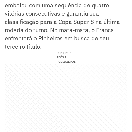
embalou com uma sequência de quatro
vitórias consecutivas e garantiu sua
classificação para a Copa Super 8 na última
rodada do turno. No mata-mata, o Franca
enfrentará o Pinheiros em busca de seu
terceiro título.
CONTINUA
APÓS A
PUBLICIDADE