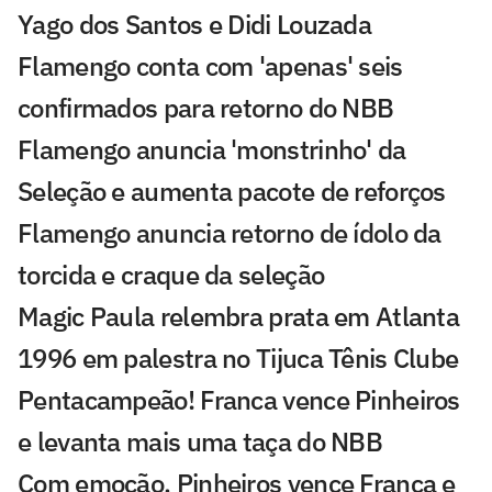
Yago dos Santos e Didi Louzada
Flamengo conta com 'apenas' seis
confirmados para retorno do NBB
Flamengo anuncia 'monstrinho' da
Seleção e aumenta pacote de reforços
Flamengo anuncia retorno de ídolo da
torcida e craque da seleção
Magic Paula relembra prata em Atlanta
1996 em palestra no Tijuca Tênis Clube
Pentacampeão! Franca vence Pinheiros
e levanta mais uma taça do NBB
Com emoção, Pinheiros vence Franca e