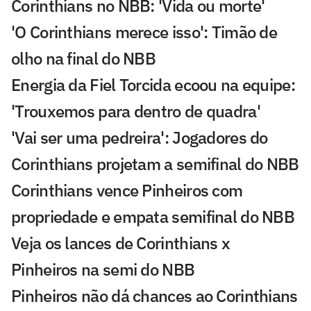
Corinthians no NBB: 'Vida ou morte'
'O Corinthians merece isso': Timão de
olho na final do NBB
Energia da Fiel Torcida ecoou na equipe:
'Trouxemos para dentro de quadra'
'Vai ser uma pedreira': Jogadores do
Corinthians projetam a semifinal do NBB
Corinthians vence Pinheiros com
propriedade e empata semifinal do NBB
Veja os lances de Corinthians x
Pinheiros na semi do NBB
Pinheiros não dá chances ao Corinthians