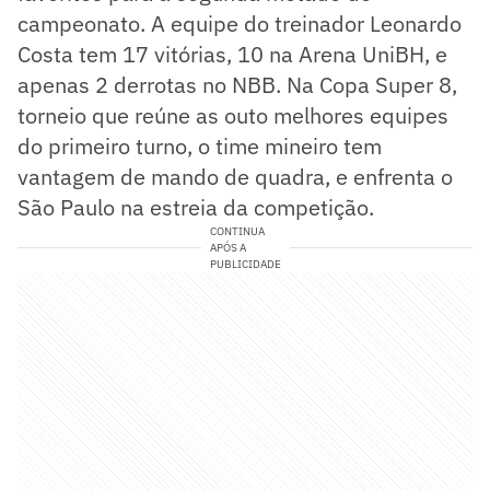
campeonato. A equipe do treinador Leonardo
Costa tem 17 vitórias, 10 na Arena UniBH, e
apenas 2 derrotas no NBB. Na Copa Super 8,
torneio que reúne as outo melhores equipes
do primeiro turno, o time mineiro tem
vantagem de mando de quadra, e enfrenta o
São Paulo na estreia da competição.
CONTINUA
APÓS A
PUBLICIDADE