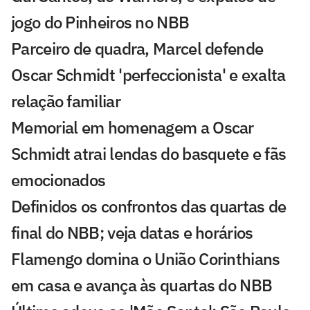
jogo do Pinheiros no NBB
Parceiro de quadra, Marcel defende
Oscar Schmidt 'perfeccionista' e exalta
relação familiar
Memorial em homenagem a Oscar
Schmidt atrai lendas do basquete e fãs
emocionados
Definidos os confrontos das quartas de
final do NBB; veja datas e horários
Flamengo domina o União Corinthians
em casa e avança às quartas do NBB