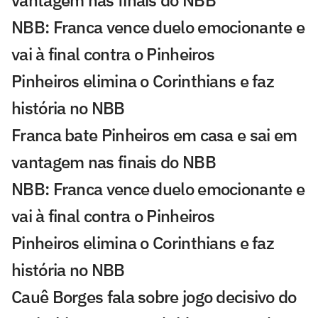
NBB: Franca vence duelo emocionante e
vai à final contra o Pinheiros
Pinheiros elimina o Corinthians e faz
história no NBB
Franca bate Pinheiros em casa e sai em
vantagem nas finais do NBB
NBB: Franca vence duelo emocionante e
vai à final contra o Pinheiros
Pinheiros elimina o Corinthians e faz
história no NBB
Cauê Borges fala sobre jogo decisivo do