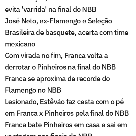
evita 'varrida' na final do NBB
José Neto, ex-Flamengo e Seleção
Brasileira de basquete, acerta com time
mexicano
Com virada no fim, Franca volta a
derrotar o Pinheiros na final do NBB
Franca se aproxima de recorde do
Flamengo no NBB
Lesionado, Estêvão faz cesta com o pé
em Franca x Pinheiros pela final do NBB
Franca bate Pinheiros em casa e sai em
vantagem nas finais do NBB