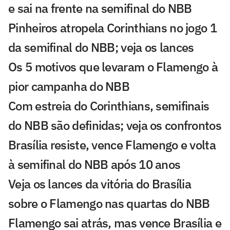
e sai na frente na semifinal do NBB
Pinheiros atropela Corinthians no jogo 1
da semifinal do NBB; veja os lances
Os 5 motivos que levaram o Flamengo à
pior campanha do NBB
Com estreia do Corinthians, semifinais
do NBB são definidas; veja os confrontos
Brasília resiste, vence Flamengo e volta
à semifinal do NBB após 10 anos
Veja os lances da vitória do Brasília
sobre o Flamengo nas quartas do NBB
Flamengo sai atrás, mas vence Brasília e