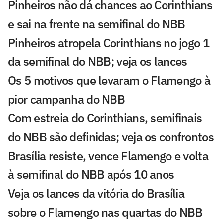
Pinheiros não dá chances ao Corinthians
e sai na frente na semifinal do NBB
Pinheiros atropela Corinthians no jogo 1
da semifinal do NBB; veja os lances
Os 5 motivos que levaram o Flamengo à
pior campanha do NBB
Com estreia do Corinthians, semifinais
do NBB são definidas; veja os confrontos
Brasília resiste, vence Flamengo e volta
à semifinal do NBB após 10 anos
Veja os lances da vitória do Brasília
sobre o Flamengo nas quartas do NBB