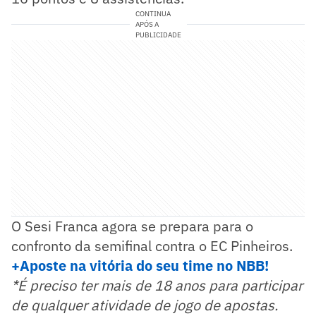
CONTINUA
APÓS A
PUBLICIDADE
O Sesi Franca agora se prepara para o
confronto da semifinal contra o EC Pinheiros.
+Aposte na vitó
ria do seu time no NBB!
*É preciso ter mais de 18 anos para participar
de qualquer atividade de jogo de apostas.