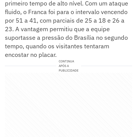
primeiro tempo de alto nível. Com um ataque
fluido, o Franca foi para o intervalo vencendo
por 51 a 41, com parciais de 25 a 18 e 26 a
23. A vantagem permitiu que a equipe
suportasse a pressão do Brasília no segundo
tempo, quando os visitantes tentaram
encostar no placar.
CONTINUA
APÓS A
PUBLICIDADE