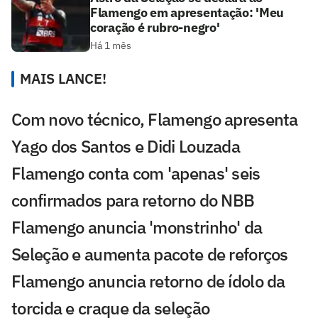
Flamengo em apresentação: 'Meu
coração é rubro-negro'
Há 1 mês
MAIS LANCE!
Com novo técnico, Flamengo apresenta
Yago dos Santos e Didi Louzada
Flamengo conta com 'apenas' seis
confirmados para retorno do NBB
Flamengo anuncia 'monstrinho' da
Seleção e aumenta pacote de reforços
Flamengo anuncia retorno de ídolo da
torcida e craque da seleção