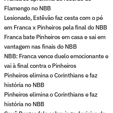
Flamengo no NBB
Lesionado, Estêvão faz cesta com o pé
em Franca x Pinheiros pela final do NBB
Franca bate Pinheiros em casa e sai em
vantagem nas finais do NBB
NBB: Franca vence duelo emocionante e
vai à final contra o Pinheiros
Pinheiros elimina o Corinthians e faz
história no NBB
Pinheiros elimina o Corinthians e faz
história no NBB