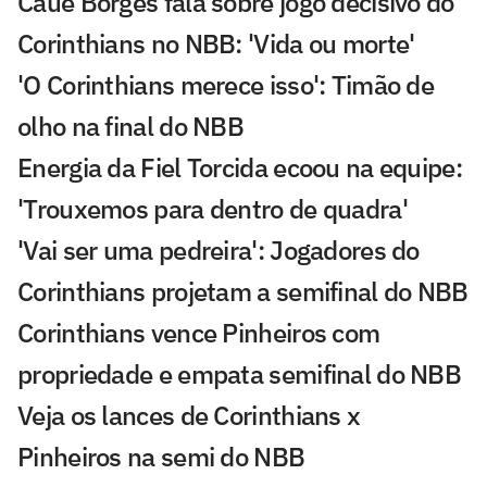
Cauê Borges fala sobre jogo decisivo do
Corinthians no NBB: 'Vida ou morte'
'O Corinthians merece isso': Timão de
olho na final do NBB
Energia da Fiel Torcida ecoou na equipe:
'Trouxemos para dentro de quadra'
'Vai ser uma pedreira': Jogadores do
Corinthians projetam a semifinal do NBB
Corinthians vence Pinheiros com
propriedade e empata semifinal do NBB
Veja os lances de Corinthians x
Pinheiros na semi do NBB