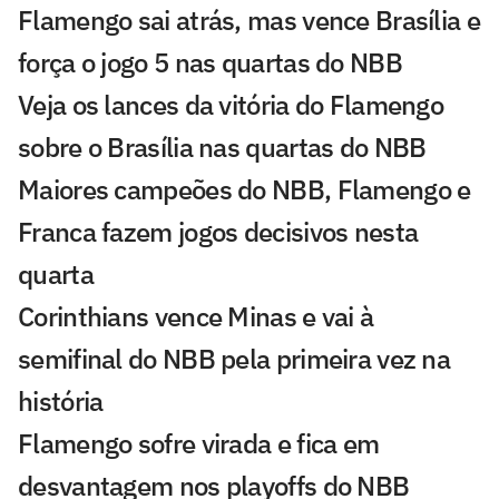
Flamengo sai atrás, mas vence Brasília e
força o jogo 5 nas quartas do NBB
Veja os lances da vitória do Flamengo
sobre o Brasília nas quartas do NBB
Maiores campeões do NBB, Flamengo e
Franca fazem jogos decisivos nesta
quarta
Corinthians vence Minas e vai à
semifinal do NBB pela primeira vez na
história
Flamengo sofre virada e fica em
desvantagem nos playoffs do NBB