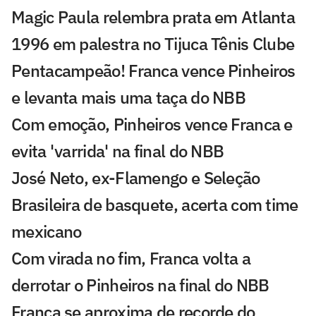
Magic Paula relembra prata em Atlanta
1996 em palestra no Tijuca Tênis Clube
Pentacampeão! Franca vence Pinheiros
e levanta mais uma taça do NBB
Com emoção, Pinheiros vence Franca e
evita 'varrida' na final do NBB
José Neto, ex-Flamengo e Seleção
Brasileira de basquete, acerta com time
mexicano
Com virada no fim, Franca volta a
derrotar o Pinheiros na final do NBB
Franca se aproxima de recorde do