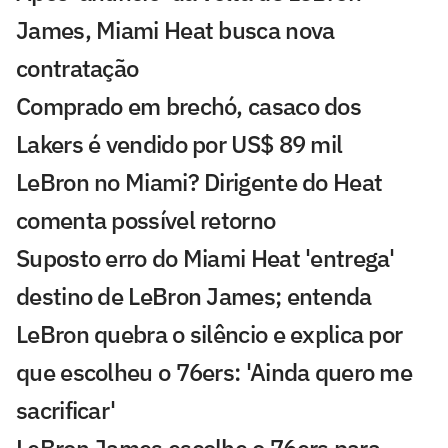
James, Miami Heat busca nova
contratação
Comprado em brechó, casaco dos
Lakers é vendido por US$ 89 mil
LeBron no Miami? Dirigente do Heat
comenta possível retorno
Suposto erro do Miami Heat 'entrega'
destino de LeBron James; entenda
LeBron quebra o silêncio e explica por
que escolheu o 76ers: 'Ainda quero me
sacrificar'