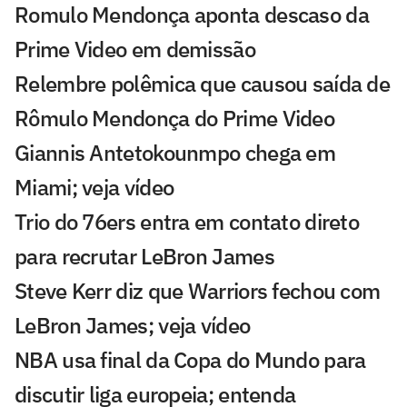
Romulo Mendonça aponta descaso da
Prime Video em demissão
Relembre polêmica que causou saída de
Rômulo Mendonça do Prime Video
Giannis Antetokounmpo chega em
Miami; veja vídeo
Trio do 76ers entra em contato direto
para recrutar LeBron James
Steve Kerr diz que Warriors fechou com
LeBron James; veja vídeo
NBA usa final da Copa do Mundo para
discutir liga europeia; entenda