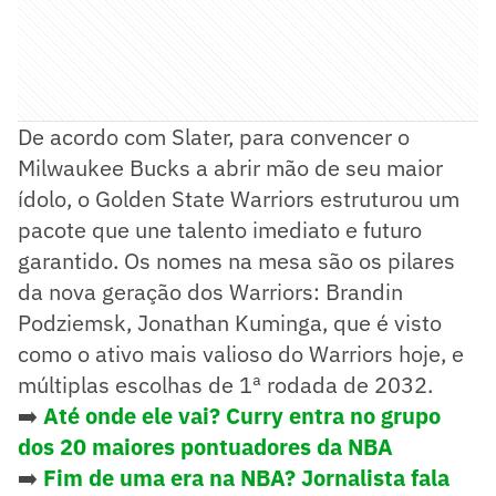
De acordo com Slater, para convencer o
Milwaukee Bucks a abrir mão de seu maior
ídolo, o Golden State Warriors estruturou um
pacote que une talento imediato e futuro
garantido. Os nomes na mesa são os pilares
da nova geração dos Warriors: Brandin
Podziemsk, Jonathan Kuminga, que é visto
como o ativo mais valioso do Warriors hoje, e
múltiplas escolhas de 1ª rodada de 2032.
➡️
Até onde ele vai? Curry entra no grupo
dos 20 maiores pontuadores da NBA
➡️
Fim de uma era na NBA? Jornalista fala