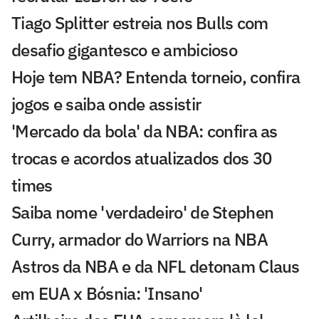
Tiago Splitter estreia nos Bulls com
desafio gigantesco e ambicioso
Hoje tem NBA? Entenda torneio, confira
jogos e saiba onde assistir
'Mercado da bola' da NBA: confira as
trocas e acordos atualizados dos 30
times
Saiba nome 'verdadeiro' de Stephen
Curry, armador do Warriors na NBA
Astros da NBA e da NFL detonam Claus
em EUA x Bósnia: 'Insano'