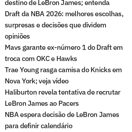
destino de LeBron James; entenda
Draft da NBA 2026: melhores escolhas,
surpresas e decisões que dividem
opiniões
Mavs garante ex-número 1 do Draft em
troca com OKC e Hawks
Trae Young rasga camisa do Knicks em
Nova York; veja vídeo
Haliburton revela tentativa de recrutar
LeBron James ao Pacers
NBA espera decisão de LeBron James
para definir calendário