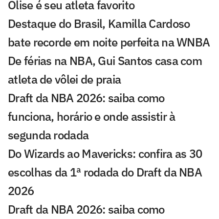
Olise é seu atleta favorito
Destaque do Brasil, Kamilla Cardoso
bate recorde em noite perfeita na WNBA
De férias na NBA, Gui Santos casa com
atleta de vôlei de praia
Draft da NBA 2026: saiba como
funciona, horário e onde assistir à
segunda rodada
Do Wizards ao Mavericks: confira as 30
escolhas da 1ª rodada do Draft da NBA
2026
Draft da NBA 2026: saiba como