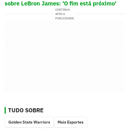
sobre LeBron James: 'O fim está próximo'
CONTINUA
APÓS A
PUBLICIDADE
TUDO SOBRE
Golden State Warriors
Mais Esportes