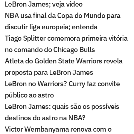
LeBron James; veja vídeo
NBA usa final da Copa do Mundo para
discutir liga europeia; entenda
Tiago Splitter comemora primeira vitória
no comando do Chicago Bulls
Atleta do Golden State Warriors revela
proposta para LeBron James
LeBron no Warriors? Curry faz convite
público ao astro
LeBron James: quais são os possíveis
destinos do astro na NBA?
Victor Wembanyama renova com o