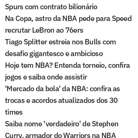
Spurs com contrato bilionário
Na Copa, astro da NBA pede para Speed
recrutar LeBron ao 76ers
Tiago Splitter estreia nos Bulls com
desafio gigantesco e ambicioso
Hoje tem NBA? Entenda torneio, confira
jogos e saiba onde assistir
'Mercado da bola' da NBA: confira as
trocas e acordos atualizados dos 30
times
Saiba nome 'verdadeiro' de Stephen
Curry, armador do Warriors na NBA