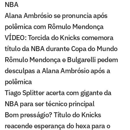
NBA
Alana Ambrósio se pronuncia após
polêmica com Rômulo Mendonça
VÍDEO: Torcida do Knicks comemora
título da NBA durante Copa do Mundo
Rômulo Mendonça e Bulgarelli pedem
desculpas a Alana Ambrósio após a
polêmica
Tiago Splitter acerta com gigante da
NBA para ser técnico principal
Bom presságio? Título do Knicks
reacende esperança do hexa para o