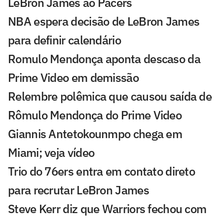
LeBron James ao Pacers
NBA espera decisão de LeBron James
para definir calendário
Romulo Mendonça aponta descaso da
Prime Video em demissão
Relembre polêmica que causou saída de
Rômulo Mendonça do Prime Video
Giannis Antetokounmpo chega em
Miami; veja vídeo
Trio do 76ers entra em contato direto
para recrutar LeBron James
Steve Kerr diz que Warriors fechou com