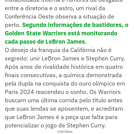
entre a diretoria e o astro, um rival da
Conferência Oeste observa a situação de
perto.
Segundo informações de bastidores, o
Golden State Warriors está monitorando
cada passo de LeBron James
.
O desejo da franquia da Califórnia não é
segredo: unir LeBron James e Stephen Curry.
Após anos de rivalidade histórica em quatro
finais consecutivas, a química demonstrada
pela dupla na conquista do ouro olímpico em
Paris 2024 reacendeu o sonho. Os Warriors
buscam uma última corrida pelo título antes
que suas lendas se aposentem, e acreditam
que LeBron James é a peça que falta para
potencializar o jogo de Stephen Curry.
CONTINUA