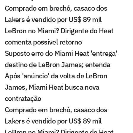
Comprado em brechó, casaco dos
Lakers é vendido por US$ 89 mil
LeBron no Miami? Dirigente do Heat
comenta possível retorno
Suposto erro do Miami Heat 'entrega'
destino de LeBron James; entenda
Após 'anúncio' da volta de LeBron
James, Miami Heat busca nova
contratação
Comprado em brechó, casaco dos
Lakers é vendido por US$ 89 mil
LeBron no Miami? Dirigente do Heat