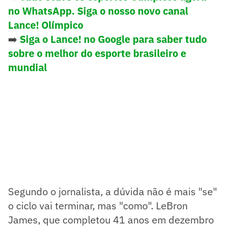
no WhatsApp. Siga o nosso novo canal
Lance! Olímpico
➡️
Siga o Lance! no Google para saber tudo
sobre o melhor do esporte brasileiro e
mundial
Segundo o jornalista, a dúvida não é mais "se"
o ciclo vai terminar, mas "como". LeBron
James, que completou 41 anos em dezembro