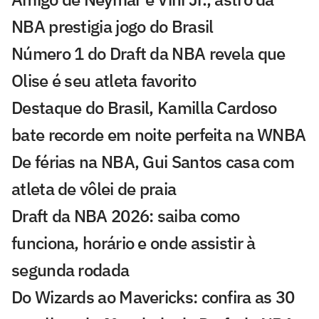
NBA prestigia jogo do Brasil
Número 1 do Draft da NBA revela que
Olise é seu atleta favorito
Destaque do Brasil, Kamilla Cardoso
bate recorde em noite perfeita na WNBA
De férias na NBA, Gui Santos casa com
atleta de vôlei de praia
Draft da NBA 2026: saiba como
funciona, horário e onde assistir à
segunda rodada
Do Wizards ao Mavericks: confira as 30