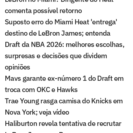
comenta possível retorno
Suposto erro do Miami Heat 'entrega'
destino de LeBron James; entenda
Draft da NBA 2026: melhores escolhas,
surpresas e decisões que dividem
opiniões
Mavs garante ex-número 1 do Draft em
troca com OKC e Hawks
Trae Young rasga camisa do Knicks em
Nova York; veja vídeo
Haliburton revela tentativa de recrutar