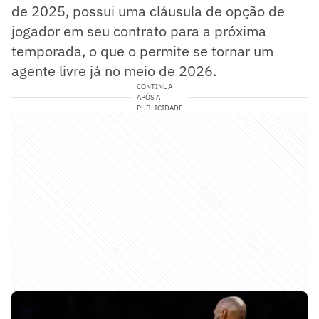
de 2025, possui uma cláusula de opção de
jogador em seu contrato para a próxima
temporada, o que o permite se tornar um
agente livre já no meio de 2026.
CONTINUA
APÓS A
PUBLICIDADE