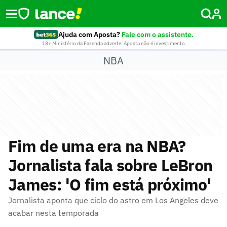
Ajuda com Aposta?
Fale com o assistente.
18+ Ministério da Fazenda adverte: Aposta não é investimento
NBA
Fim de uma era na NBA?
Jornalista fala sobre LeBron
James: 'O fim está próximo'
Jornalista aponta que ciclo do astro em Los Angeles deve
acabar nesta temporada