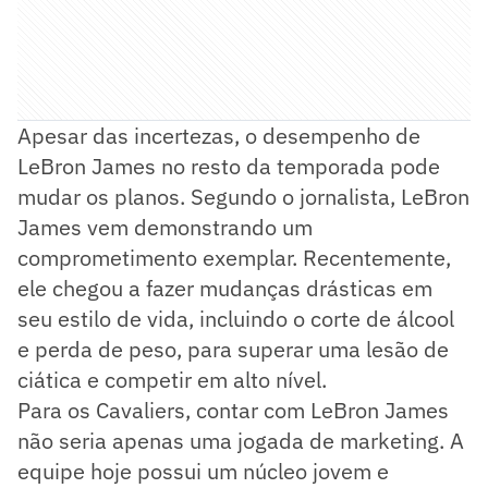
Apesar das incertezas, o desempenho de
LeBron James no resto da temporada pode
mudar os planos. Segundo o jornalista, LeBron
James vem demonstrando um
comprometimento exemplar. Recentemente,
ele chegou a fazer mudanças drásticas em
seu estilo de vida, incluindo o corte de álcool
e perda de peso, para superar uma lesão de
ciática e competir em alto nível.
Para os Cavaliers, contar com LeBron James
não seria apenas uma jogada de marketing. A
equipe hoje possui um núcleo jovem e