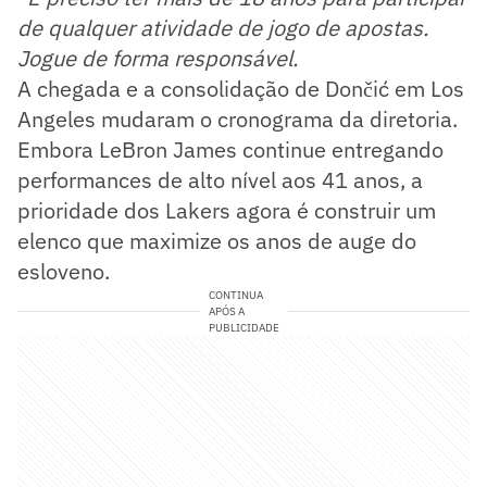
de qualquer atividade de jogo de apostas.
Jogue de forma responsável.
A chegada e a consolidação de Dončić em Los
Angeles mudaram o cronograma da diretoria.
Embora LeBron James continue entregando
performances de alto nível aos 41 anos, a
prioridade dos Lakers agora é construir um
elenco que maximize os anos de auge do
esloveno.
CONTINUA
APÓS A
PUBLICIDADE