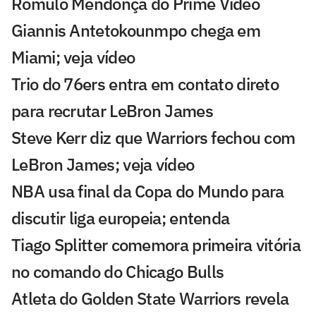
Rômulo Mendonça do Prime Video
Giannis Antetokounmpo chega em
Miami; veja vídeo
Trio do 76ers entra em contato direto
para recrutar LeBron James
Steve Kerr diz que Warriors fechou com
LeBron James; veja vídeo
NBA usa final da Copa do Mundo para
discutir liga europeia; entenda
Tiago Splitter comemora primeira vitória
no comando do Chicago Bulls
Atleta do Golden State Warriors revela