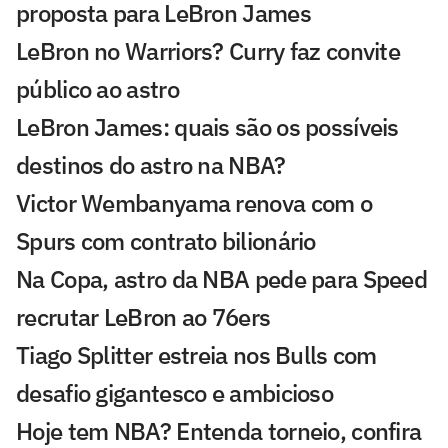
proposta para LeBron James
LeBron no Warriors? Curry faz convite
público ao astro
LeBron James: quais são os possíveis
destinos do astro na NBA?
Victor Wembanyama renova com o
Spurs com contrato bilionário
Na Copa, astro da NBA pede para Speed
recrutar LeBron ao 76ers
Tiago Splitter estreia nos Bulls com
desafio gigantesco e ambicioso
Hoje tem NBA? Entenda torneio, confira