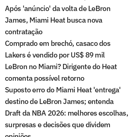
Após 'anúncio' da volta de LeBron
James, Miami Heat busca nova
contratação
Comprado em brechó, casaco dos
Lakers é vendido por US$ 89 mil
LeBron no Miami? Dirigente do Heat
comenta possível retorno
Suposto erro do Miami Heat 'entrega'
destino de LeBron James; entenda
Draft da NBA 2026: melhores escolhas,
surpresas e decisões que dividem
opiniões