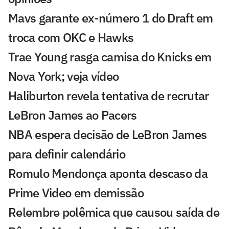
Mavs garante ex-número 1 do Draft em
troca com OKC e Hawks
Trae Young rasga camisa do Knicks em
Nova York; veja vídeo
Haliburton revela tentativa de recrutar
LeBron James ao Pacers
NBA espera decisão de LeBron James
para definir calendário
Romulo Mendonça aponta descaso da
Prime Video em demissão
Relembre polêmica que causou saída de