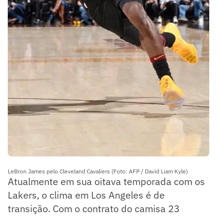
LeBron James pelo Cleveland Cavaliers (Foto: AFP / David Liam Kyle)
Atualmente em sua oitava temporada com os
Lakers, o clima em Los Angeles é de
transição. Com o contrato do camisa 23