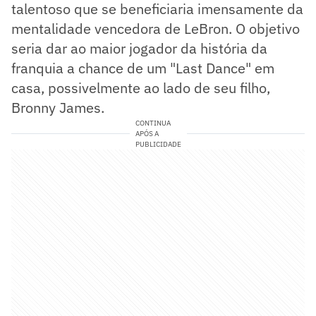
talentoso que se beneficiaria imensamente da
mentalidade vencedora de LeBron. O objetivo
seria dar ao maior jogador da história da
franquia a chance de um "Last Dance" em
casa, possivelmente ao lado de seu filho,
Bronny James.
CONTINUA
APÓS A
PUBLICIDADE