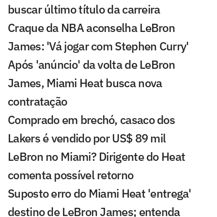
buscar último título da carreira
Craque da NBA aconselha LeBron
James: 'Vá jogar com Stephen Curry'
Após 'anúncio' da volta de LeBron
James, Miami Heat busca nova
contratação
Comprado em brechó, casaco dos
Lakers é vendido por US$ 89 mil
LeBron no Miami? Dirigente do Heat
comenta possível retorno
Suposto erro do Miami Heat 'entrega'
destino de LeBron James; entenda