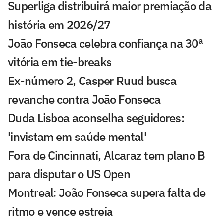
Superliga distribuirá maior premiação da
história em 2026/27
João Fonseca celebra confiança na 30ª
vitória em tie-breaks
Ex-número 2, Casper Ruud busca
revanche contra João Fonseca
Duda Lisboa aconselha seguidores:
'invistam em saúde mental'
Fora de Cincinnati, Alcaraz tem plano B
para disputar o US Open
Montreal: João Fonseca supera falta de
ritmo e vence estreia