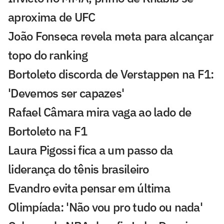
aproxima de UFC
João Fonseca revela meta para alcançar
topo do ranking
Bortoleto discorda de Verstappen na F1:
'Devemos ser capazes'
Rafael Câmara mira vaga ao lado de
Bortoleto na F1
Laura Pigossi fica a um passo da
liderança do tênis brasileiro
Evandro evita pensar em última
Olimpíada: 'Não vou pro tudo ou nada'