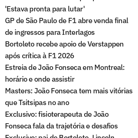
'Estava pronta para lutar'
GP de São Paulo de F1 abre venda final
de ingressos para Interlagos
Bortoleto recebe apoio de Verstappen
após crítica à F1 2026
Estreia de João Fonseca em Montreal:
horário e onde assistir
Masters: João Fonseca tem mais vitórias
que Tsitsipas no ano
Exclusivo: fisioterapeuta de João
Fonseca fala da trajetória e desafios
Exclusivo: pai de Bortoleto, Lincoln