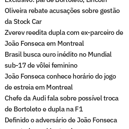
Oliveira rebate acusações sobre gestão
da Stock Car
Zverev reedita dupla com ex-parceiro de
João Fonseca em Montreal
Brasil busca ouro inédito no Mundial
sub-17 de vôlei feminino
João Fonseca conhece horário do jogo
de estreia em Montreal
Chefe da Audi fala sobre possível troca
de Bortoleto e dupla na F1
Definido o adversário de João Fonseca