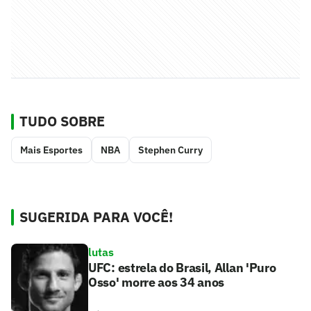
TUDO SOBRE
Mais Esportes
NBA
Stephen Curry
SUGERIDA PARA VOCÊ!
lutas
UFC: estrela do Brasil, Allan 'Puro
Osso' morre aos 34 anos