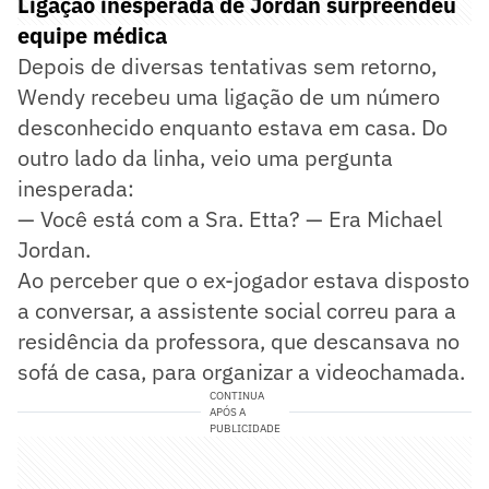
Ligação inesperada de Jordan surpreendeu
equipe médica
Depois de diversas tentativas sem retorno,
Wendy recebeu uma ligação de um número
desconhecido enquanto estava em casa. Do
outro lado da linha, veio uma pergunta
inesperada:
— Você está com a Sra. Etta? — Era Michael
Jordan.
Ao perceber que o ex-jogador estava disposto
a conversar, a assistente social correu para a
residência da professora, que descansava no
sofá de casa, para organizar a videochamada.
CONTINUA
APÓS A
PUBLICIDADE