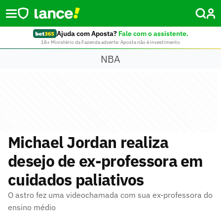
Ajuda com Aposta?
Fale com o assistente.
18+ Ministério da Fazenda adverte: Aposta não é investimento
NBA
Michael Jordan realiza
desejo de ex-professora em
cuidados paliativos
O astro fez uma videochamada com sua ex-professora do
ensino médio