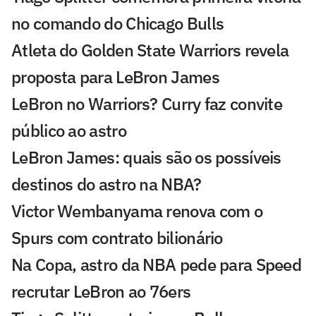
no comando do Chicago Bulls
Atleta do Golden State Warriors revela
proposta para LeBron James
LeBron no Warriors? Curry faz convite
público ao astro
LeBron James: quais são os possíveis
destinos do astro na NBA?
Victor Wembanyama renova com o
Spurs com contrato bilionário
Na Copa, astro da NBA pede para Speed
recrutar LeBron ao 76ers