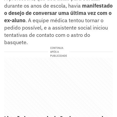
durante os anos de escola, havia
manifestado
o desejo de conversar uma última vez com o
ex-aluno
. A equipe médica tentou tornar o
pedido possível, e a assistente social iniciou
tentativas de contato com o astro do
basquete.
CONTINUA
APÓS A
PUBLICIDADE