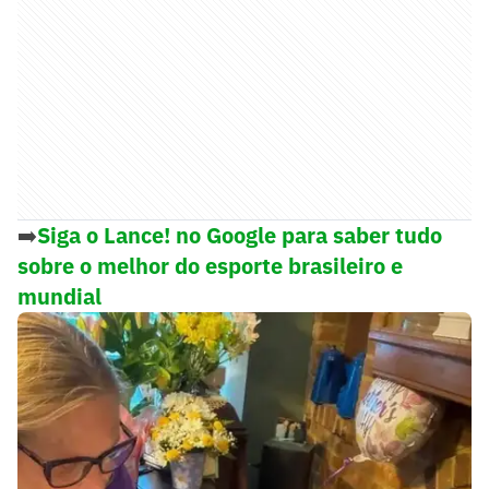
➡️
Siga o Lance! no Google para saber tudo
sobre o melhor do esporte brasileiro e
mundial