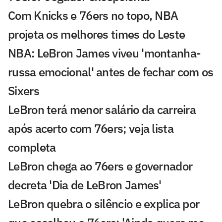
Com Knicks e 76ers no topo, NBA
projeta os melhores times do Leste
NBA: LeBron James viveu 'montanha-
russa emocional' antes de fechar com os
Sixers
LeBron terá menor salário da carreira
após acerto com 76ers; veja lista
completa
LeBron chega ao 76ers e governador
decreta 'Dia de LeBron James'
LeBron quebra o silêncio e explica por