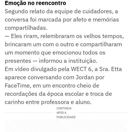
Emoção no reencontro
Segundo relato da equipe de cuidadores, a
conversa foi marcada por afeto e memórias
compartilhadas.
— Eles riram, relembraram os velhos tempos,
brincaram um com o outro e compartilharam
um momento que emocionou todos os
presentes — informou a instituição.
Em vídeo divulgado pela WECT 6, a Sra. Etta
aparece conversando com Jordan por
FaceTime, em um encontro cheio de
recordações da época escolar e troca de
carinho entre professora e aluno.
CONTINUA
APÓS A
PUBLICIDADE