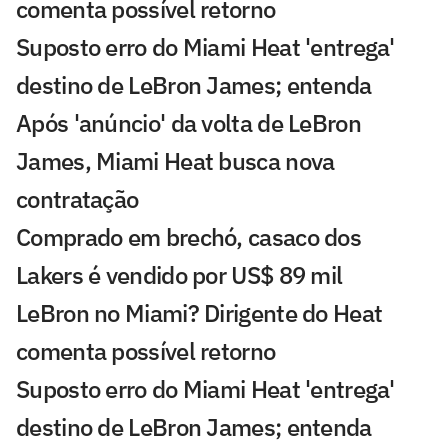
comenta possível retorno
Suposto erro do Miami Heat 'entrega'
destino de LeBron James; entenda
Após 'anúncio' da volta de LeBron
James, Miami Heat busca nova
contratação
Comprado em brechó, casaco dos
Lakers é vendido por US$ 89 mil
LeBron no Miami? Dirigente do Heat
comenta possível retorno
Suposto erro do Miami Heat 'entrega'
destino de LeBron James; entenda