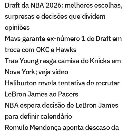
Draft da NBA 2026: melhores escolhas,
surpresas e decisões que dividem
opiniões
Mavs garante ex-número 1 do Draft em
troca com OKC e Hawks
Trae Young rasga camisa do Knicks em
Nova York; veja vídeo
Haliburton revela tentativa de recrutar
LeBron James ao Pacers
NBA espera decisão de LeBron James
para definir calendário
Romulo Mendonça aponta descaso da