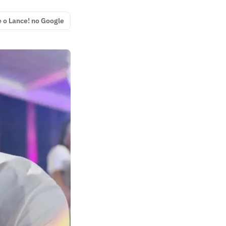
e o Lance! no Google