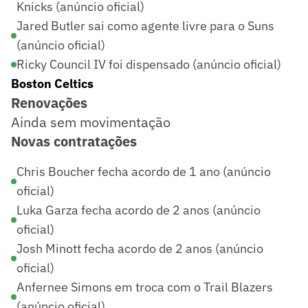
Knicks (anúncio oficial)
Jared Butler sai como agente livre para o Suns
(anúncio oficial)
Ricky Council IV foi dispensado (anúncio oficial)
Boston Celtics
Renovações
Ainda sem movimentação
Novas contratações
Chris Boucher fecha acordo de 1 ano (anúncio
oficial)
Luka Garza fecha acordo de 2 anos (anúncio
oficial)
Josh Minott fecha acordo de 2 anos (anúncio
oficial)
Anfernee Simons em troca com o Trail Blazers
(anúncio oficial)