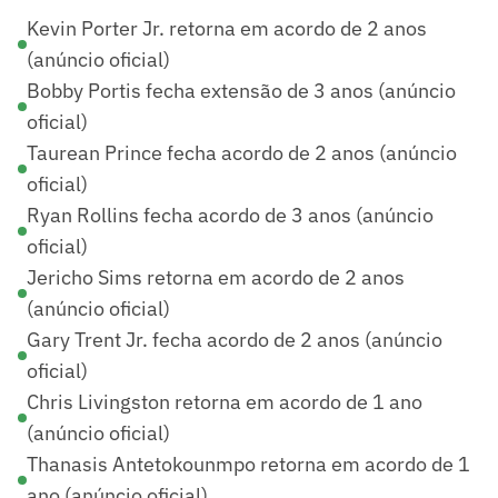
Kevin Porter Jr. retorna em acordo de 2 anos
(anúncio oficial)
Bobby Portis fecha extensão de 3 anos (anúncio
oficial)
Taurean Prince fecha acordo de 2 anos (anúncio
oficial)
Ryan Rollins fecha acordo de 3 anos (anúncio
oficial)
Jericho Sims retorna em acordo de 2 anos
(anúncio oficial)
Gary Trent Jr. fecha acordo de 2 anos (anúncio
oficial)
Chris Livingston retorna em acordo de 1 ano
(anúncio oficial)
Thanasis Antetokounmpo retorna em acordo de 1
ano (anúncio oficial)