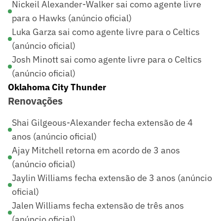
Nickeil Alexander-Walker sai como agente livre
para o Hawks (anúncio oficial)
Luka Garza sai como agente livre para o Celtics
(anúncio oficial)
Josh Minott sai como agente livre para o Celtics
(anúncio oficial)
Oklahoma City Thunder
Renovações
Shai Gilgeous-Alexander fecha extensão de 4
anos (anúncio oficial)
Ajay Mitchell retorna em acordo de 3 anos
(anúncio oficial)
Jaylin Williams fecha extensão de 3 anos (anúncio
oficial)
Jalen Williams fecha extensão de três anos
(anúncio oficial)