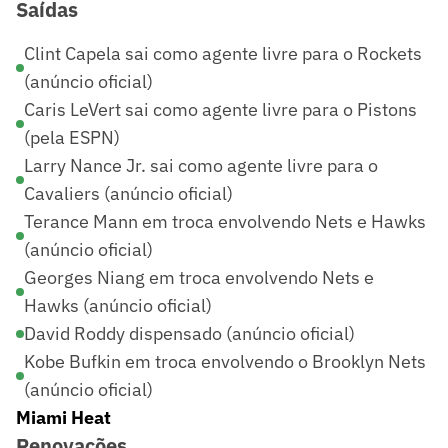
Saídas
Clint Capela sai como agente livre para o Rockets
(anúncio oficial)
Caris LeVert sai como agente livre para o Pistons
(pela ESPN)
Larry Nance Jr. sai como agente livre para o
Cavaliers (anúncio oficial)
Terance Mann em troca envolvendo Nets e Hawks
(anúncio oficial)
Georges Niang em troca envolvendo Nets e
Hawks (anúncio oficial)
David Roddy dispensado (anúncio oficial)
Kobe Bufkin em troca envolvendo o Brooklyn Nets
(anúncio oficial)
Miami Heat
Renovações