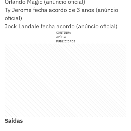
Orlando Magic (anúncio oficial)
Ty Jerome fecha acordo de 3 anos (anúncio
oficial)
Jock Landale fecha acordo (anúncio oficial)
CONTINUA
APÓS A
PUBLICIDADE
Saídas