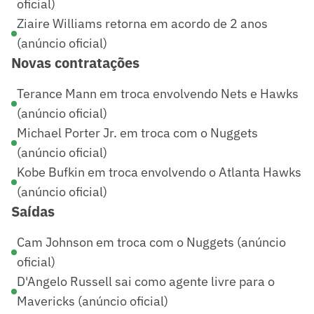
oficial)
Ziaire Williams retorna em acordo de 2 anos
(anúncio oficial)
Novas contratações
Terance Mann em troca envolvendo Nets e Hawks
(anúncio oficial)
Michael Porter Jr. em troca com o Nuggets
(anúncio oficial)
Kobe Bufkin em troca envolvendo o Atlanta Hawks
(anúncio oficial)
Saídas
Cam Johnson em troca com o Nuggets (anúncio
oficial)
D'Angelo Russell sai como agente livre para o
Mavericks (anúncio oficial)