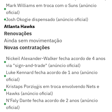
Mark Williams em troca com o Suns (anúncio
oficial)
Josh Okogie dispensado (anúncio oficial)
Atlanta Hawks
Renovações
Ainda sem movimentação
Novas contratações
Nickeil Alexander-Walker fecha acordo de 4 anos
via "sign-and-trade" (anúncio oficial)
Luke Kennard fecha acordo de 1 ano (anúncio
oficial)
Kristaps Porziņģis em troca envolvendo Nets e
Hawks (anúncio oficial)
N'Faly Dante fecha acordo de 2 anos (anúncio
oficial)