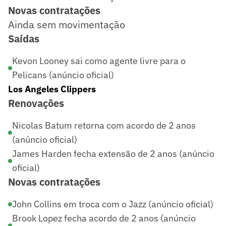
Novas contratações
Ainda sem movimentação
Saídas
Kevon Looney sai como agente livre para o
Pelicans (anúncio oficial)
Los Angeles Clippers
Renovações
Nicolas Batum retorna com acordo de 2 anos
(anúncio oficial)
James Harden fecha extensão de 2 anos (anúncio
oficial)
Novas contratações
John Collins em troca com o Jazz (anúncio oficial)
Brook Lopez fecha acordo de 2 anos (anúncio