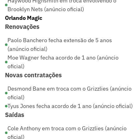
Haywood Highsmith em troca envolvendo o
Brooklyn Nets (anúncio oficial)
Orlando Magic
Renovações
Paolo Banchero fecha extensão de 5 anos
(anúncio oficial)
Moe Wagner fecha acordo de 1 ano (anúncio
oficial)
Novas contratações
Desmond Bane em troca com o Grizzlies (anúncio
oficial)
Tyus Jones fecha acordo de 1 ano (anúncio oficial)
Saídas
Cole Anthony em troca com o Grizzlies (anúncio
oficial)