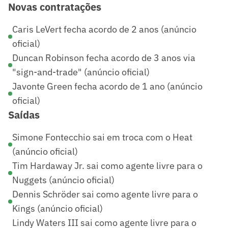
Novas contratações
Caris LeVert fecha acordo de 2 anos (anúncio
oficial)
Duncan Robinson fecha acordo de 3 anos via
"sign-and-trade" (anúncio oficial)
Javonte Green fecha acordo de 1 ano (anúncio
oficial)
Saídas
Simone Fontecchio sai em troca com o Heat
(anúncio oficial)
Tim Hardaway Jr. sai como agente livre para o
Nuggets (anúncio oficial)
Dennis Schröder sai como agente livre para o
Kings (anúncio oficial)
Lindy Waters III sai como agente livre para o