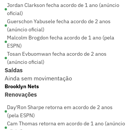
Jordan Clarkson fecha acordo de 1 ano (anúncio
oficial)
Guerschon Yabusele fecha acordo de 2 anos
(anúncio oficial)
Malcolm Brogdon fecha acordo de 1 ano (pela
ESPN)
Tosan Evbuomwan fecha acordo de 2 anos
(anúncio oficial)
Saídas
Ainda sem movimentação
Brooklyn Nets
Renovações
Day'Ron Sharpe retorna em acordo de 2 anos
(pela ESPN)
Cam Thomas retorna em acordo de 1 ano (anúncio