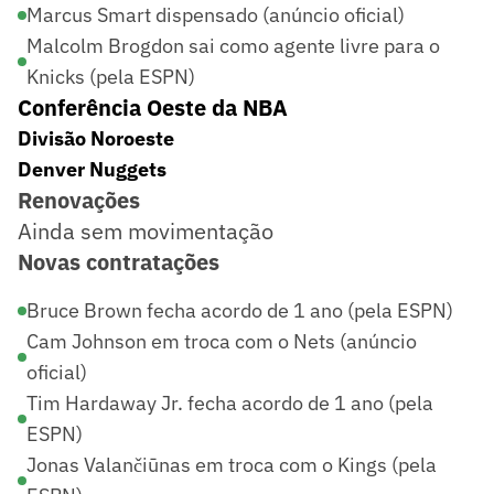
Marcus Smart dispensado (anúncio oficial)
Malcolm Brogdon sai como agente livre para o
Knicks (pela ESPN)
Conferência Oeste da NBA
Divisão Noroeste
Denver Nuggets
Renovações
Ainda sem movimentação
Novas contratações
Bruce Brown fecha acordo de 1 ano (pela ESPN)
Cam Johnson em troca com o Nets (anúncio
oficial)
Tim Hardaway Jr. fecha acordo de 1 ano (pela
ESPN)
Jonas Valančiūnas em troca com o Kings (pela