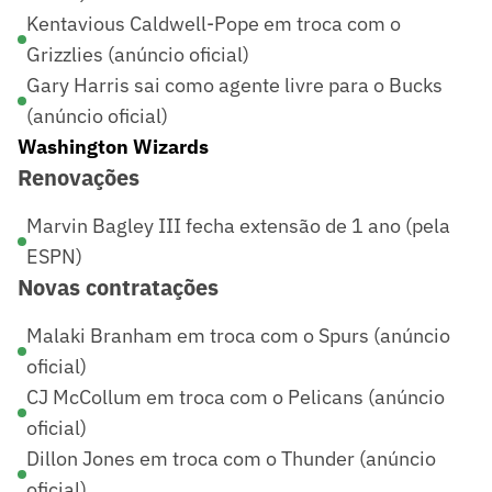
Kentavious Caldwell-Pope em troca com o
Grizzlies (anúncio oficial)
Gary Harris sai como agente livre para o Bucks
(anúncio oficial)
Washington Wizards
Renovações
Marvin Bagley III fecha extensão de 1 ano (pela
ESPN)
Novas contratações
Malaki Branham em troca com o Spurs (anúncio
oficial)
CJ McCollum em troca com o Pelicans (anúncio
oficial)
Dillon Jones em troca com o Thunder (anúncio
oficial)