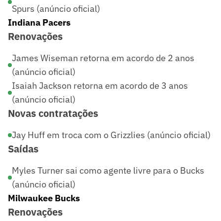
Spurs (anúncio oficial)
Indiana Pacers
Renovações
James Wiseman retorna em acordo de 2 anos
(anúncio oficial)
Isaiah Jackson retorna em acordo de 3 anos
(anúncio oficial)
Novas contratações
Jay Huff em troca com o Grizzlies (anúncio oficial)
Saídas
Myles Turner sai como agente livre para o Bucks
(anúncio oficial)
Milwaukee Bucks
Renovações