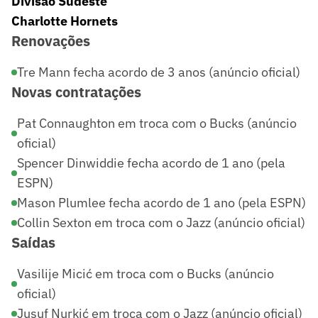
Divisão Sudeste
Charlotte Hornets
Renovações
Tre Mann fecha acordo de 3 anos (anúncio oficial)
Novas contratações
Pat Connaughton em troca com o Bucks (anúncio
oficial)
Spencer Dinwiddie fecha acordo de 1 ano (pela
ESPN)
Mason Plumlee fecha acordo de 1 ano (pela ESPN)
Collin Sexton em troca com o Jazz (anúncio oficial)
Saídas
Vasilije Micić em troca com o Bucks (anúncio
oficial)
Jusuf Nurkić em troca com o Jazz (anúncio oficial)