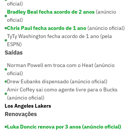
oficial)
Bradley Beal fecha acordo de 2 anos
(anúncio
oficial)
Chris Paul fecha acordo de 1 ano
(anúncio oficial)
TyTy Washington fecha acordo de 1 ano (pela
ESPN)
Saídas
Norman Powell em troca com o Heat (anúncio
oficial)
Drew Eubanks dispensado (anúncio oficial)
Amir Coffey sai como agente livre para o Bucks
(anúncio oficial)
Los Angeles Lakers
Renovações
Luka Doncic renova por 3 anos (anúncio oficial)