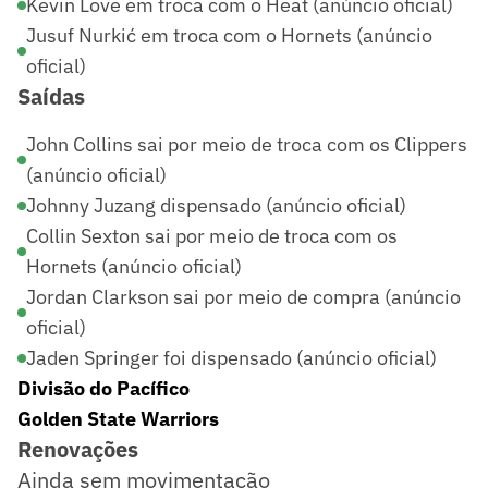
Kevin Love em troca com o Heat (anúncio oficial)
Jusuf Nurkić em troca com o Hornets (anúncio
oficial)
Saídas
John Collins sai por meio de troca com os Clippers
(anúncio oficial)
Johnny Juzang dispensado (anúncio oficial)
Collin Sexton sai por meio de troca com os
Hornets (anúncio oficial)
Jordan Clarkson sai por meio de compra (anúncio
oficial)
Jaden Springer foi dispensado (anúncio oficial)
Divisão do Pacífico
Golden State Warriors
Renovações
Ainda sem movimentação