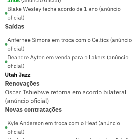
anos
(anúncio oficial)
Blake Wesley fecha acordo de 1 ano (anúncio
oficial)
Saídas
Anfernee Simons em troca com o Celtics (anúncio
oficial)
Deandre Ayton em venda para o Lakers (anúncio
oficial)
Utah Jazz
Renovações
Oscar Tshiebwe retorna em acordo bilateral
(anúncio oficial)
Novas contratações
Kyle Anderson em troca com o Heat (anúncio
oficial)