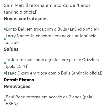
Sam Merrill retorna em acordo de 4 anos
(anúncio oficial)
Novas contratações
Lonzo Ball em troca com o Bulls (anúncio oficial)
Larry Nance Jr. concorda em negociar (anúncio
oficial)
Saídas
Ty Jerome sai como agente livre para o Grizzlies
(pela ESPN)
Isaac Okoro em troca com o Bulls (anúncio oficial)
Detroit Pistons
Renovações
Paul Reed retorna em acordo de 2 anos (pela
ESPN)