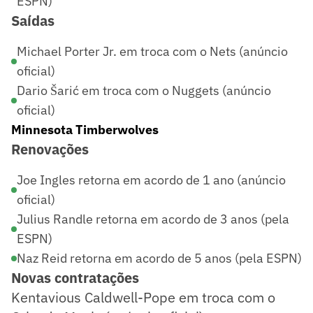
ESPN)
Saídas
Michael Porter Jr. em troca com o Nets (anúncio
oficial)
Dario Šarić em troca com o Nuggets (anúncio
oficial)
Minnesota Timberwolves
Renovações
Joe Ingles retorna em acordo de 1 ano (anúncio
oficial)
Julius Randle retorna em acordo de 3 anos (pela
ESPN)
Naz Reid retorna em acordo de 5 anos (pela ESPN)
Novas contratações
Kentavious Caldwell-Pope em troca com o