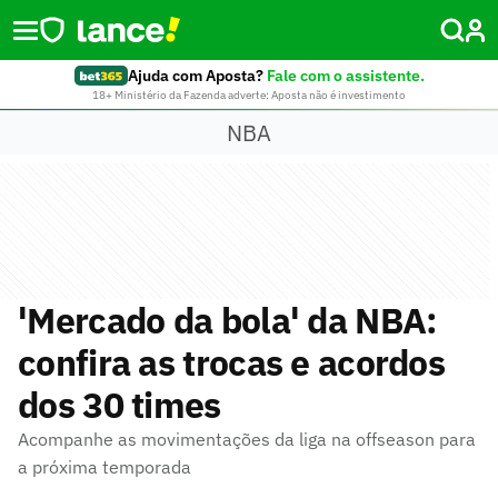
Ajuda com Aposta?
Fale com o assistente.
18+ Ministério da Fazenda adverte: Aposta não é investimento
NBA
'Mercado da bola' da NBA:
confira as trocas e acordos
dos 30 times
Acompanhe as movimentações da liga na offseason para
a próxima temporada