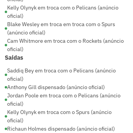
Kelly Olynyk em troca com o Pelicans (anúncio
oficial)
Blake Wesley em troca em troca com o Spurs
(anúncio oficial)
Cam Whitmore em troca com o Rockets (anúncio
oficial)
Saídas
Saddiq Bey em troca com o Pelicans (anúncio
oficial)
Anthony Gill dispensado (anúncio oficial)
Jordan Poole em troca com o Pelicans (anúncio
oficial)
Kelly Olynyk em troca com o Spurs (anúncio
oficial)
Richaun Holmes dispensado (anúncio oficial)