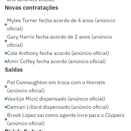
Novas contratações
Myles Turner fecha acordo de 4 anos (anúncio
oficial)
Gary Harris fecha acordo de 2 anos (anúncio
oficial)
Cole Anthony fecha acordo (anúncio oficial)
Amir Coffey fecha acordo (anúncio oficial)
Saídas
Pat Connaughton em troca com o Hornets
(anúncio oficial)
Vasilije Micić dispensado (anúncio oficial)
Damian Lillard dispensado (anúncio oficial)
Brook Lopez sai como agente livre para o Clippers
(anúncio oficial)