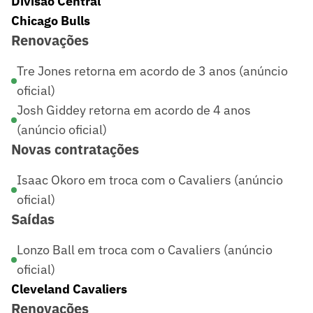
Divisão Central
Chicago Bulls
Renovações
Tre Jones retorna em acordo de 3 anos (anúncio
oficial)
Josh Giddey retorna em acordo de 4 anos
(anúncio oficial)
Novas contratações
Isaac Okoro em troca com o Cavaliers (anúncio
oficial)
Saídas
Lonzo Ball em troca com o Cavaliers (anúncio
oficial)
Cleveland Cavaliers
Renovações