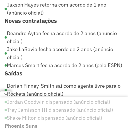
Jaxson Hayes retorna com acordo de 1 ano
(anúncio oficial)
Novas contratações
Deandre Ayton fecha acordo de 2 anos (anúncio
oficial)
Jake LaRavia fecha acordo de 2 anos (anúncio
oficial)
Marcus Smart fecha acordo de 2 anos (pela ESPN)
Saídas
Dorian Finney-Smith sai como agente livre para o
Rockets (anúncio oficial)
Jordan Goodwin dispensado (anúncio oficial)
Trey Jamisson III dispensado (anúncio oficial)
Shake Milton dispensado (anúncio oficial)
Phoenix Suns