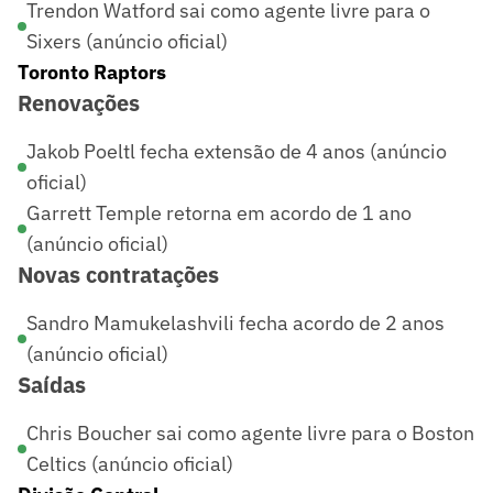
Trendon Watford sai como agente livre para o
Sixers (anúncio oficial)
Toronto Raptors
Renovações
Jakob Poeltl fecha extensão de 4 anos (anúncio
oficial)
Garrett Temple retorna em acordo de 1 ano
(anúncio oficial)
Novas contratações
Sandro Mamukelashvili fecha acordo de 2 anos
(anúncio oficial)
Saídas
Chris Boucher sai como agente livre para o Boston
Celtics (anúncio oficial)