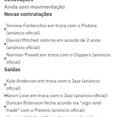
Ainda sem movimentação
Novas contratações
Simone Fontecchio em troca com o Pistons
(anúncio oficial)
Davion Mitchell retorna em acordo de 2 anos
(anúncio oficial)
Norman Powell em troca com o Clippers (anúncio
oficial)
Saídas
Kyle Anderson em troca com o Jazz (anúncio
oficial)
Kevin Love em troca com o Jazz (anúncio oficial)
Duncan Robinson fecha acordo via "sign-and-
trade" com o Pistons (anúncio oficial)