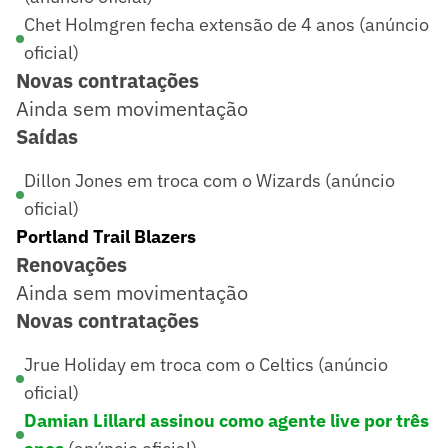
Chet Holmgren fecha extensão de 4 anos (anúncio
oficial)
Novas contratações
Ainda sem movimentação
Saídas
Dillon Jones em troca com o Wizards (anúncio
oficial)
Portland Trail Blazers
Renovações
Ainda sem movimentação
Novas contratações
Jrue Holiday em troca com o Celtics (anúncio
oficial)
Damian Lillard assinou como agente live por três