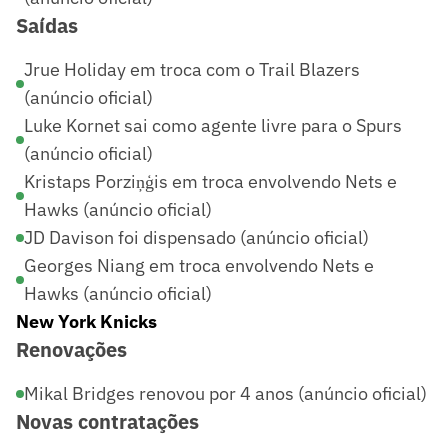
Saídas
Jrue Holiday em troca com o Trail Blazers
(anúncio oficial)
Luke Kornet sai como agente livre para o Spurs
(anúncio oficial)
Kristaps Porziņģis em troca envolvendo Nets e
Hawks (anúncio oficial)
JD Davison foi dispensado (anúncio oficial)
Georges Niang em troca envolvendo Nets e
Hawks (anúncio oficial)
New York Knicks
Renovações
Mikal Bridges renovou por 4 anos (anúncio oficial)
Novas contratações