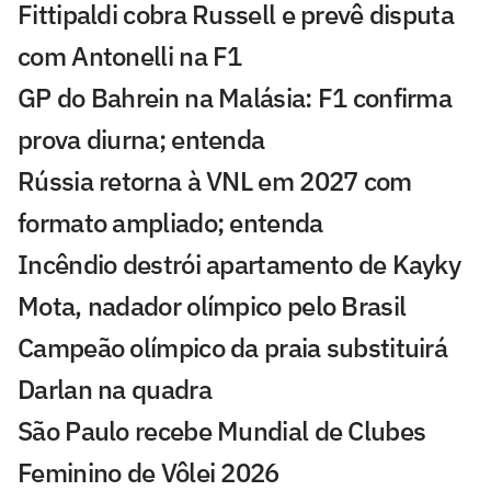
Fittipaldi cobra Russell e prevê disputa
com Antonelli na F1
GP do Bahrein na Malásia: F1 confirma
prova diurna; entenda
Rússia retorna à VNL em 2027 com
formato ampliado; entenda
Incêndio destrói apartamento de Kayky
Mota, nadador olímpico pelo Brasil
Campeão olímpico da praia substituirá
Darlan na quadra
São Paulo recebe Mundial de Clubes
Feminino de Vôlei 2026