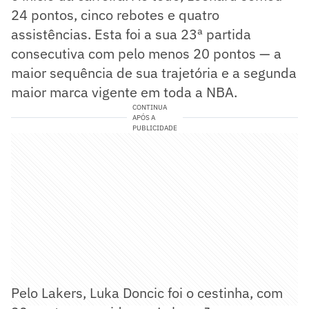
24 pontos, cinco rebotes e quatro
assistências. Esta foi a sua 23ª partida
consecutiva com pelo menos 20 pontos — a
maior sequência de sua trajetória e a segunda
maior marca vigente em toda a NBA.
CONTINUA
APÓS A
PUBLICIDADE
Pelo Lakers, Luka Doncic foi o cestinha, com