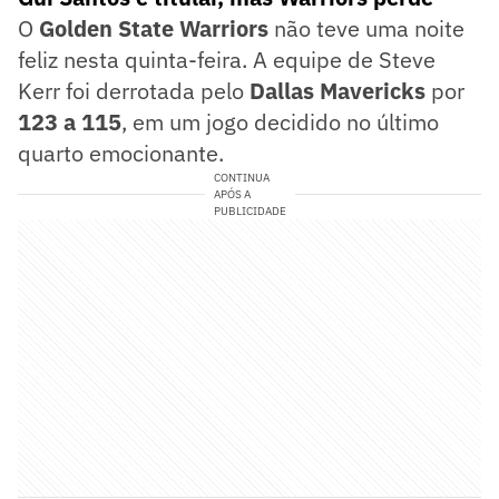
O
Golden State Warriors
não teve uma noite
feliz nesta quinta-feira. A equipe de Steve
Kerr foi derrotada pelo
Dallas Mavericks
por
123 a 115
, em um jogo decidido no último
quarto emocionante.
CONTINUA
APÓS A
PUBLICIDADE