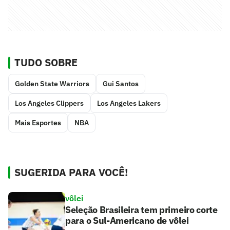
TUDO SOBRE
Golden State Warriors
Gui Santos
Los Angeles Clippers
Los Angeles Lakers
Mais Esportes
NBA
SUGERIDA PARA VOCÊ!
vôlei
Seleção Brasileira tem primeiro corte
para o Sul-Americano de vôlei