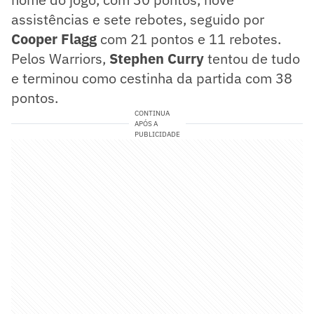
assistências e sete rebotes, seguido por
Cooper Flagg
com 21 pontos e 11 rebotes.
Pelos Warriors,
Stephen Curry
tentou de tudo
e terminou como cestinha da partida com 38
pontos.
CONTINUA
APÓS A
PUBLICIDADE