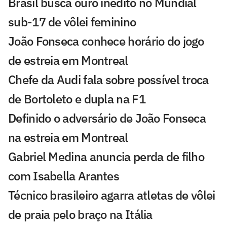
Brasil busca ouro inédito no Mundial
sub-17 de vôlei feminino
João Fonseca conhece horário do jogo
de estreia em Montreal
Chefe da Audi fala sobre possível troca
de Bortoleto e dupla na F1
Definido o adversário de João Fonseca
na estreia em Montreal
Gabriel Medina anuncia perda de filho
com Isabella Arantes
Técnico brasileiro agarra atletas de vôlei
de praia pelo braço na Itália