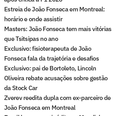
Estreia de João Fonseca em Montreal:
horário e onde assistir
Masters: João Fonseca tem mais vitórias
que Tsitsipas no ano
Exclusivo: fisioterapeuta de João
Fonseca fala da trajetória e desafios
Exclusivo: pai de Bortoleto, Lincoln
Oliveira rebate acusações sobre gestão
da Stock Car
Zverev reedita dupla com ex-parceiro de
João Fonseca em Montreal