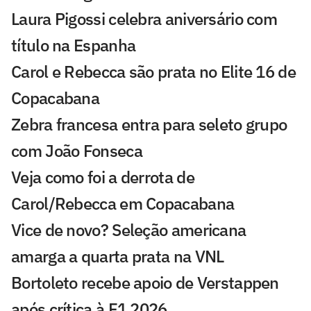
Laura Pigossi celebra aniversário com
título na Espanha
Carol e Rebecca são prata no Elite 16 de
Copacabana
Zebra francesa entra para seleto grupo
com João Fonseca
Veja como foi a derrota de
Carol/Rebecca em Copacabana
Vice de novo? Seleção americana
amarga a quarta prata na VNL
Bortoleto recebe apoio de Verstappen
após crítica à F1 2026