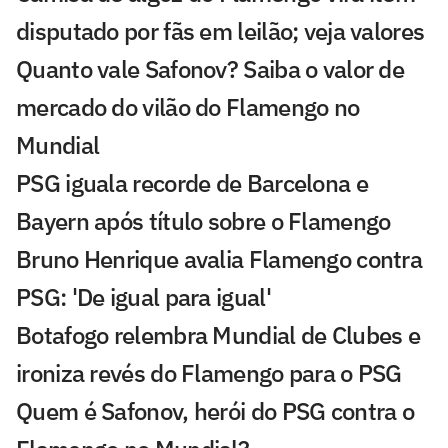
disputado por fãs em leilão; veja valores
Quanto vale Safonov? Saiba o valor de
mercado do vilão do Flamengo no
Mundial
PSG iguala recorde de Barcelona e
Bayern após título sobre o Flamengo
Bruno Henrique avalia Flamengo contra
PSG: 'De igual para igual'
Botafogo relembra Mundial de Clubes e
ironiza revés do Flamengo para o PSG
Quem é Safonov, herói do PSG contra o