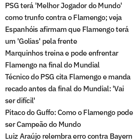
PSG terá 'Melhor Jogador do Mundo'
como trunfo contra o Flamengo; veja
Espanhóis afirmam que Flamengo terá
um 'Golias' pela frente
Marquinhos treina e pode enfrentar
Flamengo na final do Mundial
Técnico do PSG cita Flamengo e manda
recado antes da final do Mundial: 'Vai
ser difícil'
Pitaco do Guffo: Como o Flamengo pode
ser Campeão do Mundo
Luiz Araújo relembra erro contra Bayern