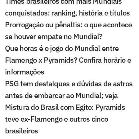
Times brasileiros com mais Mundiais
conquistados: ranking, história e títulos
Prorrogação ou pênaltis: o que acontece
se houver empate no Mundial?
Que horas é o jogo do Mundial entre
Flamengo x Pyramids? Confira horário e
informações
PSG tem desfalques e dúvidas de astros
antes de embarcar ao Mundial; veja
Mistura do Brasil com Egito: Pyramids
teve ex-Flamengo e outros cinco
brasileiros