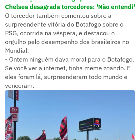
Chelsea desagrada torcedores: 'Não entendi'
O torcedor também comentou sobre a
surpreendente vitória do Botafogo sobre o
PSG, ocorrida na véspera, e destacou o
orgulho pelo desempenho dos brasileiros no
Mundial:
- Ontem ninguém dava moral para o Botafogo.
Se você ver a internet, tinha meme zoando. E
eles foram lá, surpreenderam todo mundo e
venceram.