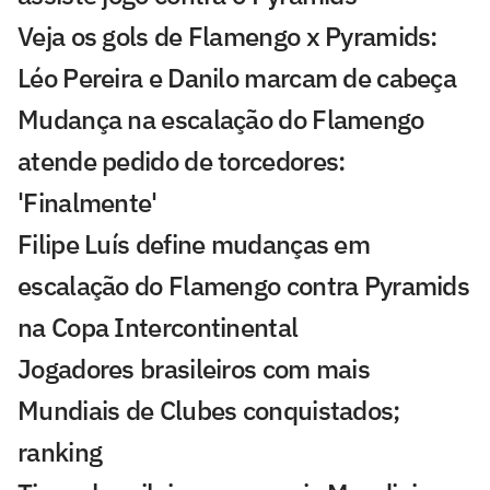
Veja os gols de Flamengo x Pyramids:
Léo Pereira e Danilo marcam de cabeça
Mudança na escalação do Flamengo
atende pedido de torcedores:
'Finalmente'
Filipe Luís define mudanças em
escalação do Flamengo contra Pyramids
na Copa Intercontinental
Jogadores brasileiros com mais
Mundiais de Clubes conquistados;
ranking