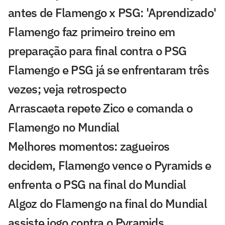
antes de Flamengo x PSG: 'Aprendizado'
Flamengo faz primeiro treino em
preparação para final contra o PSG
Flamengo e PSG já se enfrentaram três
vezes; veja retrospecto
Arrascaeta repete Zico e comanda o
Flamengo no Mundial
Melhores momentos: zagueiros
decidem, Flamengo vence o Pyramids e
enfrenta o PSG na final do Mundial
Algoz do Flamengo na final do Mundial
assiste jogo contra o Pyramids