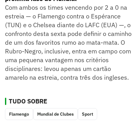
Com ambos os times vencendo por 2 a 0 na
estreia — o Flamengo contra o Espérance
(TUN) e o Chelsea diante do LAFC (EUA) —, o
confronto desta sexta pode definir o caminho
de um dos favoritos rumo ao mata-mata. O
Rubro-Negro, inclusive, entra em campo com
uma pequena vantagem nos critérios
disciplinares: levou apenas um cartão
amarelo na estreia, contra três dos ingleses.
TUDO SOBRE
Flamengo
Mundial de Clubes
Sport