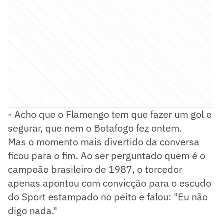
- Acho que o Flamengo tem que fazer um gol e
segurar, que nem o Botafogo fez ontem.
Mas o momento mais divertido da conversa
ficou para o fim. Ao ser perguntado quem é o
campeão brasileiro de 1987, o torcedor
apenas apontou com convicção para o escudo
do Sport estampado no peito e falou: "Eu não
digo nada."