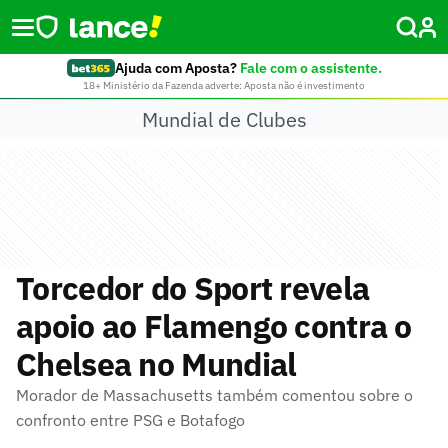
Ajuda com Aposta?
Fale com o assistente.
18+ Ministério da Fazenda adverte: Aposta não é investimento
Mundial de Clubes
Torcedor do Sport revela
apoio ao Flamengo contra o
Chelsea no Mundial
Morador de Massachusetts também comentou sobre o
confronto entre PSG e Botafogo