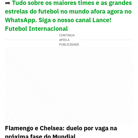
➡️
Tudo sobre os maiores times e as grandes
estrelas do futebol no mundo afora agora no
WhatsApp. Siga o nosso canal Lance!
Futebol Internacional
CONTINUA
APÓS A
PUBLICIDADE
Flamengo e Chelsea: duelo por vaga na
próxima fase do Mundial