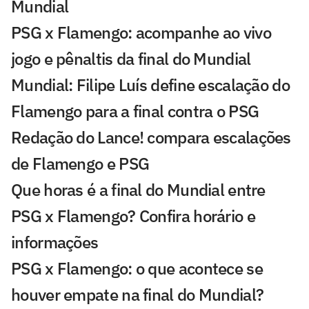
Mundial
PSG x Flamengo: acompanhe ao vivo
jogo e pênaltis da final do Mundial
Mundial: Filipe Luís define escalação do
Flamengo para a final contra o PSG
Redação do Lance! compara escalações
de Flamengo e PSG
Que horas é a final do Mundial entre
PSG x Flamengo? Confira horário e
informações
PSG x Flamengo: o que acontece se
houver empate na final do Mundial?