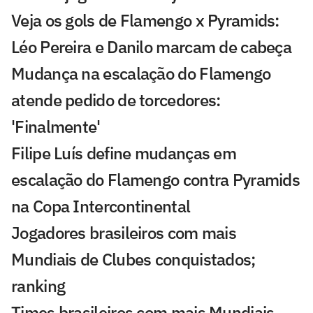
Veja os gols de Flamengo x Pyramids:
Léo Pereira e Danilo marcam de cabeça
Mudança na escalação do Flamengo
atende pedido de torcedores:
'Finalmente'
Filipe Luís define mudanças em
escalação do Flamengo contra Pyramids
na Copa Intercontinental
Jogadores brasileiros com mais
Mundiais de Clubes conquistados;
ranking
Times brasileiros com mais Mundiais