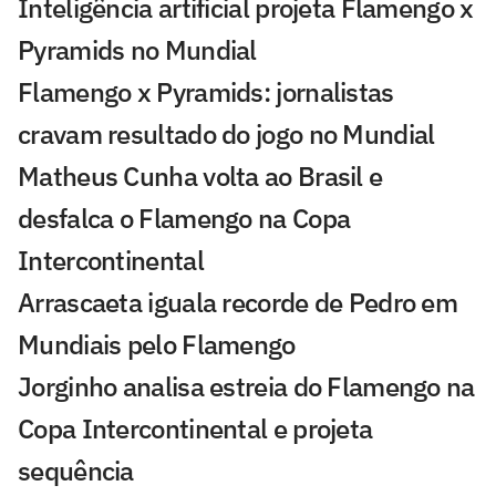
Inteligência artificial projeta Flamengo x
Pyramids no Mundial
Flamengo x Pyramids: jornalistas
cravam resultado do jogo no Mundial
Matheus Cunha volta ao Brasil e
desfalca o Flamengo na Copa
Intercontinental
Arrascaeta iguala recorde de Pedro em
Mundiais pelo Flamengo
Jorginho analisa estreia do Flamengo na
Copa Intercontinental e projeta
sequência