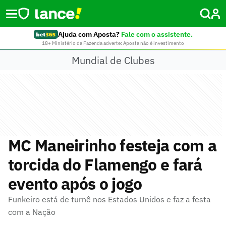
Ajuda com Aposta?
Fale com o assistente.
18+ Ministério da Fazenda adverte: Aposta não é investimento
Mundial de Clubes
MC Maneirinho festeja com a
torcida do Flamengo e fará
evento após o jogo
Funkeiro está de turnê nos Estados Unidos e faz a festa
com a Nação