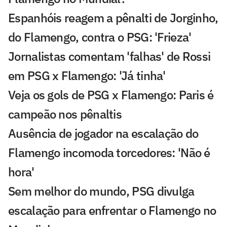
Espanhóis reagem a pênalti de Jorginho,
do Flamengo, contra o PSG: 'Frieza'
Jornalistas comentam 'falhas' de Rossi
em PSG x Flamengo: 'Já tinha'
Veja os gols de PSG x Flamengo: Paris é
campeão nos pênaltis
Ausência de jogador na escalação do
Flamengo incomoda torcedores: 'Não é
hora'
Sem melhor do mundo, PSG divulga
escalação para enfrentar o Flamengo no