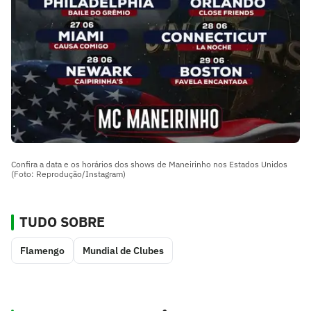
Confira a data e os horários dos shows de Maneirinho nos Estados Unidos
(Foto: Reprodução/Instagram)
TUDO SOBRE
Flamengo
Mundial de Clubes