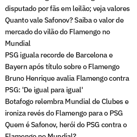
disputado por fãs em leilão; veja valores
Quanto vale Safonov? Saiba o valor de
mercado do vilão do Flamengo no
Mundial
PSG iguala recorde de Barcelona e
Bayern após título sobre o Flamengo
Bruno Henrique avalia Flamengo contra
PSG: 'De igual para igual'
Botafogo relembra Mundial de Clubes e
ironiza revés do Flamengo para o PSG
Quem é Safonov, herói do PSG contra o
Flamengo no Mundial?