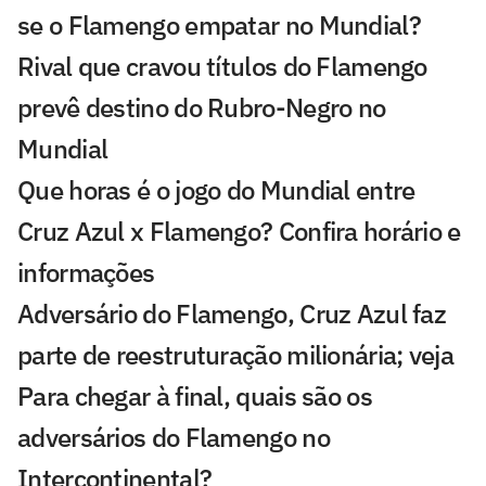
se o Flamengo empatar no Mundial?
Rival que cravou títulos do Flamengo
prevê destino do Rubro-Negro no
Mundial
Que horas é o jogo do Mundial entre
Cruz Azul x Flamengo? Confira horário e
informações
Adversário do Flamengo, Cruz Azul faz
parte de reestruturação milionária; veja
Para chegar à final, quais são os
adversários do Flamengo no
Intercontinental?