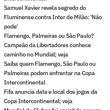
Samuel Xavier revela segredo do
Fluminense contra Inter de Milão: 'Não
pode'
Flamengo, Palmeiras ou São Paulo?
Campeão da Libertadores conhece
caminho no Mundial; veja
Saiba quem Flamengo, São Paulo ou
Palmeiras podem enfrentar na Copa
Intercontinental
Fifa anuncia data e local dos jogos da
Copa Intercontinental; veja