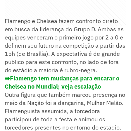
Flamengo e Chelsea fazem confronto direto
em busca da liderança do Grupo D. Ambas as
equipes venceram o primeiro jogo por 2 a 0 e
definem seu futuro na competição a partir das
15h (de Brasília). A expectativa é de grande
público para este confronto, no lado de fora
do estádio a maioria é rubro-negra.
➡️Flamengo tem mudanças para encarar o
Chelsea no Mundial; veja escalação
Outra figura que também marcou presença no
meio da Nação foi a dançarina, Mulher Melão.
Flamenguista assumida, a torcedora
participou de toda a festa e animou os
torcedores presentes no entorno do estádio.