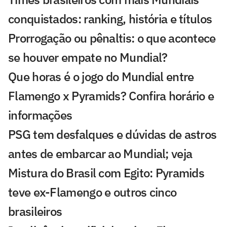
conquistados: ranking, história e títulos
Prorrogação ou pênaltis: o que acontece
se houver empate no Mundial?
Que horas é o jogo do Mundial entre
Flamengo x Pyramids? Confira horário e
informações
PSG tem desfalques e dúvidas de astros
antes de embarcar ao Mundial; veja
Mistura do Brasil com Egito: Pyramids
teve ex-Flamengo e outros cinco
brasileiros