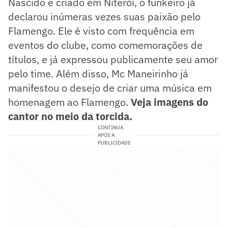
Nascido e criado em Niterói, o funkeiro já
declarou inúmeras vezes suas paixão pelo
Flamengo. Ele é visto com frequência em
eventos do clube, como comemorações de
títulos, e já expressou publicamente seu amor
pelo time. Além disso, Mc Maneirinho já
manifestou o desejo de criar uma música em
homenagem ao Flamengo.
Veja imagens do
cantor no meio da torcida.
CONTINUA
APÓS A
PUBLICIDADE