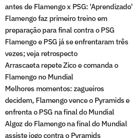
antes de Flamengo x PSG: 'Aprendizado'
Flamengo faz primeiro treino em
preparação para final contra o PSG
Flamengo e PSG já se enfrentaram três
vezes; veja retrospecto
Arrascaeta repete Zico e comanda o
Flamengo no Mundial
Melhores momentos: zagueiros
decidem, Flamengo vence o Pyramids e
enfrenta o PSG na final do Mundial
Algoz do Flamengo na final do Mundial
assiste jogo contra o Pyramids