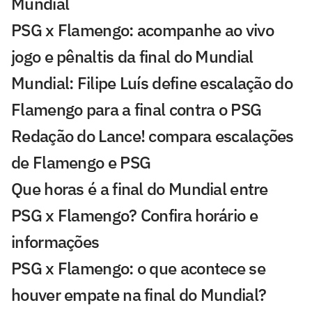
Mundial
PSG x Flamengo: acompanhe ao vivo
jogo e pênaltis da final do Mundial
Mundial: Filipe Luís define escalação do
Flamengo para a final contra o PSG
Redação do Lance! compara escalações
de Flamengo e PSG
Que horas é a final do Mundial entre
PSG x Flamengo? Confira horário e
informações
PSG x Flamengo: o que acontece se
houver empate na final do Mundial?