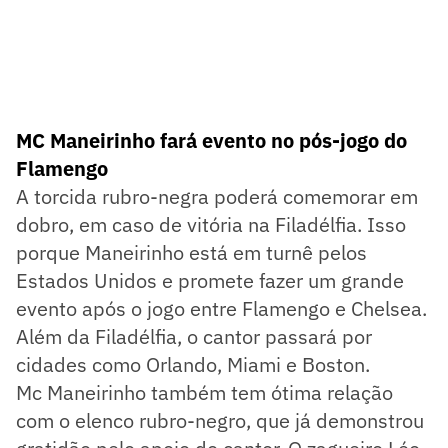
MC Maneirinho fará evento no pós-jogo do
Flamengo
A torcida rubro-negra poderá comemorar em
dobro, em caso de vitória na Filadélfia. Isso
porque Maneirinho está em turnê pelos
Estados Unidos e promete fazer um grande
evento após o jogo entre Flamengo e Chelsea.
Além da Filadélfia, o cantor passará por
cidades como Orlando, Miami e Boston.
Mc Maneirinho também tem ótima relação
com o elenco rubro-negro, que já demonstrou