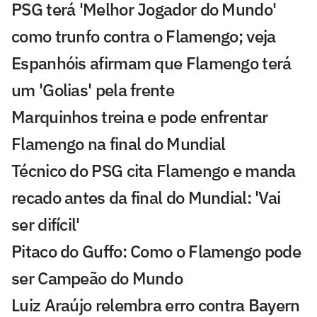
PSG terá 'Melhor Jogador do Mundo'
como trunfo contra o Flamengo; veja
Espanhóis afirmam que Flamengo terá
um 'Golias' pela frente
Marquinhos treina e pode enfrentar
Flamengo na final do Mundial
Técnico do PSG cita Flamengo e manda
recado antes da final do Mundial: 'Vai
ser difícil'
Pitaco do Guffo: Como o Flamengo pode
ser Campeão do Mundo
Luiz Araújo relembra erro contra Bayern