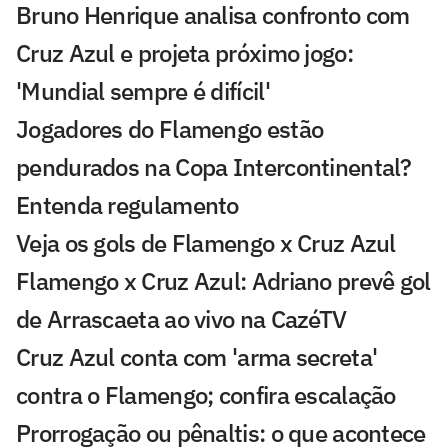
Bruno Henrique analisa confronto com
Cruz Azul e projeta próximo jogo:
'Mundial sempre é difícil'
Jogadores do Flamengo estão
pendurados na Copa Intercontinental?
Entenda regulamento
Veja os gols de Flamengo x Cruz Azul
Flamengo x Cruz Azul: Adriano prevê gol
de Arrascaeta ao vivo na CazéTV
Cruz Azul conta com 'arma secreta'
contra o Flamengo; confira escalação
Prorrogação ou pênaltis: o que acontece