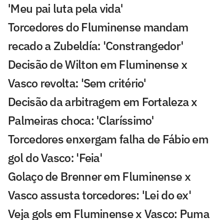
'Meu pai luta pela vida'
Torcedores do Fluminense mandam
recado a Zubeldía: 'Constrangedor'
Decisão de Wilton em Fluminense x
Vasco revolta: 'Sem critério'
Decisão da arbitragem em Fortaleza x
Palmeiras choca: 'Claríssimo'
Torcedores enxergam falha de Fábio em
gol do Vasco: 'Feia'
Golaço de Brenner em Fluminense x
Vasco assusta torcedores: 'Lei do ex'
Veja gols em Fluminense x Vasco: Puma