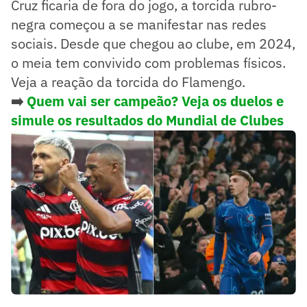
Cruz ficaria de fora do jogo, a torcida rubro-
negra começou a se manifestar nas redes
sociais. Desde que chegou ao clube, em 2024,
o meia tem convivido com problemas físicos.
Veja a reação da torcida do Flamengo.
➡️
Quem vai ser campeão? Veja os duelos e
simule os resultados do Mundial de Clubes