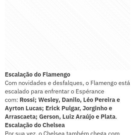
Escalação do Flamengo
Com novidades e desfalques, o Flamengo está
escalado para enfrentar o Espérance
com:
Rossi; Wesley, Danilo, Léo Pereira e
Ayrton Lucas; Erick Pulgar, Jorginho e
Arrascaeta; Gerson, Luiz Araújo e Plata
.
Escalação do Chelsea
Por sua vez, o Chelsea também chega com