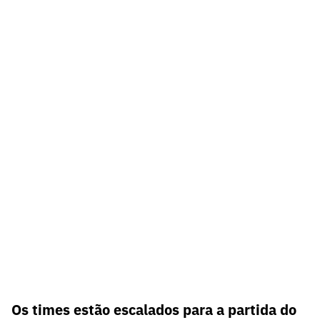
Os times estão escalados para a partida do