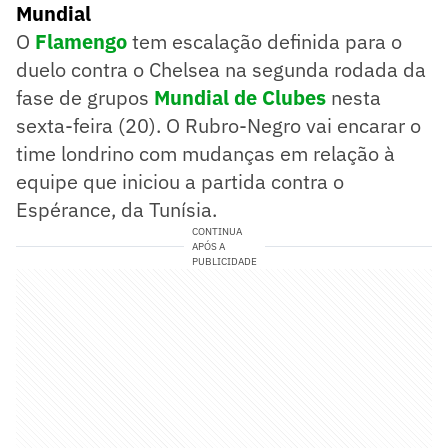
Mundial
O
Flamengo
tem escalação definida para o
duelo contra o Chelsea na segunda rodada da
fase de grupos
Mundial de Clubes
nesta
sexta-feira (20). O Rubro-Negro vai encarar o
time londrino com mudanças em relação à
equipe que iniciou a partida contra o
Espérance, da Tunísia.
CONTINUA
APÓS A
PUBLICIDADE