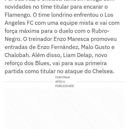
novidades no time titular para encarar o
Flamengo. O time londrino enfrentou o Los
Angeles FC com uma equipe mista e vai com
força máxima para o duelo com o Rubro-
Negro. O treinador Enzo Maresca promoveu
entradas de Enzo Fernández, Malo Gusto e
Chalobah. Além disso, Liam Delap, novo
reforço dos Blues, vai para sua primeira
partida como titular no ataque do Chelsea.
CONTINUA
APÓS A
PUBLICIDADE