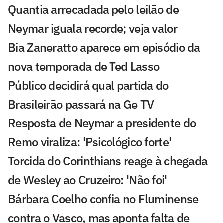
Quantia arrecadada pelo leilão de
Neymar iguala recorde; veja valor
Bia Zaneratto aparece em episódio da
nova temporada de Ted Lasso
Público decidirá qual partida do
Brasileirão passará na Ge TV
Resposta de Neymar a presidente do
Remo viraliza: 'Psicológico forte'
Torcida do Corinthians reage à chegada
de Wesley ao Cruzeiro: 'Não foi'
Bárbara Coelho confia no Fluminense
contra o Vasco, mas aponta falta de