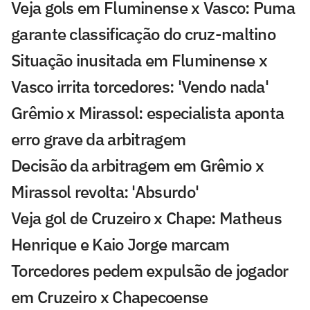
Veja gols em Fluminense x Vasco: Puma
garante classificação do cruz-maltino
Situação inusitada em Fluminense x
Vasco irrita torcedores: 'Vendo nada'
Grêmio x Mirassol: especialista aponta
erro grave da arbitragem
Decisão da arbitragem em Grêmio x
Mirassol revolta: 'Absurdo'
Veja gol de Cruzeiro x Chape: Matheus
Henrique e Kaio Jorge marcam
Torcedores pedem expulsão de jogador
em Cruzeiro x Chapecoense