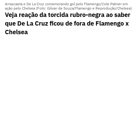
Arrascaeta e De La Cruz comemorando gol pelo Flamengo/Cole Palmer em
ação pelo Chelsea (Foto: Gilvan de Souza/Flamengo e Reprodução/Chelsea)
Veja reação da torcida rubro-negra ao saber
que De La Cruz ficou de fora de Flamengo x
Chelsea