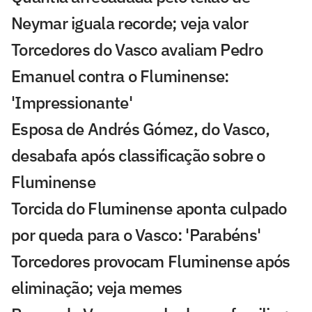
Neymar iguala recorde; veja valor
Torcedores do Vasco avaliam Pedro
Emanuel contra o Fluminense:
'Impressionante'
Esposa de Andrés Gómez, do Vasco,
desabafa após classificação sobre o
Fluminense
Torcida do Fluminense aponta culpado
por queda para o Vasco: 'Parabéns'
Torcedores provocam Fluminense após
eliminação; veja memes