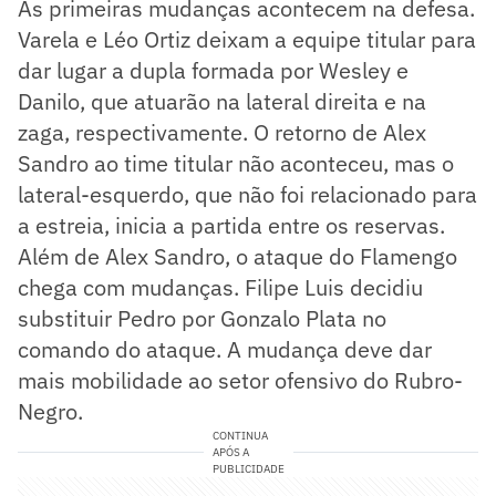
As primeiras mudanças acontecem na defesa.
Varela e Léo Ortiz deixam a equipe titular para
dar lugar a dupla formada por Wesley e
Danilo, que atuarão na lateral direita e na
zaga, respectivamente. O retorno de Alex
Sandro ao time titular não aconteceu, mas o
lateral-esquerdo, que não foi relacionado para
a estreia, inicia a partida entre os reservas.
Além de Alex Sandro, o ataque do Flamengo
chega com mudanças. Filipe Luis decidiu
substituir Pedro por Gonzalo Plata no
comando do ataque. A mudança deve dar
mais mobilidade ao setor ofensivo do Rubro-
Negro.
CONTINUA
APÓS A
PUBLICIDADE