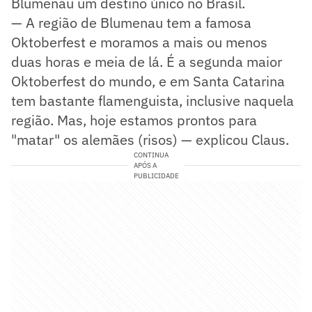
Blumenau um destino único no Brasil.
— A região de Blumenau tem a famosa
Oktoberfest e moramos a mais ou menos
duas horas e meia de lá. É a segunda maior
Oktoberfest do mundo, e em Santa Catarina
tem bastante flamenguista, inclusive naquela
região. Mas, hoje estamos prontos para
"matar" os alemães (risos) — explicou Claus.
CONTINUA
APÓS A
PUBLICIDADE