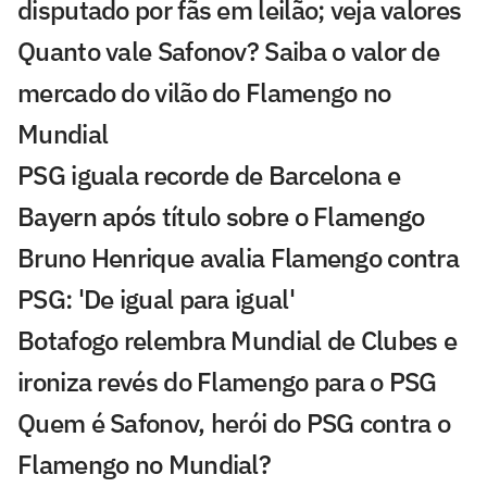
disputado por fãs em leilão; veja valores
Quanto vale Safonov? Saiba o valor de
mercado do vilão do Flamengo no
Mundial
PSG iguala recorde de Barcelona e
Bayern após título sobre o Flamengo
Bruno Henrique avalia Flamengo contra
PSG: 'De igual para igual'
Botafogo relembra Mundial de Clubes e
ironiza revés do Flamengo para o PSG
Quem é Safonov, herói do PSG contra o
Flamengo no Mundial?