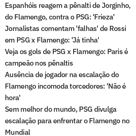
Espanhóis reagem a pênalti de Jorginho,
do Flamengo, contra o PSG: 'Frieza'
Jornalistas comentam 'falhas' de Rossi
em PSG x Flamengo: 'Já tinha'
Veja os gols de PSG x Flamengo: Paris é
campeão nos pênaltis
Ausência de jogador na escalação do
Flamengo incomoda torcedores: 'Não é
hora'
Sem melhor do mundo, PSG divulga
escalação para enfrentar o Flamengo no
Mundial