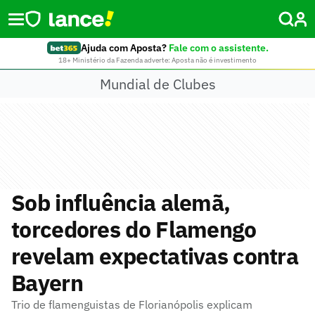
Ajuda com Aposta?
Fale com o assistente.
18+ Ministério da Fazenda adverte: Aposta não é investimento
Mundial de Clubes
Sob influência alemã,
torcedores do Flamengo
revelam expectativas contra
Bayern
Trio de flamenguistas de Florianópolis explicam