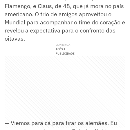
Flamengo, e Claus, de 48, que já mora no país
americano. O trio de amigos aproveitou o
Mundial para acompanhar o time do coração e
revelou a expectativa para o confronto das
oitavas.
CONTINUA
APÓS A
PUBLICIDADE
— Viemos para cá para tirar os alemães. Eu