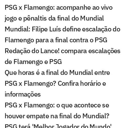
PSG x Flamengo: acompanhe ao vivo
jogo e pênaltis da final do Mundial
Mundial: Filipe Luís define escalação do
Flamengo para a final contra o PSG
Redação do Lance! compara escalações
de Flamengo e PSG
Que horas é a final do Mundial entre
PSG x Flamengo? Confira horário e
informações
PSG x Flamengo: o que acontece se
houver empate na final do Mundial?
PSG terá 'Melhor Jogador do Mundo'