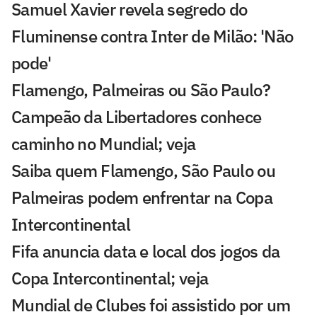
Samuel Xavier revela segredo do
Fluminense contra Inter de Milão: 'Não
pode'
Flamengo, Palmeiras ou São Paulo?
Campeão da Libertadores conhece
caminho no Mundial; veja
Saiba quem Flamengo, São Paulo ou
Palmeiras podem enfrentar na Copa
Intercontinental
Fifa anuncia data e local dos jogos da
Copa Intercontinental; veja
Mundial de Clubes foi assistido por um