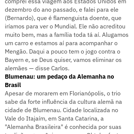
comprei essa viagem aos Estados Unidos em
dezembro do ano passado, e falei para ele
(Bernardo), que é flamenguista doente, que
iríamos para ver o Mundial. Ele não acreditou
muito bem, mas a família toda tá aí. Alugamos
um carro e estamos aí para acompanhar o
Mengão. Daqui a pouco tem o jogo contra o
Bayern e, se Deus quiser, vamos eliminar os
alemães — disse Carlos.
Blumenau: um pedaço da Alemanha no
Brasil
Apesar de morarem em Florianópolis, o trio
sabe da forte influência da cultura alemã na
cidade de Blumenau. Cidade localizada no
Vale do Itajaím, em Santa Catarina, a
"Alemanha Brasileira" é conhecida por suas