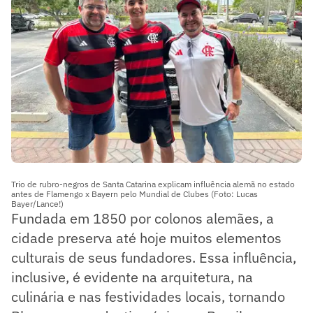
Trio de rubro-negros de Santa Catarina explicam influência alemã no estado
antes de Flamengo x Bayern pelo Mundial de Clubes (Foto: Lucas
Bayer/Lance!)
Fundada em 1850 por colonos alemães, a
cidade preserva até hoje muitos elementos
culturais de seus fundadores. Essa influência,
inclusive, é evidente na arquitetura, na
culinária e nas festividades locais, tornando