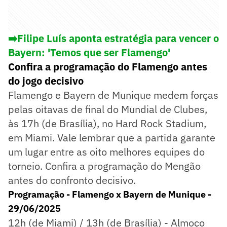
➡️Filipe Luís aponta estratégia para vencer o
Bayern: 'Temos que ser Flamengo'
Confira a programação do Flamengo antes
do jogo decisivo
Flamengo e Bayern de Munique medem forças
pelas oitavas de final do Mundial de Clubes,
às 17h (de Brasília), no Hard Rock Stadium,
em Miami. Vale lembrar que a partida garante
um lugar entre as oito melhores equipes do
torneio. Confira a programação do Mengão
antes do confronto decisivo.
Programação - Flamengo x Bayern de Munique -
29/06/2025
12h (de Miami) / 13h (de Brasília) - Almoço