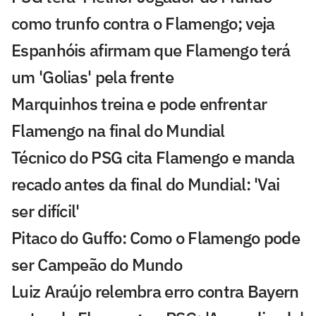
como trunfo contra o Flamengo; veja
Espanhóis afirmam que Flamengo terá
um 'Golias' pela frente
Marquinhos treina e pode enfrentar
Flamengo na final do Mundial
Técnico do PSG cita Flamengo e manda
recado antes da final do Mundial: 'Vai
ser difícil'
Pitaco do Guffo: Como o Flamengo pode
ser Campeão do Mundo
Luiz Araújo relembra erro contra Bayern