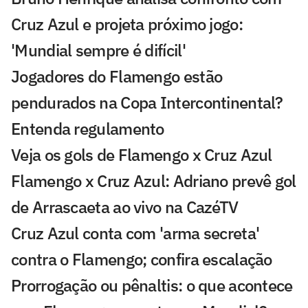
Cruz Azul e projeta próximo jogo:
'Mundial sempre é difícil'
Jogadores do Flamengo estão
pendurados na Copa Intercontinental?
Entenda regulamento
Veja os gols de Flamengo x Cruz Azul
Flamengo x Cruz Azul: Adriano prevê gol
de Arrascaeta ao vivo na CazéTV
Cruz Azul conta com 'arma secreta'
contra o Flamengo; confira escalação
Prorrogação ou pênaltis: o que acontece