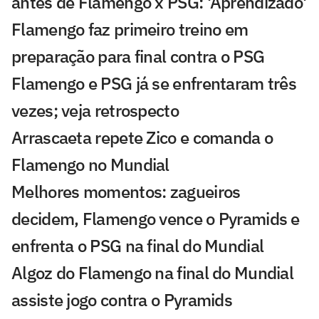
antes de Flamengo x PSG: 'Aprendizado'
Flamengo faz primeiro treino em
preparação para final contra o PSG
Flamengo e PSG já se enfrentaram três
vezes; veja retrospecto
Arrascaeta repete Zico e comanda o
Flamengo no Mundial
Melhores momentos: zagueiros
decidem, Flamengo vence o Pyramids e
enfrenta o PSG na final do Mundial
Algoz do Flamengo na final do Mundial
assiste jogo contra o Pyramids