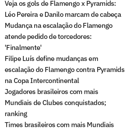
Veja os gols de Flamengo x Pyramids:
Léo Pereira e Danilo marcam de cabeça
Mudança na escalação do Flamengo
atende pedido de torcedores:
'Finalmente'
Filipe Luís define mudanças em
escalação do Flamengo contra Pyramids
na Copa Intercontinental
Jogadores brasileiros com mais
Mundiais de Clubes conquistados;
ranking
Times brasileiros com mais Mundiais