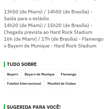
13h50 (de Miami) / 14h50 (de Brasília) -
Saída para o estádio
14h20 (de Miami) / 15h20 (de Brasília) -
Chegada prevista ao Hard Rock Stadium
16h (de Miami) / 17h (de Brasília) - Flamengo
x Bayern de Munique - Hard Rock Stadium
TUDO SOBRE
Bayern
Bayern de Munique
Flamengo
Futebol Internacional
Mundial de Clubes
SUGERIDA PARA VOCÊ!