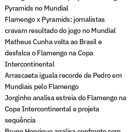
Pyramids no Mundial
Flamengo x Pyramids: jornalistas
cravam resultado do jogo no Mundial
Matheus Cunha volta ao Brasil e
desfalca o Flamengo na Copa
Intercontinental
Arrascaeta iguala recorde de Pedro em
Mundiais pelo Flamengo
Jorginho analisa estreia do Flamengo na
Copa Intercontinental e projeta
sequência
Bruno Henrique analisa confronto com