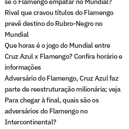
se o Flamengo empatar no Mundial?
Rival que cravou títulos do Flamengo
prevê destino do Rubro-Negro no
Mundial
Que horas é o jogo do Mundial entre
Cruz Azul x Flamengo? Confira horário e
informações
Adversário do Flamengo, Cruz Azul faz
parte de reestruturação milionária; veja
Para chegar à final, quais são os
adversários do Flamengo no
Intercontinental?