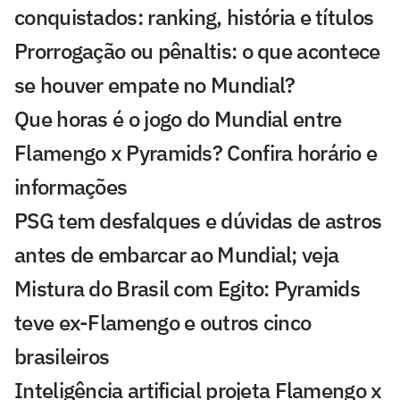
conquistados: ranking, história e títulos
Prorrogação ou pênaltis: o que acontece
se houver empate no Mundial?
Que horas é o jogo do Mundial entre
Flamengo x Pyramids? Confira horário e
informações
PSG tem desfalques e dúvidas de astros
antes de embarcar ao Mundial; veja
Mistura do Brasil com Egito: Pyramids
teve ex-Flamengo e outros cinco
brasileiros
Inteligência artificial projeta Flamengo x