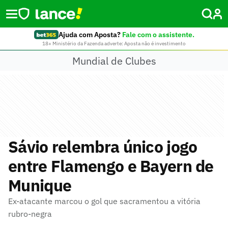
Ajuda com Aposta?
Fale com o assistente.
18+ Ministério da Fazenda adverte: Aposta não é investimento
Mundial de Clubes
Sávio relembra único jogo
entre Flamengo e Bayern de
Munique
Ex-atacante marcou o gol que sacramentou a vitória
rubro-negra