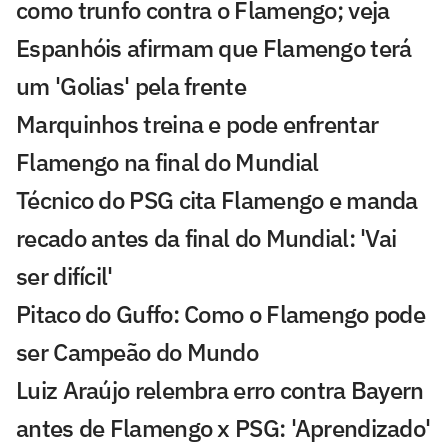
como trunfo contra o Flamengo; veja
Espanhóis afirmam que Flamengo terá
um 'Golias' pela frente
Marquinhos treina e pode enfrentar
Flamengo na final do Mundial
Técnico do PSG cita Flamengo e manda
recado antes da final do Mundial: 'Vai
ser difícil'
Pitaco do Guffo: Como o Flamengo pode
ser Campeão do Mundo
Luiz Araújo relembra erro contra Bayern
antes de Flamengo x PSG: 'Aprendizado'