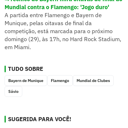
Mundial contra o Flamengo: 'Jogo duro'
A partida entre Flamengo e Bayern de
Munique, pelas oitavas de final da
competição, está marcada para o próximo
domingo (29), às 17h, no Hard Rock Stadium,
em Miami.
TUDO SOBRE
Bayern de Munique
Flamengo
Mundial de Clubes
Sávio
SUGERIDA PARA VOCÊ!