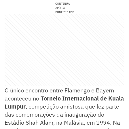
CONTINUA
APÓS A
PUBLICIDADE
O único encontro entre Flamengo e Bayern
aconteceu no
Torneio Internacional de Kuala
Lumpur
, competição amistosa que fez parte
das comemorações da inauguração do
Estádio Shah Alam, na Malásia, em 1994. Na