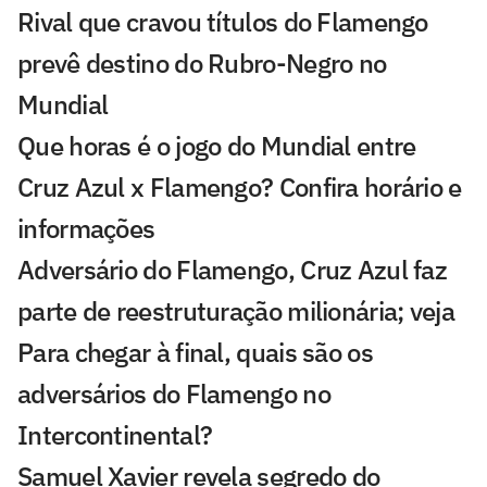
Rival que cravou títulos do Flamengo
prevê destino do Rubro-Negro no
Mundial
Que horas é o jogo do Mundial entre
Cruz Azul x Flamengo? Confira horário e
informações
Adversário do Flamengo, Cruz Azul faz
parte de reestruturação milionária; veja
Para chegar à final, quais são os
adversários do Flamengo no
Intercontinental?
Samuel Xavier revela segredo do