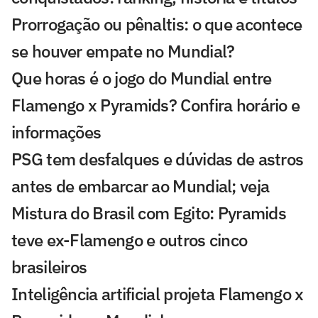
Prorrogação ou pênaltis: o que acontece
se houver empate no Mundial?
Que horas é o jogo do Mundial entre
Flamengo x Pyramids? Confira horário e
informações
PSG tem desfalques e dúvidas de astros
antes de embarcar ao Mundial; veja
Mistura do Brasil com Egito: Pyramids
teve ex-Flamengo e outros cinco
brasileiros
Inteligência artificial projeta Flamengo x