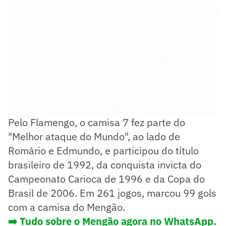
Pelo Flamengo, o camisa 7 fez parte do
"Melhor ataque do Mundo", ao lado de
Romário e Edmundo, e participou do título
brasileiro de 1992, da conquista invicta do
Campeonato Carioca de 1996 e da Copa do
Brasil de 2006. Em 261 jogos, marcou 99 gols
com a camisa do Mengão.
➡️ Tudo sobre o Mengão agora no WhatsApp.