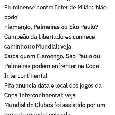
Fluminense contra Inter de Milão: 'Não
pode'
Flamengo, Palmeiras ou São Paulo?
Campeão da Libertadores conhece
caminho no Mundial; veja
Saiba quem Flamengo, São Paulo ou
Palmeiras podem enfrentar na Copa
Intercontinental
Fifa anuncia data e local dos jogos da
Copa Intercontinental; veja
Mundial de Clubes foi assistido por um
terço do mundo; entenda