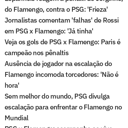
do Flamengo, contra o PSG: 'Frieza'
Jornalistas comentam 'falhas' de Rossi
em PSG x Flamengo: 'Já tinha'
Veja os gols de PSG x Flamengo: Paris é
campeão nos pênaltis
Ausência de jogador na escalação do
Flamengo incomoda torcedores: 'Não é
hora'
Sem melhor do mundo, PSG divulga
escalação para enfrentar o Flamengo no
Mundial