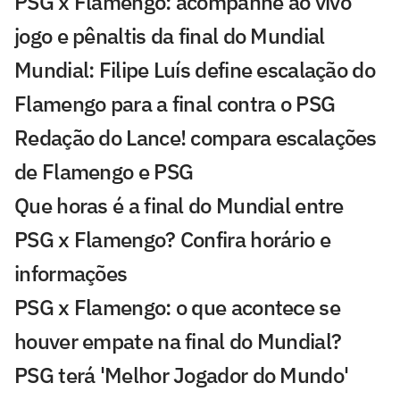
PSG x Flamengo: acompanhe ao vivo
jogo e pênaltis da final do Mundial
Mundial: Filipe Luís define escalação do
Flamengo para a final contra o PSG
Redação do Lance! compara escalações
de Flamengo e PSG
Que horas é a final do Mundial entre
PSG x Flamengo? Confira horário e
informações
PSG x Flamengo: o que acontece se
houver empate na final do Mundial?
PSG terá 'Melhor Jogador do Mundo'