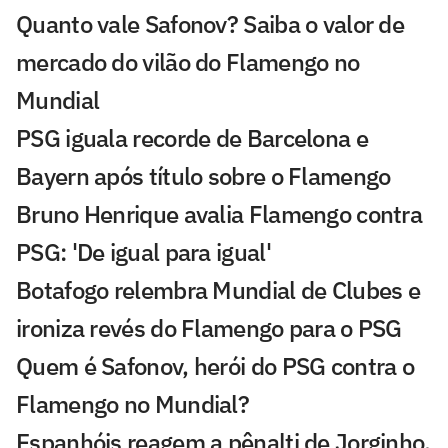
Quanto vale Safonov? Saiba o valor de
mercado do vilão do Flamengo no
Mundial
PSG iguala recorde de Barcelona e
Bayern após título sobre o Flamengo
Bruno Henrique avalia Flamengo contra
PSG: 'De igual para igual'
Botafogo relembra Mundial de Clubes e
ironiza revés do Flamengo para o PSG
Quem é Safonov, herói do PSG contra o
Flamengo no Mundial?
Espanhóis reagem a pênalti de Jorginho,