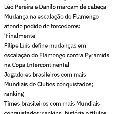
Léo Pereira e Danilo marcam de cabeça
Mudança na escalação do Flamengo
atende pedido de torcedores:
'Finalmente'
Filipe Luís define mudanças em
escalação do Flamengo contra Pyramids
na Copa Intercontinental
Jogadores brasileiros com mais
Mundiais de Clubes conquistados;
ranking
Times brasileiros com mais Mundiais
conquistados: ranking, história e títulos