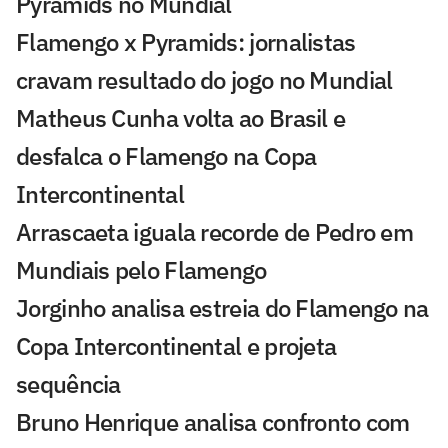
Pyramids no Mundial
Flamengo x Pyramids: jornalistas
cravam resultado do jogo no Mundial
Matheus Cunha volta ao Brasil e
desfalca o Flamengo na Copa
Intercontinental
Arrascaeta iguala recorde de Pedro em
Mundiais pelo Flamengo
Jorginho analisa estreia do Flamengo na
Copa Intercontinental e projeta
sequência
Bruno Henrique analisa confronto com