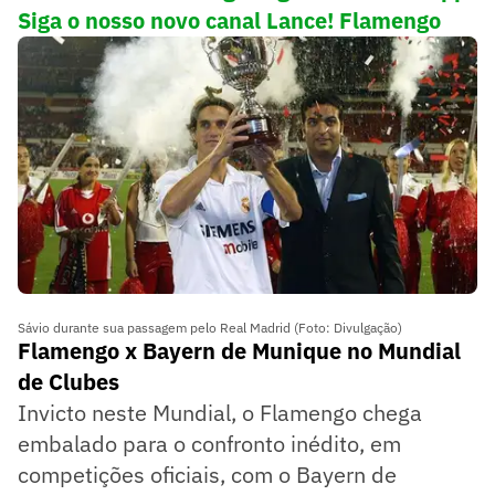
Siga o nosso novo canal Lance! Flamengo
Sávio durante sua passagem pelo Real Madrid (Foto: Divulgação)
Flamengo x Bayern de Munique no Mundial
de Clubes
Invicto neste Mundial, o Flamengo chega
embalado para o confronto inédito, em
competições oficiais, com o Bayern de