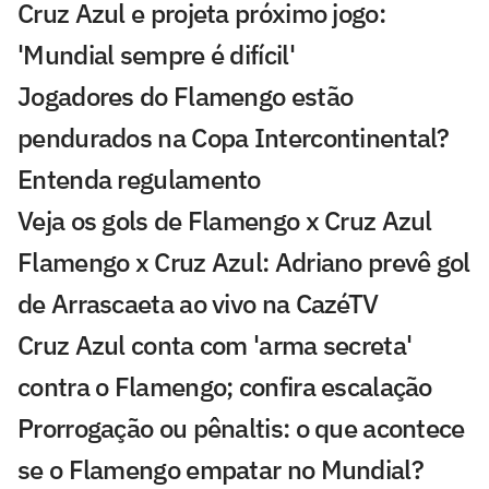
Cruz Azul e projeta próximo jogo:
'Mundial sempre é difícil'
Jogadores do Flamengo estão
pendurados na Copa Intercontinental?
Entenda regulamento
Veja os gols de Flamengo x Cruz Azul
Flamengo x Cruz Azul: Adriano prevê gol
de Arrascaeta ao vivo na CazéTV
Cruz Azul conta com 'arma secreta'
contra o Flamengo; confira escalação
Prorrogação ou pênaltis: o que acontece
se o Flamengo empatar no Mundial?