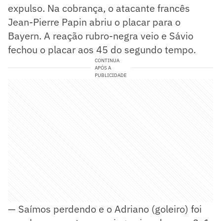
expulso. Na cobrança, o atacante francês
Jean-Pierre Papin abriu o placar para o
Bayern. A reação rubro-negra veio e Sávio
fechou o placar aos 45 do segundo tempo.
CONTINUA
APÓS A
PUBLICIDADE
— ⁠Saímos perdendo e o Adriano (goleiro) foi