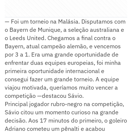
— Foi um torneio na Malásia. Disputamos com
o Bayern de Munique, a seleção australiana e
o Leeds United. Chegamos a final contra o
Bayern, atual campeão alemão, e vencemos
por 3 a 1. Era uma grande oportunidade de
enfrentar duas equipes europeias, foi minha
primeira oportunidade internacional e
consegui fazer um grande torneio. A equipe
viajou motivada, queríamos muito vencer a
competição —destacou Sávio.
Principal jogador rubro-negro na competição,
Sávio citou um momento curioso na grande
decisão. Aos 17 minutos do primeiro, o goleiro
Adriano cometeu um pênalti e acabou