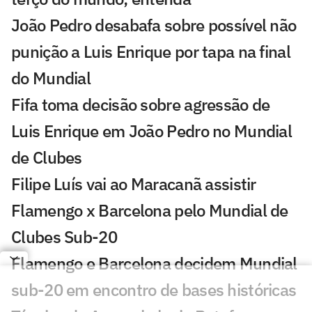
João Pedro desabafa sobre possível não
punição a Luis Enrique por tapa na final
do Mundial
Fifa toma decisão sobre agressão de
Luis Enrique em João Pedro no Mundial
de Clubes
Filipe Luís vai ao Maracanã assistir
Flamengo x Barcelona pelo Mundial de
Clubes Sub-20
Flamengo e Barcelona decidem Mundial
sub-20 em encontro de bases históricas