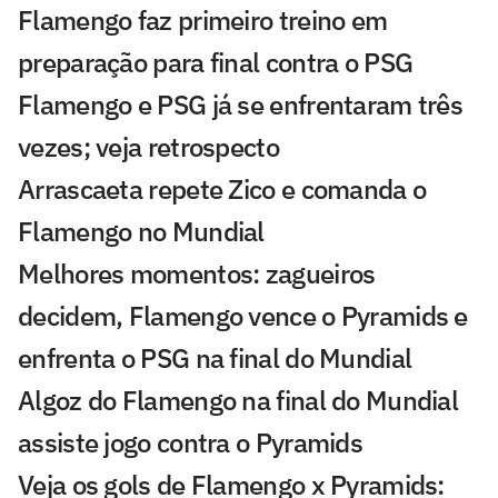
Flamengo faz primeiro treino em
preparação para final contra o PSG
Flamengo e PSG já se enfrentaram três
vezes; veja retrospecto
Arrascaeta repete Zico e comanda o
Flamengo no Mundial
Melhores momentos: zagueiros
decidem, Flamengo vence o Pyramids e
enfrenta o PSG na final do Mundial
Algoz do Flamengo na final do Mundial
assiste jogo contra o Pyramids
Veja os gols de Flamengo x Pyramids: