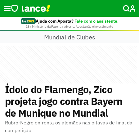
Ajuda com Aposta?
Fale com o assistente.
18+ Ministério da Fazenda adverte: Aposta não é investimento
Mundial de Clubes
Ídolo do Flamengo, Zico
projeta jogo contra Bayern
de Munique no Mundial
Rubro-Negro enfrenta os alemães nas oitavas de final da
competição