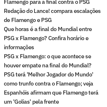
Flamengo para a final contra o PSG
Redação do Lance! compara escalações
de Flamengo e PSG
Que horas é a final do Mundial entre
PSG x Flamengo? Confira horário e
informações
PSG x Flamengo: o que acontece se
houver empate na final do Mundial?
PSG terá 'Melhor Jogador do Mundo'
como trunfo contra o Flamengo; veja
Espanhóis afirmam que Flamengo terá
um 'Golias' pela frente