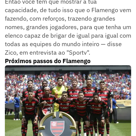
Então você tem que mostrar a tua
capacidade, de tudo isso que o Flamengo vem
fazendo, com reforços, trazendo grandes
nomes, grandes jogadores, para que tenha um
elenco capaz de brigar de igual para igual com
todas as equipes do mundo inteiro — disse
Zico, em entrevista ao "Sportv".
Próximos passos do Flamengo