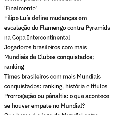
'Finalmente'
Filipe Luís define mudanças em
escalação do Flamengo contra Pyramids
na Copa Intercontinental
Jogadores brasileiros com mais
Mundiais de Clubes conquistados;
ranking
Times brasileiros com mais Mundiais
conquistados: ranking, história e títulos
Prorrogação ou pênaltis: o que acontece
se houver empate no Mundial?