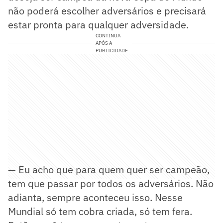
não poderá escolher adversários e precisará
estar pronta para qualquer adversidade.
CONTINUA
APÓS A
PUBLICIDADE
— Eu acho que para quem quer ser campeão,
tem que passar por todos os adversários. Não
adianta, sempre aconteceu isso. Nesse
Mundial só tem cobra criada, só tem fera.