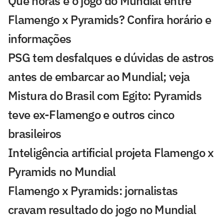
Que horas é o jogo do Mundial entre
Flamengo x Pyramids? Confira horário e
informações
PSG tem desfalques e dúvidas de astros
antes de embarcar ao Mundial; veja
Mistura do Brasil com Egito: Pyramids
teve ex-Flamengo e outros cinco
brasileiros
Inteligência artificial projeta Flamengo x
Pyramids no Mundial
Flamengo x Pyramids: jornalistas
cravam resultado do jogo no Mundial