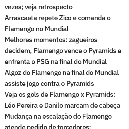
vezes; veja retrospecto
Arrascaeta repete Zico e comanda o
Flamengo no Mundial
Melhores momentos: zagueiros
decidem, Flamengo vence o Pyramids e
enfrenta o PSG na final do Mundial
Algoz do Flamengo na final do Mundial
assiste jogo contra o Pyramids
Veja os gols de Flamengo x Pyramids:
Léo Pereira e Danilo marcam de cabeça
Mudança na escalação do Flamengo
atende pedido de torcedores: