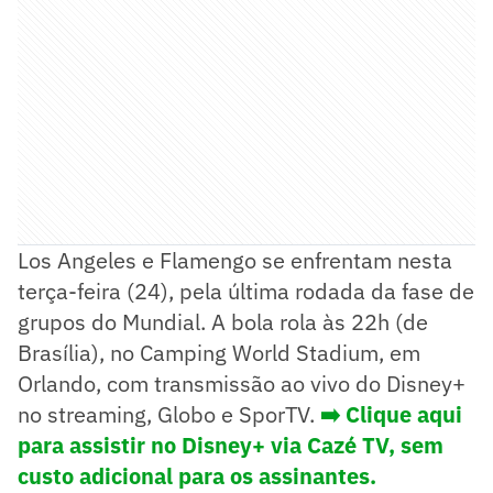
Los Angeles e Flamengo se enfrentam nesta
terça-feira (24), pela última rodada da fase de
grupos do Mundial. A bola rola às 22h (de
Brasília), no Camping World Stadium, em
Orlando, com transmissão ao vivo do Disney+
no streaming, Globo e SporTV.
➡️
Clique aqui
para assistir no Disney+ via Cazé TV, sem
custo adicional para os assinantes.