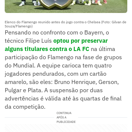
Elenco do Flamengo reunido antes do jogo contra o Chelsea (Foto: Gilvan de
Souza/Flamengo)
Pensando no confronto com o Bayern, o
técnico Filipe Luís
optou por preservar
alguns titulares contra o LA FC
na última
participação do Flamengo na fase de grupos
do Mundial. A equipe carioca tem quatro
jogadores pendurados, com um cartão
amarelo, são eles: Bruno Henrique, Gerson,
Pulgar e Plata. A suspensão por duas
advertências é válida até às quartas de final
da competição.
CONTINUA
APÓS A
PUBLICIDADE