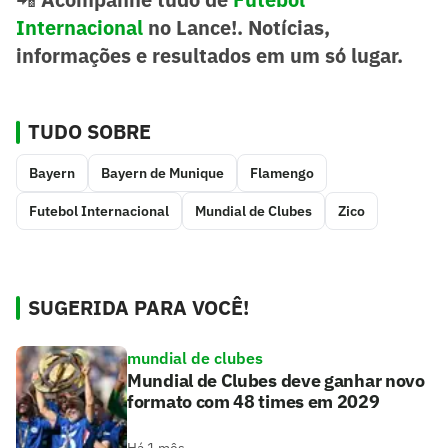
Internacional
no Lance!. Notícias,
informações e resultados em um só lugar.
TUDO SOBRE
Bayern
Bayern de Munique
Flamengo
Futebol Internacional
Mundial de Clubes
Zico
SUGERIDA PARA VOCÊ!
mundial de clubes
Mundial de Clubes deve ganhar novo
formato com 48 times em 2029