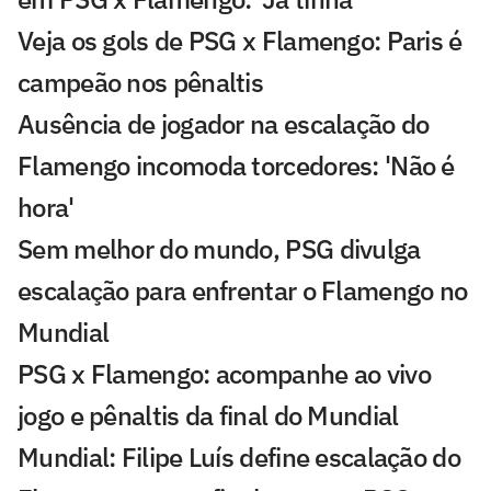
Veja os gols de PSG x Flamengo: Paris é
campeão nos pênaltis
Ausência de jogador na escalação do
Flamengo incomoda torcedores: 'Não é
hora'
Sem melhor do mundo, PSG divulga
escalação para enfrentar o Flamengo no
Mundial
PSG x Flamengo: acompanhe ao vivo
jogo e pênaltis da final do Mundial
Mundial: Filipe Luís define escalação do