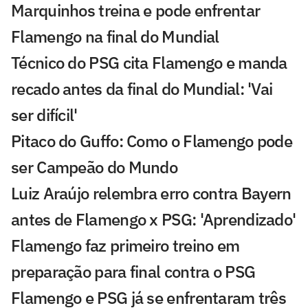
Marquinhos treina e pode enfrentar
Flamengo na final do Mundial
Técnico do PSG cita Flamengo e manda
recado antes da final do Mundial: 'Vai
ser difícil'
Pitaco do Guffo: Como o Flamengo pode
ser Campeão do Mundo
Luiz Araújo relembra erro contra Bayern
antes de Flamengo x PSG: 'Aprendizado'
Flamengo faz primeiro treino em
preparação para final contra o PSG
Flamengo e PSG já se enfrentaram três