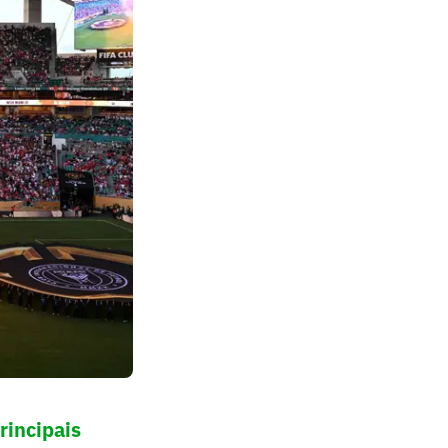
rincipais