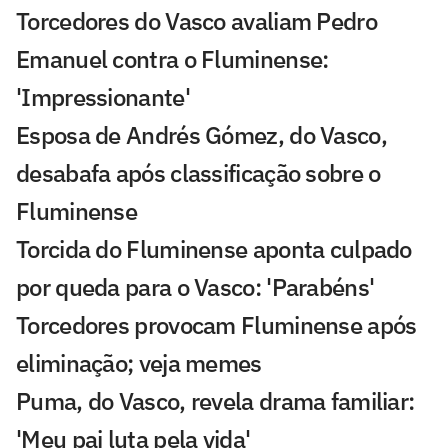
Torcedores do Vasco avaliam Pedro
Emanuel contra o Fluminense:
'Impressionante'
Esposa de Andrés Gómez, do Vasco,
desabafa após classificação sobre o
Fluminense
Torcida do Fluminense aponta culpado
por queda para o Vasco: 'Parabéns'
Torcedores provocam Fluminense após
eliminação; veja memes
Puma, do Vasco, revela drama familiar:
'Meu pai luta pela vida'