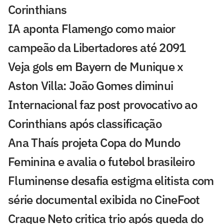
Corinthians
IA aponta Flamengo como maior
campeão da Libertadores até 2091
Veja gols em Bayern de Munique x
Aston Villa: João Gomes diminui
Internacional faz post provocativo ao
Corinthians após classificação
Ana Thaís projeta Copa do Mundo
Feminina e avalia o futebol brasileiro
Fluminense desafia estigma elitista com
série documental exibida no CineFoot
Craque Neto critica trio após queda do