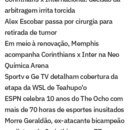
arbitragem irrita torcida
Alex Escobar passa por cirurgia para
retirada de tumor
Em meio à renovação, Memphis
acompanha Corinthians x Inter na Neo
Química Arena
Sportv e Ge TV detalham cobertura da
etapa da WSL de Teahupo'o
ESPN celebra 10 anos do The Ocho com
mais de 70 horas de esportes inusitados
Morre Geraldão, ex-atacante bicampeão