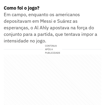
Como foi o jogo?
Em campo, enquanto os americanos
depositavam em Messi e Suárez as
esperanças, o Al Ahly apostava na força do
conjunto para a partida, que tentava impor a
intensidade no jogo.
CONTINUA
APÓS A
PUBLICIDADE