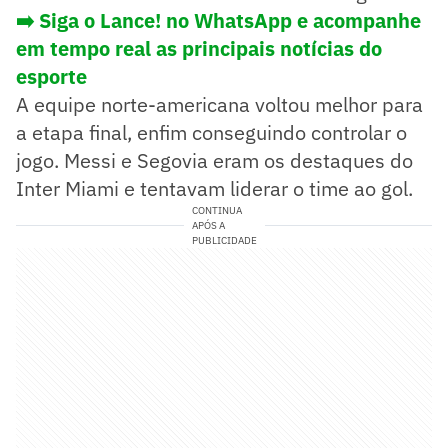
➡️ Siga o Lance! no WhatsApp e acompanhe
em tempo real as principais notícias do
esporte
A equipe norte-americana voltou melhor para
a etapa final, enfim conseguindo controlar o
jogo. Messi e Segovia eram os destaques do
Inter Miami e tentavam liderar o time ao gol.
CONTINUA
APÓS A
PUBLICIDADE