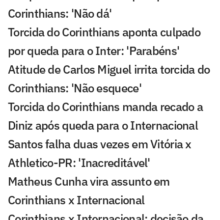
Corinthians: 'Não dá'
Torcida do Corinthians aponta culpado
por queda para o Inter: 'Parabéns'
Atitude de Carlos Miguel irrita torcida do
Corinthians: 'Não esquece'
Torcida do Corinthians manda recado a
Diniz após queda para o Internacional
Santos falha duas vezes em Vitória x
Athletico-PR: 'Inacreditável'
Matheus Cunha vira assunto em
Corinthians x Internacional
Corinthians x Internacional: decisão da