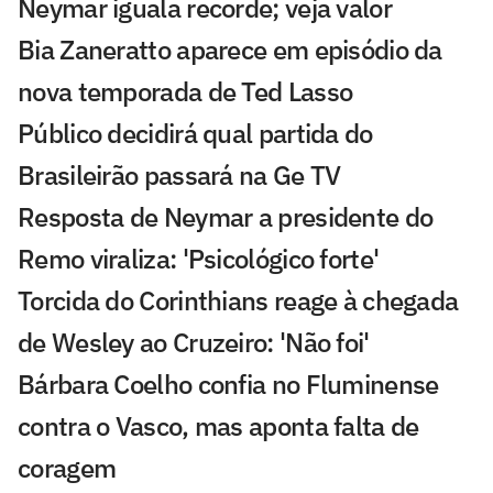
Neymar iguala recorde; veja valor
Bia Zaneratto aparece em episódio da
nova temporada de Ted Lasso
Público decidirá qual partida do
Brasileirão passará na Ge TV
Resposta de Neymar a presidente do
Remo viraliza: 'Psicológico forte'
Torcida do Corinthians reage à chegada
de Wesley ao Cruzeiro: 'Não foi'
Bárbara Coelho confia no Fluminense
contra o Vasco, mas aponta falta de
coragem