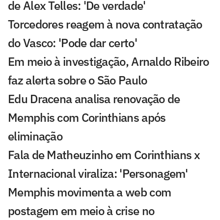
de Alex Telles: 'De verdade'
Torcedores reagem à nova contratação
do Vasco: 'Pode dar certo'
Em meio à investigação, Arnaldo Ribeiro
faz alerta sobre o São Paulo
Edu Dracena analisa renovação de
Memphis com Corinthians após
eliminação
Fala de Matheuzinho em Corinthians x
Internacional viraliza: 'Personagem'
Memphis movimenta a web com
postagem em meio à crise no