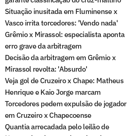
Situação inusitada em Fluminense x
Vasco irrita torcedores: 'Vendo nada'
Grêmio x Mirassol: especialista aponta
erro grave da arbitragem
Decisão da arbitragem em Grêmio x
Mirassol revolta: 'Absurdo'
Veja gol de Cruzeiro x Chape: Matheus
Henrique e Kaio Jorge marcam
Torcedores pedem expulsão de jogador
em Cruzeiro x Chapecoense
Quantia arrecadada pelo leilão de