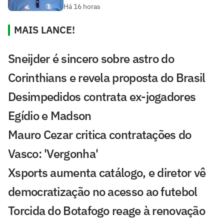
Há 16 horas
MAIS LANCE!
Sneijder é sincero sobre astro do
Corinthians e revela proposta do Brasil
Desimpedidos contrata ex-jogadores
Egídio e Madson
Mauro Cezar critica contratações do
Vasco: 'Vergonha'
Xsports aumenta catálogo, e diretor vê
democratização no acesso ao futebol
Torcida do Botafogo reage à renovação