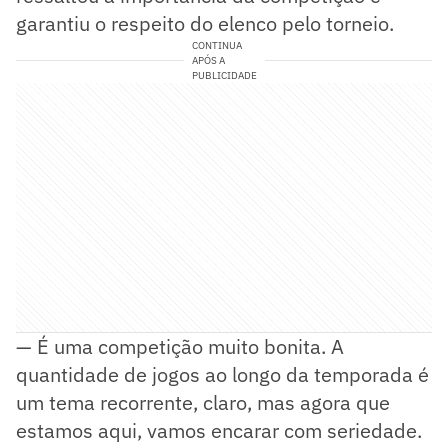
garantiu o respeito do elenco pelo torneio.
CONTINUA
APÓS A
PUBLICIDADE
— É uma competição muito bonita. A
quantidade de jogos ao longo da temporada é
um tema recorrente, claro, mas agora que
estamos aqui, vamos encarar com seriedade.