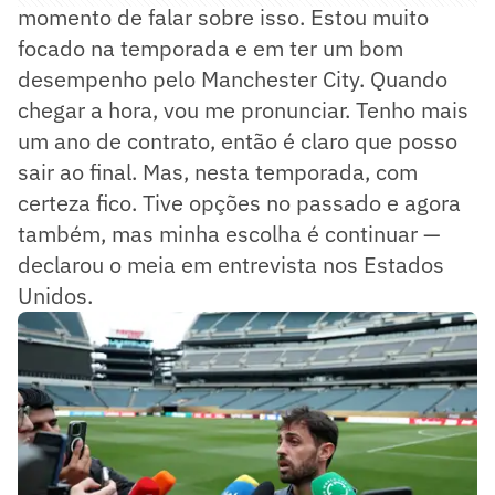
momento de falar sobre isso. Estou muito
focado na temporada e em ter um bom
desempenho pelo Manchester City. Quando
chegar a hora, vou me pronunciar. Tenho mais
um ano de contrato, então é claro que posso
sair ao final. Mas, nesta temporada, com
certeza fico. Tive opções no passado e agora
também, mas minha escolha é continuar —
declarou o meia em entrevista nos Estados
Unidos.