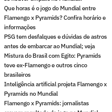
Que horas é o jogo do Mundial entre
Flamengo x Pyramids? Confira horário e
informações
PSG tem desfalques e dúvidas de astros
antes de embarcar ao Mundial; veja
Mistura do Brasil com Egito: Pyramids
teve ex-Flamengo e outros cinco
brasileiros
Inteligência artificial projeta Flamengo x
Pyramids no Mundial
Flamengo x Pyramids: jornalistas