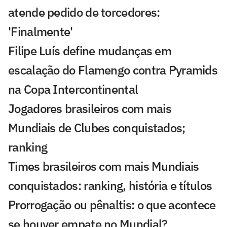
atende pedido de torcedores:
'Finalmente'
Filipe Luís define mudanças em
escalação do Flamengo contra Pyramids
na Copa Intercontinental
Jogadores brasileiros com mais
Mundiais de Clubes conquistados;
ranking
Times brasileiros com mais Mundiais
conquistados: ranking, história e títulos
Prorrogação ou pênaltis: o que acontece
se houver empate no Mundial?