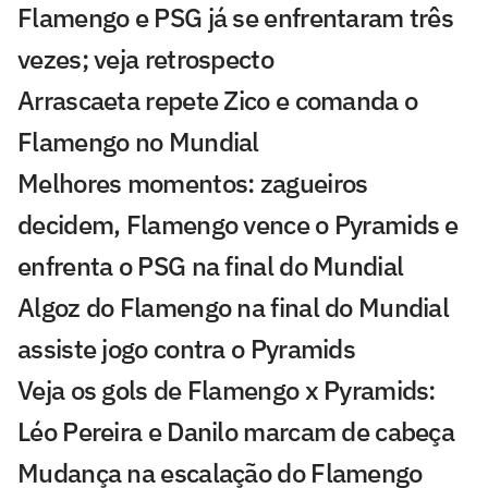
Flamengo e PSG já se enfrentaram três
vezes; veja retrospecto
Arrascaeta repete Zico e comanda o
Flamengo no Mundial
Melhores momentos: zagueiros
decidem, Flamengo vence o Pyramids e
enfrenta o PSG na final do Mundial
Algoz do Flamengo na final do Mundial
assiste jogo contra o Pyramids
Veja os gols de Flamengo x Pyramids:
Léo Pereira e Danilo marcam de cabeça
Mudança na escalação do Flamengo