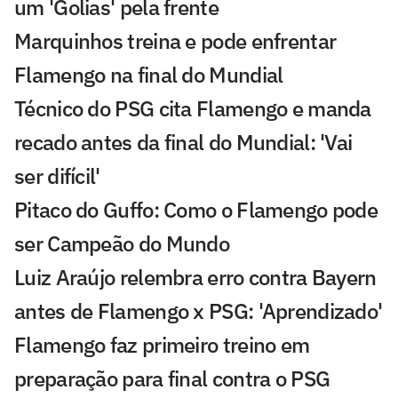
um 'Golias' pela frente
Marquinhos treina e pode enfrentar
Flamengo na final do Mundial
Técnico do PSG cita Flamengo e manda
recado antes da final do Mundial: 'Vai
ser difícil'
Pitaco do Guffo: Como o Flamengo pode
ser Campeão do Mundo
Luiz Araújo relembra erro contra Bayern
antes de Flamengo x PSG: 'Aprendizado'
Flamengo faz primeiro treino em
preparação para final contra o PSG