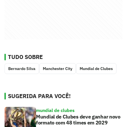
TUDO SOBRE
Bernardo Silva
Manchester City
Mundial de Clubes
SUGERIDA PARA VOCÊ!
mundial de clubes
Mundial de Clubes deve ganhar novo
formato com 48 times em 2029