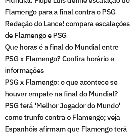
Mundial: Filipe Luís define escalação do
Flamengo para a final contra o PSG
Redação do Lance! compara escalações
de Flamengo e PSG
Que horas é a final do Mundial entre
PSG x Flamengo? Confira horário e
informações
PSG x Flamengo: o que acontece se
houver empate na final do Mundial?
PSG terá 'Melhor Jogador do Mundo'
como trunfo contra o Flamengo; veja
Espanhóis afirmam que Flamengo terá