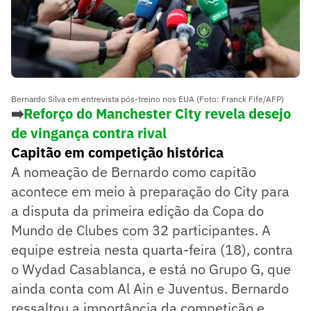
Bernardo Silva em entrevista pós-treino nos EUA (Foto: Franck Fife/AFP)
➡️
Reforço do Manchester City revela desejo
de vingança contra rival
Capitão em competição histórica
A nomeação de Bernardo como capitão
acontece em meio à preparação do City para
a disputa da primeira edição da Copa do
Mundo de Clubes com 32 participantes. A
equipe estreia nesta quarta-feira (18), contra
o Wydad Casablanca, e está no Grupo G, que
ainda conta com Al Ain e Juventus. Bernardo
ressaltou a importância da competição e