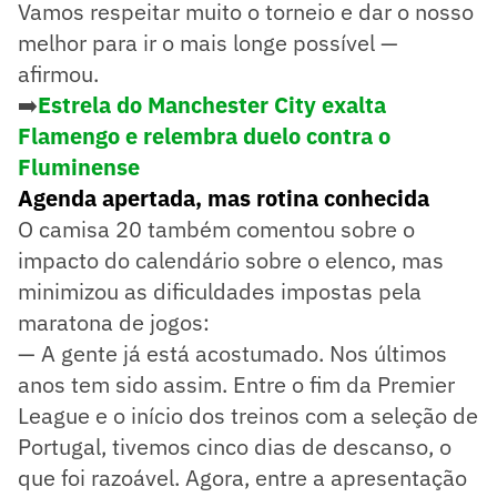
Vamos respeitar muito o torneio e dar o nosso
melhor para ir o mais longe possível —
afirmou.
➡️
Estrela do Manchester City exalta
Flamengo e relembra duelo contra o
Fluminense
Agenda apertada, mas rotina conhecida
O camisa 20 também comentou sobre o
impacto do calendário sobre o elenco, mas
minimizou as dificuldades impostas pela
maratona de jogos:
— A gente já está acostumado. Nos últimos
anos tem sido assim. Entre o fim da Premier
League e o início dos treinos com a seleção de
Portugal, tivemos cinco dias de descanso, o
que foi razoável. Agora, entre a apresentação