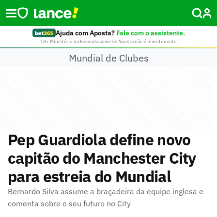
Ajuda com Aposta?
Fale com o assistente.
18+ Ministério da Fazenda adverte: Aposta não é investimento
Mundial de Clubes
Pep Guardiola define novo
capitão do Manchester City
para estreia do Mundial
Bernardo Silva assume a braçadeira da equipe inglesa e
comenta sobre o seu futuro no City