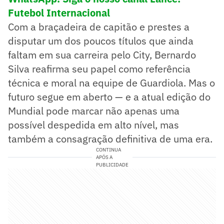
Futebol Internacional
Com a braçadeira de capitão e prestes a
disputar um dos poucos títulos que ainda
faltam em sua carreira pelo City, Bernardo
Silva reafirma seu papel como referência
técnica e moral na equipe de Guardiola. Mas o
futuro segue em aberto — e a atual edição do
Mundial pode marcar não apenas uma
possível despedida em alto nível, mas
também a consagração definitiva de uma era.
CONTINUA
APÓS A
PUBLICIDADE