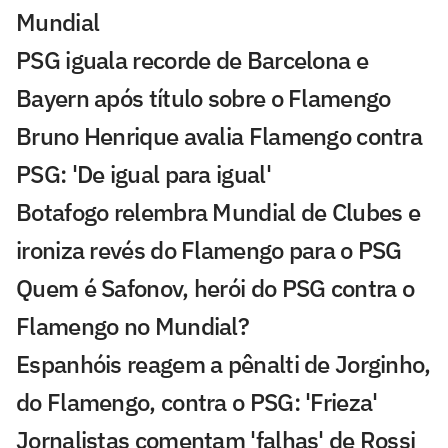
Mundial
PSG iguala recorde de Barcelona e
Bayern após título sobre o Flamengo
Bruno Henrique avalia Flamengo contra
PSG: 'De igual para igual'
Botafogo relembra Mundial de Clubes e
ironiza revés do Flamengo para o PSG
Quem é Safonov, herói do PSG contra o
Flamengo no Mundial?
Espanhóis reagem a pênalti de Jorginho,
do Flamengo, contra o PSG: 'Frieza'
Jornalistas comentam 'falhas' de Rossi