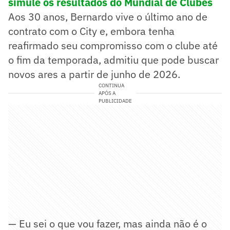
simule os resultados do Mundial de Clubes
Aos 30 anos, Bernardo vive o último ano de
contrato com o City e, embora tenha
reafirmado seu compromisso com o clube até
o fim da temporada, admitiu que pode buscar
novos ares a partir de junho de 2026.
CONTINUA
APÓS A
PUBLICIDADE
— Eu sei o que vou fazer, mas ainda não é o