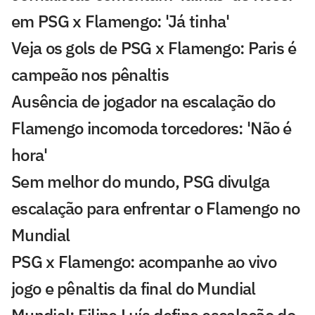
em PSG x Flamengo: 'Já tinha'
Veja os gols de PSG x Flamengo: Paris é
campeão nos pênaltis
Ausência de jogador na escalação do
Flamengo incomoda torcedores: 'Não é
hora'
Sem melhor do mundo, PSG divulga
escalação para enfrentar o Flamengo no
Mundial
PSG x Flamengo: acompanhe ao vivo
jogo e pênaltis da final do Mundial