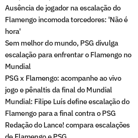
Ausência de jogador na escalação do
Flamengo incomoda torcedores: 'Não é
hora'
Sem melhor do mundo, PSG divulga
escalação para enfrentar o Flamengo no
Mundial
PSG x Flamengo: acompanhe ao vivo
jogo e pênaltis da final do Mundial
Mundial: Filipe Luís define escalação do
Flamengo para a final contra o PSG
Redação do Lance! compara escalações
de Flamengo e PSG