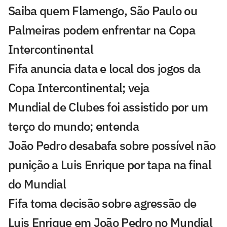
Saiba quem Flamengo, São Paulo ou
Palmeiras podem enfrentar na Copa
Intercontinental
Fifa anuncia data e local dos jogos da
Copa Intercontinental; veja
Mundial de Clubes foi assistido por um
terço do mundo; entenda
João Pedro desabafa sobre possível não
punição a Luis Enrique por tapa na final
do Mundial
Fifa toma decisão sobre agressão de
Luis Enrique em João Pedro no Mundial