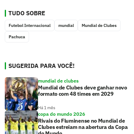
TUDO SOBRE
Futebol Internacional
mundial
Mundial de Clubes
Pachuca
SUGERIDA PARA VOCÊ!
mundial de clubes
Mundial de Clubes deve ganhar novo
formato com 48 times em 2029
Há 1 mês
copa do mundo 2026
Rivais do Fluminense no Mundial de
Clubes estreiam na abertura da Copa
do Mundo