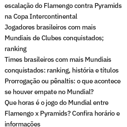
escalação do Flamengo contra Pyramids
na Copa Intercontinental
Jogadores brasileiros com mais
Mundiais de Clubes conquistados;
ranking
Times brasileiros com mais Mundiais
conquistados: ranking, história e títulos
Prorrogação ou pênaltis: o que acontece
se houver empate no Mundial?
Que horas é o jogo do Mundial entre
Flamengo x Pyramids? Confira horário e
informações