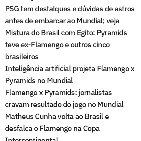
PSG tem desfalques e dúvidas de astros
antes de embarcar ao Mundial; veja
Mistura do Brasil com Egito: Pyramids
teve ex-Flamengo e outros cinco
brasileiros
Inteligência artificial projeta Flamengo x
Pyramids no Mundial
Flamengo x Pyramids: jornalistas
cravam resultado do jogo no Mundial
Matheus Cunha volta ao Brasil e
desfalca o Flamengo na Copa
Intercontinental