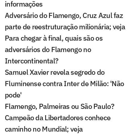
informações
Adversário do Flamengo, Cruz Azul faz
parte de reestruturação milionária; veja
Para chegar à final, quais são os
adversários do Flamengo no
Intercontinental?
Samuel Xavier revela segredo do
Fluminense contra Inter de Milão: 'Não
pode'
Flamengo, Palmeiras ou São Paulo?
Campeão da Libertadores conhece
caminho no Mundial; veja