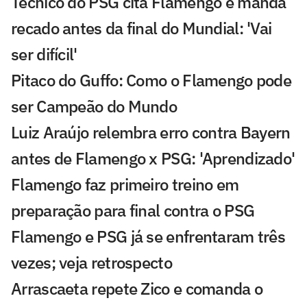
Técnico do PSG cita Flamengo e manda
recado antes da final do Mundial: 'Vai
ser difícil'
Pitaco do Guffo: Como o Flamengo pode
ser Campeão do Mundo
Luiz Araújo relembra erro contra Bayern
antes de Flamengo x PSG: 'Aprendizado'
Flamengo faz primeiro treino em
preparação para final contra o PSG
Flamengo e PSG já se enfrentaram três
vezes; veja retrospecto
Arrascaeta repete Zico e comanda o