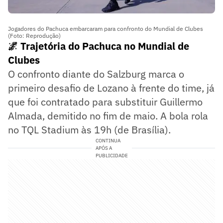
Jogadores do Pachuca embarcaram para confronto do Mundial de Clubes
(Foto: Reprodução)
🌌 Trajetória do Pachuca no Mundial de
Clubes
O confronto diante do Salzburg marca o
primeiro desafio de Lozano à frente do time, já
que foi contratado para substituir Guillermo
Almada, demitido no fim de maio. A bola rola
no TQL Stadium às 19h (de Brasília).
CONTINUA
APÓS A
PUBLICIDADE