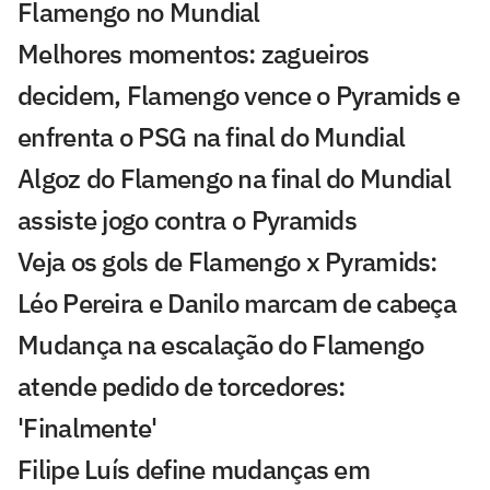
Flamengo no Mundial
Melhores momentos: zagueiros
decidem, Flamengo vence o Pyramids e
enfrenta o PSG na final do Mundial
Algoz do Flamengo na final do Mundial
assiste jogo contra o Pyramids
Veja os gols de Flamengo x Pyramids:
Léo Pereira e Danilo marcam de cabeça
Mudança na escalação do Flamengo
atende pedido de torcedores:
'Finalmente'
Filipe Luís define mudanças em