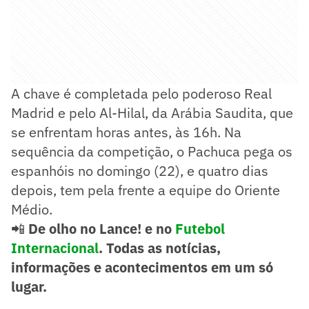
A chave é completada pelo poderoso Real
Madrid e pelo Al-Hilal, da Arábia Saudita, que
se enfrentam horas antes, às 16h. Na
sequência da competição, o Pachuca pega os
espanhóis no domingo (22), e quatro dias
depois, tem pela frente a equipe do Oriente
Médio.
📲
De olho no Lance! e no
Futebol
Internacional
. Todas as notícias,
informações e acontecimentos em um só
lugar.