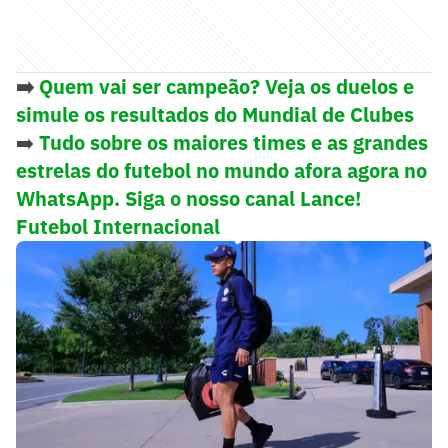
➡️
Quem vai ser campeão? Veja os duelos e
simule os resultados do Mundial de Clubes
➡️
Tudo sobre os maiores times e as grandes
estrelas do futebol no mundo afora agora no
WhatsApp. Siga o nosso canal Lance!
Futebol Internacional