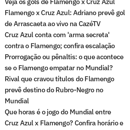
Veja os gols de Flamengo x Cruz Azul
Flamengo x Cruz Azul: Adriano prevê gol
de Arrascaeta ao vivo na CazéTV
Cruz Azul conta com 'arma secreta'
contra o Flamengo; confira escalação
Prorrogação ou pênaltis: o que acontece
se o Flamengo empatar no Mundial?
Rival que cravou títulos do Flamengo
prevê destino do Rubro-Negro no
Mundial
Que horas é o jogo do Mundial entre
Cruz Azul x Flamengo? Confira horário e