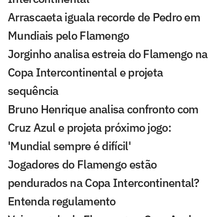
Arrascaeta iguala recorde de Pedro em
Mundiais pelo Flamengo
Jorginho analisa estreia do Flamengo na
Copa Intercontinental e projeta
sequência
Bruno Henrique analisa confronto com
Cruz Azul e projeta próximo jogo:
'Mundial sempre é difícil'
Jogadores do Flamengo estão
pendurados na Copa Intercontinental?
Entenda regulamento