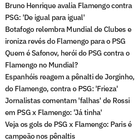
Bruno Henrique avalia Flamengo contra
PSG: 'De igual para igual'
Botafogo relembra Mundial de Clubes e
ironiza revés do Flamengo para o PSG
Quem é Safonov, herói do PSG contra o
Flamengo no Mundial?
Espanhóis reagem a pênalti de Jorginho,
do Flamengo, contra o PSG: 'Frieza'
Jornalistas comentam 'falhas' de Rossi
em PSG x Flamengo: 'Já tinha'
Veja os gols de PSG x Flamengo: Paris é
campeão nos pênaltis