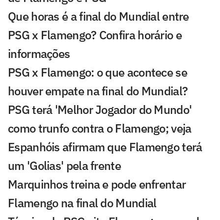
Que horas é a final do Mundial entre
PSG x Flamengo? Confira horário e
informações
PSG x Flamengo: o que acontece se
houver empate na final do Mundial?
PSG terá 'Melhor Jogador do Mundo'
como trunfo contra o Flamengo; veja
Espanhóis afirmam que Flamengo terá
um 'Golias' pela frente
Marquinhos treina e pode enfrentar
Flamengo na final do Mundial