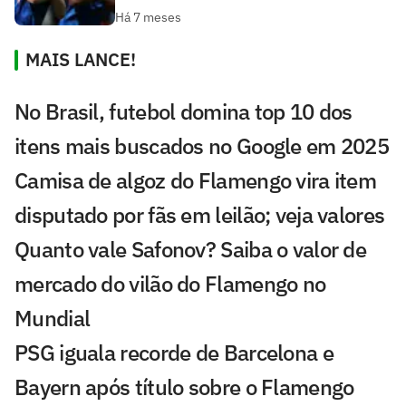
Há 7 meses
MAIS LANCE!
No Brasil, futebol domina top 10 dos
itens mais buscados no Google em 2025
Camisa de algoz do Flamengo vira item
disputado por fãs em leilão; veja valores
Quanto vale Safonov? Saiba o valor de
mercado do vilão do Flamengo no
Mundial
PSG iguala recorde de Barcelona e
Bayern após título sobre o Flamengo