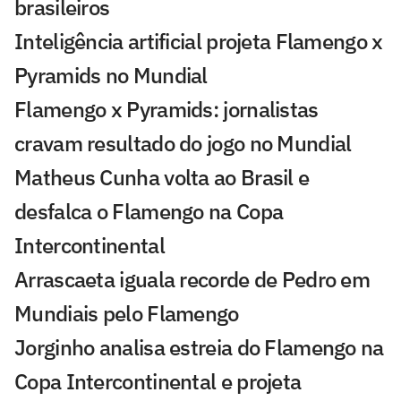
brasileiros
Inteligência artificial projeta Flamengo x
Pyramids no Mundial
Flamengo x Pyramids: jornalistas
cravam resultado do jogo no Mundial
Matheus Cunha volta ao Brasil e
desfalca o Flamengo na Copa
Intercontinental
Arrascaeta iguala recorde de Pedro em
Mundiais pelo Flamengo
Jorginho analisa estreia do Flamengo na
Copa Intercontinental e projeta