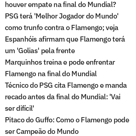
houver empate na final do Mundial?
PSG terá 'Melhor Jogador do Mundo'
como trunfo contra o Flamengo; veja
Espanhóis afirmam que Flamengo terá
um 'Golias' pela frente
Marquinhos treina e pode enfrentar
Flamengo na final do Mundial
Técnico do PSG cita Flamengo e manda
recado antes da final do Mundial: 'Vai
ser difícil'
Pitaco do Guffo: Como o Flamengo pode
ser Campeão do Mundo