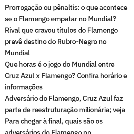
Prorrogação ou pênaltis: o que acontece
se o Flamengo empatar no Mundial?
Rival que cravou títulos do Flamengo
prevê destino do Rubro-Negro no
Mundial
Que horas é o jogo do Mundial entre
Cruz Azul x Flamengo? Confira horário e
informações
Adversário do Flamengo, Cruz Azul faz
parte de reestruturação milionária; veja
Para chegar à final, quais são os
adversários do Flamengo no