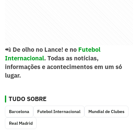
📲
De olho no Lance! e no
Futebol
Internacional
. Todas as notícias,
informações e acontecimentos em um só
lugar.
TUDO SOBRE
Barcelona
Futebol Internacional
Mundial de Clubes
Real Madrid