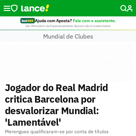
Ajuda com Aposta?
Fale com o assistente.
18+ Ministério da Fazenda adverte: Aposta não é investimento
Mundial de Clubes
Jogador do Real Madrid
critica Barcelona por
desvalorizar Mundial:
'Lamentável'
Merengues qualificaram-se por conta de títulos