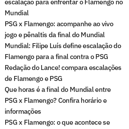
escalação para enfrentar o Flamengo no
Mundial
PSG x Flamengo: acompanhe ao vivo
jogo e pênaltis da final do Mundial
Mundial: Filipe Luís define escalação do
Flamengo para a final contra o PSG
Redação do Lance! compara escalações
de Flamengo e PSG
Que horas é a final do Mundial entre
PSG x Flamengo? Confira horário e
informações
PSG x Flamengo: o que acontece se