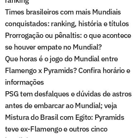
ranking
Times brasileiros com mais Mundiais
conquistados: ranking, história e títulos
Prorrogação ou pênaltis: o que acontece
se houver empate no Mundial?
Que horas é o jogo do Mundial entre
Flamengo x Pyramids? Confira horário e
informações
PSG tem desfalques e dúvidas de astros
antes de embarcar ao Mundial; veja
Mistura do Brasil com Egito: Pyramids
teve ex-Flamengo e outros cinco