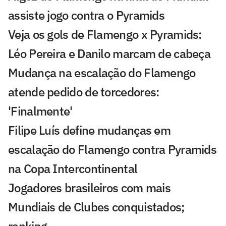
assiste jogo contra o Pyramids
Veja os gols de Flamengo x Pyramids:
Léo Pereira e Danilo marcam de cabeça
Mudança na escalação do Flamengo
atende pedido de torcedores:
'Finalmente'
Filipe Luís define mudanças em
escalação do Flamengo contra Pyramids
na Copa Intercontinental
Jogadores brasileiros com mais
Mundiais de Clubes conquistados;