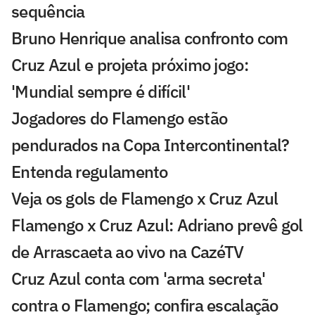
sequência
Bruno Henrique analisa confronto com
Cruz Azul e projeta próximo jogo:
'Mundial sempre é difícil'
Jogadores do Flamengo estão
pendurados na Copa Intercontinental?
Entenda regulamento
Veja os gols de Flamengo x Cruz Azul
Flamengo x Cruz Azul: Adriano prevê gol
de Arrascaeta ao vivo na CazéTV
Cruz Azul conta com 'arma secreta'
contra o Flamengo; confira escalação