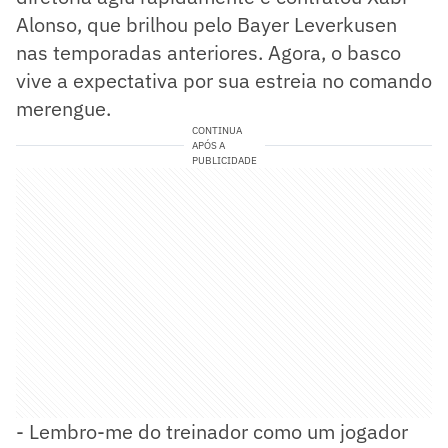
Alonso, que brilhou pelo Bayer Leverkusen
nas temporadas anteriores. Agora, o basco
vive a expectativa por sua estreia no comando
merengue.
CONTINUA
APÓS A
PUBLICIDADE
- Lembro-me do treinador como um jogador