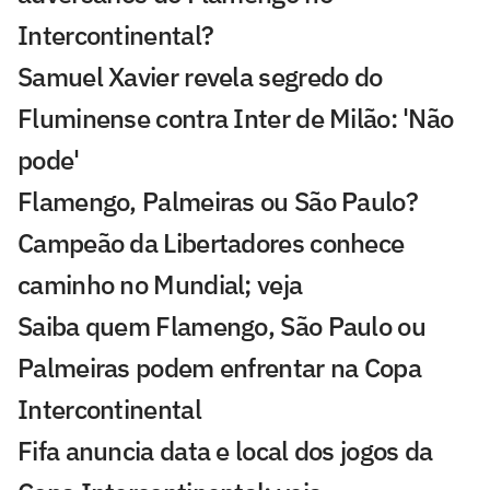
Intercontinental?
Samuel Xavier revela segredo do
Fluminense contra Inter de Milão: 'Não
pode'
Flamengo, Palmeiras ou São Paulo?
Campeão da Libertadores conhece
caminho no Mundial; veja
Saiba quem Flamengo, São Paulo ou
Palmeiras podem enfrentar na Copa
Intercontinental
Fifa anuncia data e local dos jogos da