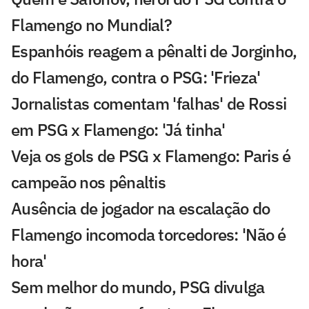
Flamengo no Mundial?
Espanhóis reagem a pênalti de Jorginho,
do Flamengo, contra o PSG: 'Frieza'
Jornalistas comentam 'falhas' de Rossi
em PSG x Flamengo: 'Já tinha'
Veja os gols de PSG x Flamengo: Paris é
campeão nos pênaltis
Ausência de jogador na escalação do
Flamengo incomoda torcedores: 'Não é
hora'
Sem melhor do mundo, PSG divulga