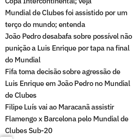
Copa Intercontinental; veja
Mundial de Clubes foi assistido por um
terço do mundo; entenda
João Pedro desabafa sobre possível não
punição a Luis Enrique por tapa na final
do Mundial
Fifa toma decisão sobre agressão de
Luis Enrique em João Pedro no Mundial
de Clubes
Filipe Luís vai ao Maracanã assistir
Flamengo x Barcelona pelo Mundial de
Clubes Sub-20