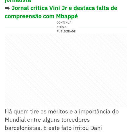
➡️
Jornal critica Vini Jr e destaca falta de
compreensão com Mbappé
CONTINUA
APÓS A
PUBLICIDADE
Há quem tire os méritos e a importância do
Mundial entre alguns torcedores
barcelonistas. E este fato irritou Dani