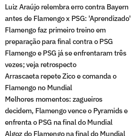
Luiz Araújo relembra erro contra Bayern
antes de Flamengo x PSG: 'Aprendizado'
Flamengo faz primeiro treino em
preparação para final contra o PSG
Flamengo e PSG já se enfrentaram três
vezes; veja retrospecto
Arrascaeta repete Zico e comanda o
Flamengo no Mundial
Melhores momentos: zagueiros
decidem, Flamengo vence o Pyramids e
enfrenta o PSG na final do Mundial
Algoz do Flamengo na final do Mundial