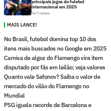
principais jogos do futebol
internacional em 2025
Há 7 meses
MAIS LANCE!
No Brasil, futebol domina top 10 dos
itens mais buscados no Google em 2025
Camisa de algoz do Flamengo vira item
disputado por fãs em leilão; veja valores
Quanto vale Safonov? Saiba o valor de
mercado do vilão do Flamengo no
Mundial
PSG iguala recorde de Barcelona e