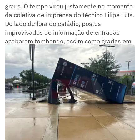
graus. O tempo virou justamente no momento
da coletiva de imprensa do técnico Filipe Luís.
Do lado de fora do estádio, postes
improvisados de informação de entradas
acabaram tombando, assim como grades em
um dos estacionamentos do local.