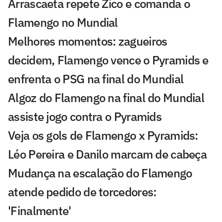
Arrascaeta repete Zico e comanda o
Flamengo no Mundial
Melhores momentos: zagueiros
decidem, Flamengo vence o Pyramids e
enfrenta o PSG na final do Mundial
Algoz do Flamengo na final do Mundial
assiste jogo contra o Pyramids
Veja os gols de Flamengo x Pyramids:
Léo Pereira e Danilo marcam de cabeça
Mudança na escalação do Flamengo
atende pedido de torcedores:
'Finalmente'