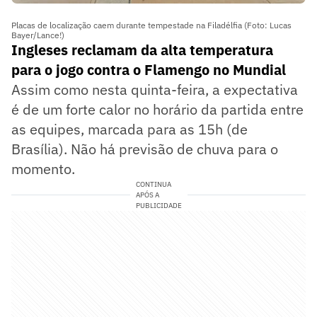
Placas de localização caem durante tempestade na Filadélfia (Foto: Lucas
Bayer/Lance!)
Ingleses reclamam da alta temperatura
para o jogo contra o Flamengo no Mundial
Assim como nesta quinta-feira, a expectativa
é de um forte calor no horário da partida entre
as equipes, marcada para as 15h (de
Brasília). Não há previsão de chuva para o
momento.
CONTINUA
APÓS A
PUBLICIDADE