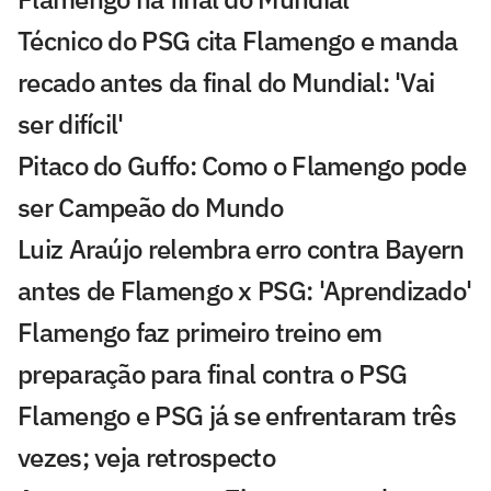
Técnico do PSG cita Flamengo e manda
recado antes da final do Mundial: 'Vai
ser difícil'
Pitaco do Guffo: Como o Flamengo pode
ser Campeão do Mundo
Luiz Araújo relembra erro contra Bayern
antes de Flamengo x PSG: 'Aprendizado'
Flamengo faz primeiro treino em
preparação para final contra o PSG
Flamengo e PSG já se enfrentaram três
vezes; veja retrospecto