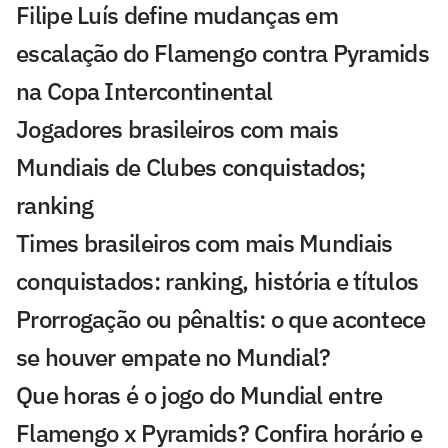
Filipe Luís define mudanças em
escalação do Flamengo contra Pyramids
na Copa Intercontinental
Jogadores brasileiros com mais
Mundiais de Clubes conquistados;
ranking
Times brasileiros com mais Mundiais
conquistados: ranking, história e títulos
Prorrogação ou pênaltis: o que acontece
se houver empate no Mundial?
Que horas é o jogo do Mundial entre
Flamengo x Pyramids? Confira horário e