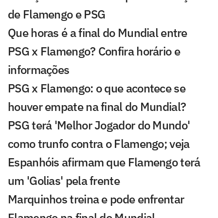
de Flamengo e PSG
Que horas é a final do Mundial entre
PSG x Flamengo? Confira horário e
informações
PSG x Flamengo: o que acontece se
houver empate na final do Mundial?
PSG terá 'Melhor Jogador do Mundo'
como trunfo contra o Flamengo; veja
Espanhóis afirmam que Flamengo terá
um 'Golias' pela frente
Marquinhos treina e pode enfrentar
Flamengo na final do Mundial