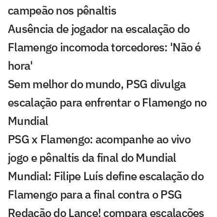
campeão nos pênaltis
Ausência de jogador na escalação do
Flamengo incomoda torcedores: 'Não é
hora'
Sem melhor do mundo, PSG divulga
escalação para enfrentar o Flamengo no
Mundial
PSG x Flamengo: acompanhe ao vivo
jogo e pênaltis da final do Mundial
Mundial: Filipe Luís define escalação do
Flamengo para a final contra o PSG
Redação do Lance! compara escalações