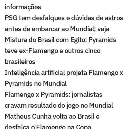
informações
PSG tem desfalques e dúvidas de astros
antes de embarcar ao Mundial; veja
Mistura do Brasil com Egito: Pyramids
teve ex-Flamengo e outros cinco
brasileiros
Inteligência artificial projeta Flamengo x
Pyramids no Mundial
Flamengo x Pyramids: jornalistas
cravam resultado do jogo no Mundial
Matheus Cunha volta ao Brasil e
desfalca o Flamengo na Copa