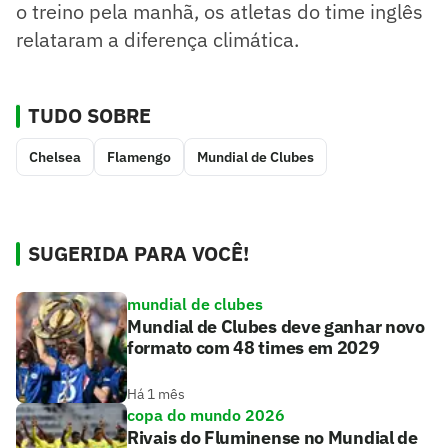
o treino pela manhã, os atletas do time inglês
relataram a diferença climática.
TUDO SOBRE
Chelsea
Flamengo
Mundial de Clubes
SUGERIDA PARA VOCÊ!
mundial de clubes
Mundial de Clubes deve ganhar novo
formato com 48 times em 2029
Há 1 mês
copa do mundo 2026
Rivais do Fluminense no Mundial de