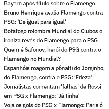
Bayern após título sobre o Flamengo
Bruno Henrique avalia Flamengo contra
PSG: 'De igual para igual'
Botafogo relembra Mundial de Clubes e
ironiza revés do Flamengo para o PSG
Quem é Safonov, herói do PSG contra o
Flamengo no Mundial?
Espanhóis reagem a pênalti de Jorginho,
do Flamengo, contra o PSG: 'Frieza'
Jornalistas comentam 'falhas' de Rossi
em PSG x Flamengo: 'Já tinha'
Veja os gols de PSG x Flamengo: Paris é