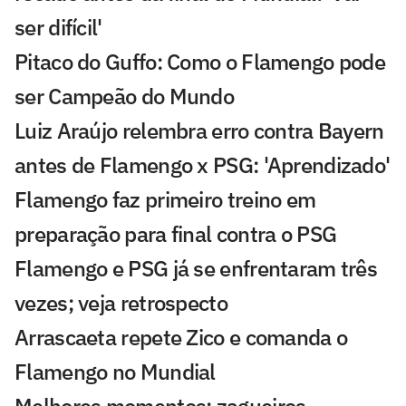
ser difícil'
Pitaco do Guffo: Como o Flamengo pode
ser Campeão do Mundo
Luiz Araújo relembra erro contra Bayern
antes de Flamengo x PSG: 'Aprendizado'
Flamengo faz primeiro treino em
preparação para final contra o PSG
Flamengo e PSG já se enfrentaram três
vezes; veja retrospecto
Arrascaeta repete Zico e comanda o
Flamengo no Mundial