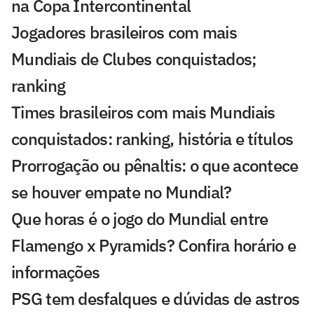
na Copa Intercontinental
Jogadores brasileiros com mais
Mundiais de Clubes conquistados;
ranking
Times brasileiros com mais Mundiais
conquistados: ranking, história e títulos
Prorrogação ou pênaltis: o que acontece
se houver empate no Mundial?
Que horas é o jogo do Mundial entre
Flamengo x Pyramids? Confira horário e
informações
PSG tem desfalques e dúvidas de astros