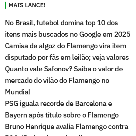
MAIS LANCE!
No Brasil, futebol domina top 10 dos
itens mais buscados no Google em 2025
Camisa de algoz do Flamengo vira item
disputado por fãs em leilão; veja valores
Quanto vale Safonov? Saiba o valor de
mercado do vilão do Flamengo no
Mundial
PSG iguala recorde de Barcelona e
Bayern após título sobre o Flamengo
Bruno Henrique avalia Flamengo contra