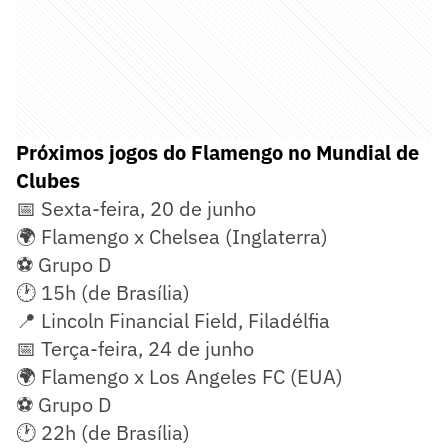
Próximos jogos do Flamengo no Mundial de
Clubes
📅 Sexta-feira, 20 de junho
🌍 Flamengo x Chelsea (Inglaterra)
⚽ Grupo D
🕐 15h (de Brasília)
📍 Lincoln Financial Field, Filadélfia
📅 Terça-feira, 24 de junho
🌍 Flamengo x Los Angeles FC (EUA)
⚽ Grupo D
🕐 22h (de Brasília)