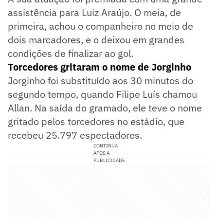
assistência para Luiz Araújo. O meia, de
primeira, achou o companheiro no meio de
dois marcadores, e o deixou em grandes
condições de finalizar ao gol.
Torcedores gritaram o nome de Jorginho
Jorginho foi substituído aos 30 minutos do
segundo tempo, quando Filipe Luís chamou
Allan. Na saída do gramado, ele teve o nome
gritado pelos torcedores no estádio, que
recebeu 25.797 espectadores.
CONTINUA
APÓS A
PUBLICIDADE