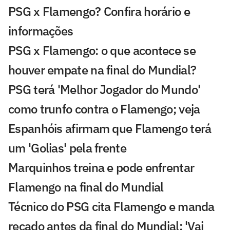
PSG x Flamengo? Confira horário e
informações
PSG x Flamengo: o que acontece se
houver empate na final do Mundial?
PSG terá 'Melhor Jogador do Mundo'
como trunfo contra o Flamengo; veja
Espanhóis afirmam que Flamengo terá
um 'Golias' pela frente
Marquinhos treina e pode enfrentar
Flamengo na final do Mundial
Técnico do PSG cita Flamengo e manda
recado antes da final do Mundial: 'Vai