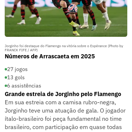
Jorginho foi destaque do Flamengo na vitória sobre o Espérance (Photo by
FRANCK FIFE / AFP)
Números de Arrascaeta em 2025
27 jogos
13 gols
6 assistências
Grande estreia de Jorginho pelo Flamengo
Em sua estreia com a camisa rubro-negra,
Jorginho teve uma atuação de gala. O jogador
ítalo-brasileiro foi peça fundamental no time
brasileiro, com participação em quase todas