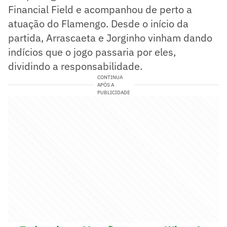
Financial Field e acompanhou de perto a
atuação do Flamengo. Desde o início da
partida, Arrascaeta e Jorginho vinham dando
indícios que o jogo passaria por eles,
dividindo a responsabilidade.
CONTINUA
APÓS A
PUBLICIDADE