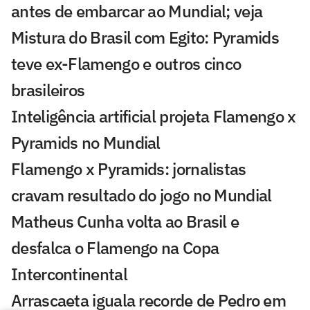
antes de embarcar ao Mundial; veja
Mistura do Brasil com Egito: Pyramids
teve ex-Flamengo e outros cinco
brasileiros
Inteligência artificial projeta Flamengo x
Pyramids no Mundial
Flamengo x Pyramids: jornalistas
cravam resultado do jogo no Mundial
Matheus Cunha volta ao Brasil e
desfalca o Flamengo na Copa
Intercontinental
Arrascaeta iguala recorde de Pedro em