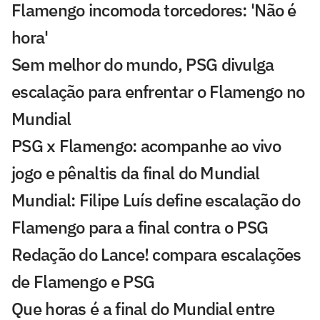
Flamengo incomoda torcedores: 'Não é
hora'
Sem melhor do mundo, PSG divulga
escalação para enfrentar o Flamengo no
Mundial
PSG x Flamengo: acompanhe ao vivo
jogo e pênaltis da final do Mundial
Mundial: Filipe Luís define escalação do
Flamengo para a final contra o PSG
Redação do Lance! compara escalações
de Flamengo e PSG
Que horas é a final do Mundial entre