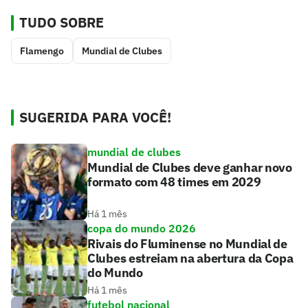
TUDO SOBRE
Flamengo
Mundial de Clubes
SUGERIDA PARA VOCÊ!
mundial de clubes
Mundial de Clubes deve ganhar novo
formato com 48 times em 2029
Há 1 mês
copa do mundo 2026
Rivais do Fluminense no Mundial de
Clubes estreiam na abertura da Copa
do Mundo
Há 1 mês
futebol nacional