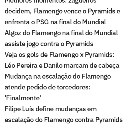
Melhores momentos: zagueiros
decidem, Flamengo vence o Pyramids e
enfrenta o PSG na final do Mundial
Algoz do Flamengo na final do Mundial
assiste jogo contra o Pyramids
Veja os gols de Flamengo x Pyramids:
Léo Pereira e Danilo marcam de cabeça
Mudança na escalação do Flamengo
atende pedido de torcedores:
'Finalmente'
Filipe Luís define mudanças em
escalação do Flamengo contra Pyramids