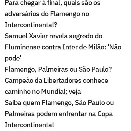
Para chegar à final, quais são os
adversários do Flamengo no
Intercontinental?
Samuel Xavier revela segredo do
Fluminense contra Inter de Milão: 'Não
pode'
Flamengo, Palmeiras ou São Paulo?
Campeão da Libertadores conhece
caminho no Mundial; veja
Saiba quem Flamengo, São Paulo ou
Palmeiras podem enfrentar na Copa
Intercontinental