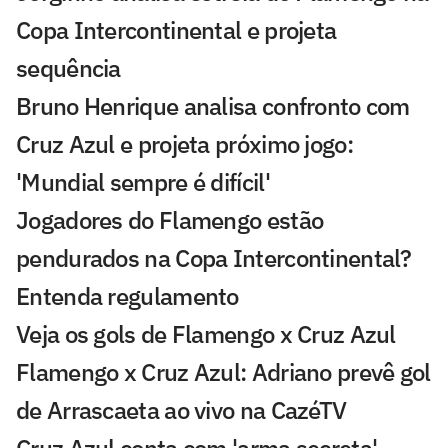
Copa Intercontinental e projeta
sequência
Bruno Henrique analisa confronto com
Cruz Azul e projeta próximo jogo:
'Mundial sempre é difícil'
Jogadores do Flamengo estão
pendurados na Copa Intercontinental?
Entenda regulamento
Veja os gols de Flamengo x Cruz Azul
Flamengo x Cruz Azul: Adriano prevê gol
de Arrascaeta ao vivo na CazéTV