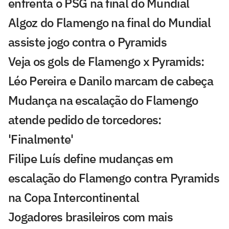
enfrenta o PSG na final do Mundial
Algoz do Flamengo na final do Mundial
assiste jogo contra o Pyramids
Veja os gols de Flamengo x Pyramids:
Léo Pereira e Danilo marcam de cabeça
Mudança na escalação do Flamengo
atende pedido de torcedores:
'Finalmente'
Filipe Luís define mudanças em
escalação do Flamengo contra Pyramids
na Copa Intercontinental
Jogadores brasileiros com mais