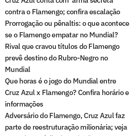
Cruz Azul conta com 'arma secreta'
contra o Flamengo; confira escalação
Prorrogação ou pênaltis: o que acontece
se o Flamengo empatar no Mundial?
Rival que cravou títulos do Flamengo
prevê destino do Rubro-Negro no
Mundial
Que horas é o jogo do Mundial entre
Cruz Azul x Flamengo? Confira horário e
informações
Adversário do Flamengo, Cruz Azul faz
parte de reestruturação milionária; veja