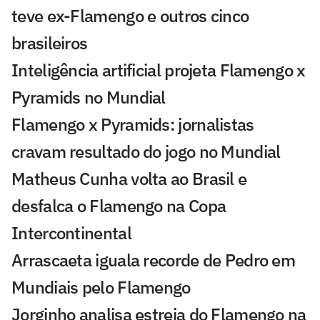
teve ex-Flamengo e outros cinco
brasileiros
Inteligência artificial projeta Flamengo x
Pyramids no Mundial
Flamengo x Pyramids: jornalistas
cravam resultado do jogo no Mundial
Matheus Cunha volta ao Brasil e
desfalca o Flamengo na Copa
Intercontinental
Arrascaeta iguala recorde de Pedro em
Mundiais pelo Flamengo
Jorginho analisa estreia do Flamengo na