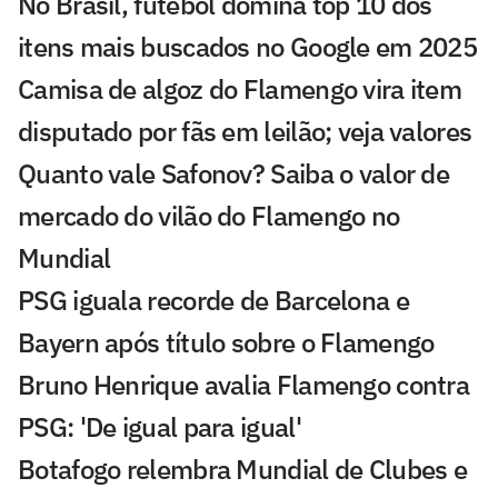
No Brasil, futebol domina top 10 dos
itens mais buscados no Google em 2025
Camisa de algoz do Flamengo vira item
disputado por fãs em leilão; veja valores
Quanto vale Safonov? Saiba o valor de
mercado do vilão do Flamengo no
Mundial
PSG iguala recorde de Barcelona e
Bayern após título sobre o Flamengo
Bruno Henrique avalia Flamengo contra
PSG: 'De igual para igual'
Botafogo relembra Mundial de Clubes e