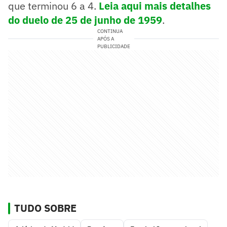
que terminou 6 a 4.
Leia aqui mais detalhes
do duelo de 25 de junho de 1959
.
CONTINUA
APÓS A
PUBLICIDADE
TUDO SOBRE