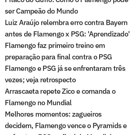
ser Campeão do Mundo
Luiz Araújo relembra erro contra Bayern
antes de Flamengo x PSG: 'Aprendizado'
Flamengo faz primeiro treino em
preparação para final contra o PSG
Flamengo e PSG já se enfrentaram três
vezes; veja retrospecto
Arrascaeta repete Zico e comanda o
Flamengo no Mundial
Melhores momentos: zagueiros
decidem, Flamengo vence o Pyramids e