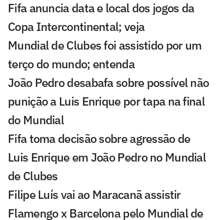
Fifa anuncia data e local dos jogos da
Copa Intercontinental; veja
Mundial de Clubes foi assistido por um
terço do mundo; entenda
João Pedro desabafa sobre possível não
punição a Luis Enrique por tapa na final
do Mundial
Fifa toma decisão sobre agressão de
Luis Enrique em João Pedro no Mundial
de Clubes
Filipe Luís vai ao Maracanã assistir
Flamengo x Barcelona pelo Mundial de