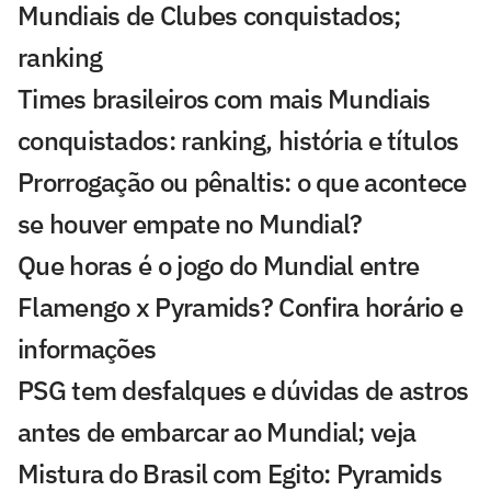
Mundiais de Clubes conquistados;
ranking
Times brasileiros com mais Mundiais
conquistados: ranking, história e títulos
Prorrogação ou pênaltis: o que acontece
se houver empate no Mundial?
Que horas é o jogo do Mundial entre
Flamengo x Pyramids? Confira horário e
informações
PSG tem desfalques e dúvidas de astros
antes de embarcar ao Mundial; veja
Mistura do Brasil com Egito: Pyramids