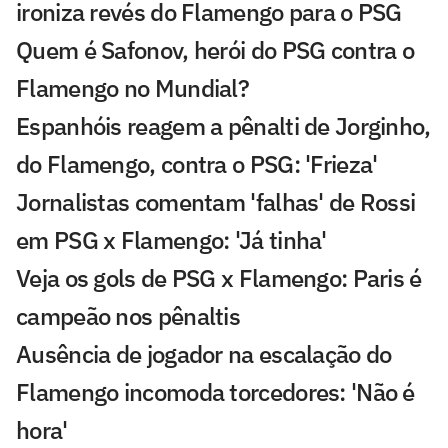
ironiza revés do Flamengo para o PSG
Quem é Safonov, herói do PSG contra o
Flamengo no Mundial?
Espanhóis reagem a pênalti de Jorginho,
do Flamengo, contra o PSG: 'Frieza'
Jornalistas comentam 'falhas' de Rossi
em PSG x Flamengo: 'Já tinha'
Veja os gols de PSG x Flamengo: Paris é
campeão nos pênaltis
Ausência de jogador na escalação do
Flamengo incomoda torcedores: 'Não é
hora'