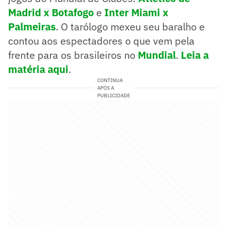
Madrid x Botafogo
e
Inter Miami x
Palmeiras
. O tarólogo mexeu seu baralho e
contou aos espectadores o que vem pela
frente para os brasileiros no
Mundial
.
Leia a
matéria aqui
.
CONTINUA
APÓS A
PUBLICIDADE