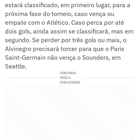
estará classificado, em primeiro lugar, para a
próxima fase do torneio, caso vença ou
empate com o Atlético. Caso perca por até
dois gols, ainda assim se classificará, mas em
segundo. Se perder por três gols ou mais, o
Alvinegro precisará torcer para que o Paris
Saint-Germain não vença o Sounders, em
Seattle.
CONTINUA
APÓS A
PUBLICIDADE