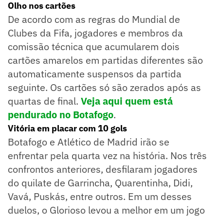
Olho nos cartões
De acordo com as regras do Mundial de
Clubes da Fifa, jogadores e membros da
comissão técnica que acumularem dois
cartões amarelos em partidas diferentes são
automaticamente suspensos da partida
seguinte. Os cartões só são zerados após as
quartas de final.
Veja aqui quem está
pendurado no Botafogo
.
Vitória em placar com 10 gols
Botafogo e Atlético de Madrid irão se
enfrentar pela quarta vez na história. Nos três
confrontos anteriores, desfilaram jogadores
do quilate de Garrincha, Quarentinha, Didi,
Vavá, Puskás, entre outros. Em um desses
duelos, o Glorioso levou a melhor em um jogo