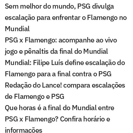
Sem melhor do mundo, PSG divulga
escalação para enfrentar o Flamengo no
Mundial
PSG x Flamengo: acompanhe ao vivo
jogo e pênaltis da final do Mundial
Mundial: Filipe Luís define escalação do
Flamengo para a final contra o PSG
Redação do Lance! compara escalações
de Flamengo e PSG
Que horas é a final do Mundial entre
PSG x Flamengo? Confira horário e
informações