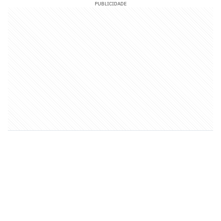
PUBLICIDADE