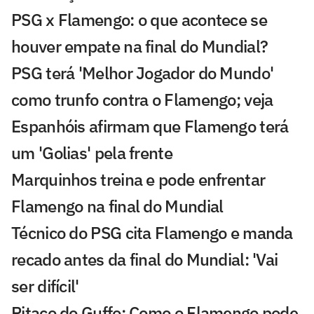
PSG x Flamengo: o que acontece se
houver empate na final do Mundial?
PSG terá 'Melhor Jogador do Mundo'
como trunfo contra o Flamengo; veja
Espanhóis afirmam que Flamengo terá
um 'Golias' pela frente
Marquinhos treina e pode enfrentar
Flamengo na final do Mundial
Técnico do PSG cita Flamengo e manda
recado antes da final do Mundial: 'Vai
ser difícil'
Pitaco do Guffo: Como o Flamengo pode