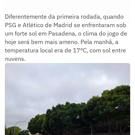
Diferentemente da primeira rodada, quando
PSG e Atlético de Madrid se enfrentaram sob
um forte sol em Pasadena, o clima do jogo de
hoje será bem mais ameno. Pela manhã, a
temperatura local era de 17°C, com sol entre
nuvens.