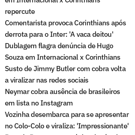
repercute
Comentarista provoca Corinthians após
derrota para o Inter: 'A vaca deitou'
Dublagem flagra denúncia de Hugo
Souza em Internacional x Corinthians
Susto de Jimmy Butler com cobra volta
a viralizar nas redes sociais
Neymar cobra ausência de brasileiros
em lista no Instagram
Vozinha desembarca para se apresentar
no Colo-Colo e viraliza: 'Impressionante'