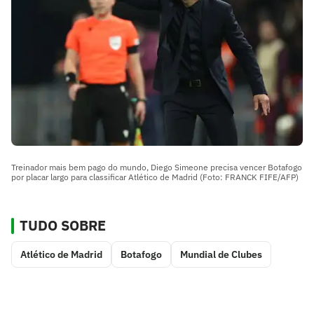
Treinador mais bem pago do mundo, Diego Simeone precisa vencer Botafogo
por placar largo para classificar Atlético de Madrid (Foto: FRANCK FIFE/AFP)
TUDO SOBRE
Atlético de Madrid
Botafogo
Mundial de Clubes