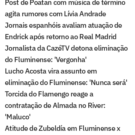
Post de Poatan com música de término
agita rumores com Lívia Andrade
Jornais espanhóis avaliam atuação de
Endrick após retorno ao Real Madrid
Jornalista da CazéTV detona eliminação
do Fluminense: 'Vergonha'
Lucho Acosta vira assunto em
eliminação do Fluminense: 'Nunca será'
Torcida do Flamengo reage a
contratação de Almada no River:
'Maluco'
Atitude de Zubeldía em Fluminense x