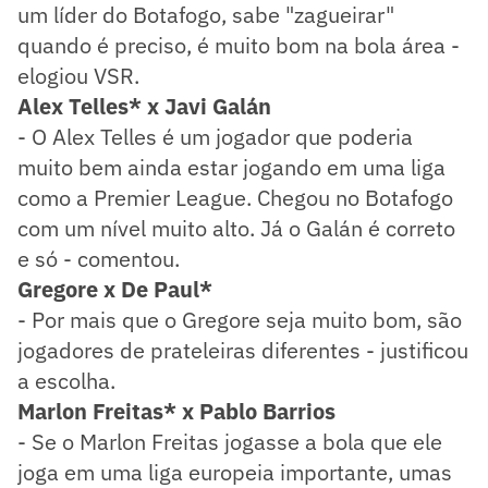
um líder do Botafogo, sabe "zagueirar"
quando é preciso, é muito bom na bola área -
elogiou VSR.
Alex Telles* x Javi Galán
- O Alex Telles é um jogador que poderia
muito bem ainda estar jogando em uma liga
como a Premier League. Chegou no Botafogo
com um nível muito alto. Já o Galán é correto
e só - comentou.
Gregore x De Paul*
- Por mais que o Gregore seja muito bom, são
jogadores de prateleiras diferentes - justificou
a escolha.
Marlon Freitas* x Pablo Barrios
- Se o Marlon Freitas jogasse a bola que ele
joga em uma liga europeia importante, umas