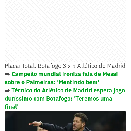
Placar total: Botafogo 3 x 9 Atlético de Madrid
➡️
Campeão mundial ironiza fala de Messi
sobre o Palmeiras: 'Mentindo bem'
➡️
Técnico do Atlético de Madrid espera jogo
duríssimo com Botafogo: 'Teremos uma
final'