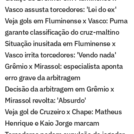
Vasco assusta torcedores: 'Lei do ex'
Veja gols em Fluminense x Vasco: Puma
garante classificação do cruz-maltino
Situação inusitada em Fluminense x
Vasco irrita torcedores: 'Vendo nada'
Grêmio x Mirassol: especialista aponta
erro grave da arbitragem
Decisão da arbitragem em Grêmio x
Mirassol revolta: 'Absurdo'
Veja gol de Cruzeiro x Chape: Matheus
Henrique e Kaio Jorge marcam