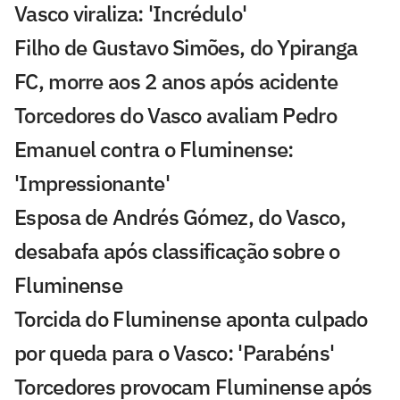
Vasco viraliza: 'Incrédulo'
Filho de Gustavo Simões, do Ypiranga
FC, morre aos 2 anos após acidente
Torcedores do Vasco avaliam Pedro
Emanuel contra o Fluminense:
'Impressionante'
Esposa de Andrés Gómez, do Vasco,
desabafa após classificação sobre o
Fluminense
Torcida do Fluminense aponta culpado
por queda para o Vasco: 'Parabéns'
Torcedores provocam Fluminense após