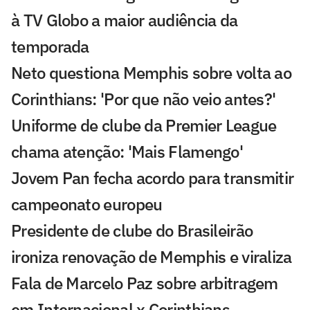
à TV Globo a maior audiência da
temporada
Neto questiona Memphis sobre volta ao
Corinthians: 'Por que não veio antes?'
Uniforme de clube da Premier League
chama atenção: 'Mais Flamengo'
Jovem Pan fecha acordo para transmitir
campeonato europeu
Presidente de clube do Brasileirão
ironiza renovação de Memphis e viraliza
Fala de Marcelo Paz sobre arbitragem
em Internacional x Corinthians