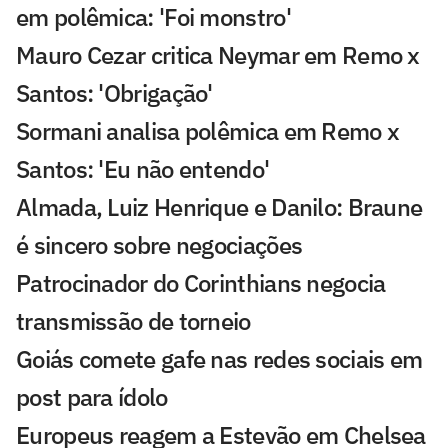
em polêmica: 'Foi monstro'
Mauro Cezar critica Neymar em Remo x
Santos: 'Obrigação'
Sormani analisa polêmica em Remo x
Santos: 'Eu não entendo'
Almada, Luiz Henrique e Danilo: Braune
é sincero sobre negociações
Patrocinador do Corinthians negocia
transmissão de torneio
Goiás comete gafe nas redes sociais em
post para ídolo
Europeus reagem a Estevão em Chelsea