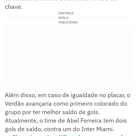
chave.
CONTINUA
APÓS A
PUBLICIDADE
Além disso, em caso de igualdade no placar, o
Verdão avançaria como primeiro colocado do
grupo por ter melhor saldo de gols.
Atualmente, o time de Abel Ferreira tem dois
gols de saldo, contra um do Inter Miami.