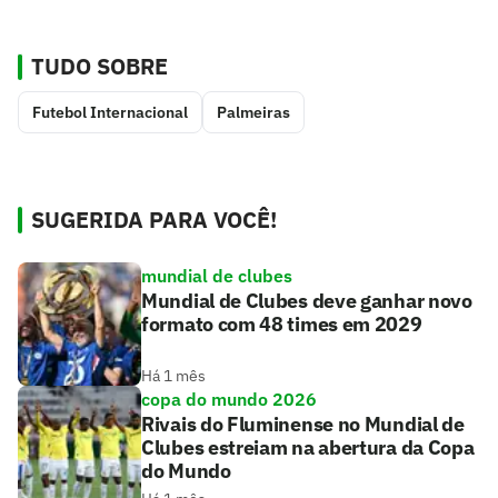
TUDO SOBRE
Futebol Internacional
Palmeiras
SUGERIDA PARA VOCÊ!
mundial de clubes
Mundial de Clubes deve ganhar novo
formato com 48 times em 2029
Há 1 mês
copa do mundo 2026
Rivais do Fluminense no Mundial de
Clubes estreiam na abertura da Copa
do Mundo