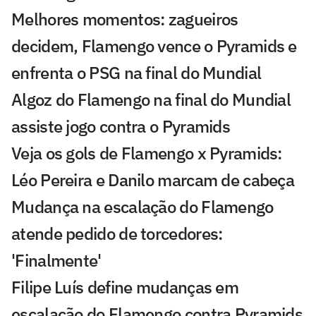
Melhores momentos: zagueiros
decidem, Flamengo vence o Pyramids e
enfrenta o PSG na final do Mundial
Algoz do Flamengo na final do Mundial
assiste jogo contra o Pyramids
Veja os gols de Flamengo x Pyramids:
Léo Pereira e Danilo marcam de cabeça
Mudança na escalação do Flamengo
atende pedido de torcedores:
'Finalmente'
Filipe Luís define mudanças em
escalação do Flamengo contra Pyramids