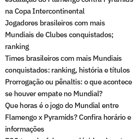
na Copa Intercontinental
Jogadores brasileiros com mais
Mundiais de Clubes conquistados;
ranking
Times brasileiros com mais Mundiais
conquistados: ranking, história e títulos
Prorrogação ou pênaltis: o que acontece
se houver empate no Mundial?
Que horas é o jogo do Mundial entre
Flamengo x Pyramids? Confira horário e
informações