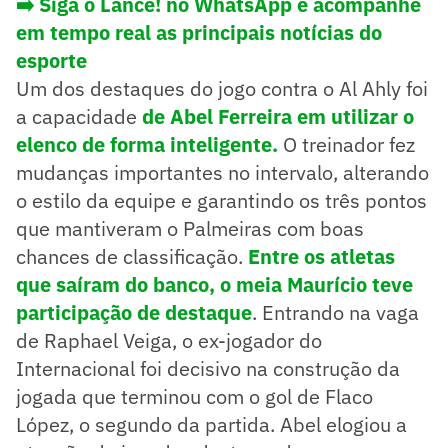
➡️ Siga o Lance! no WhatsApp e acompanhe
em tempo real as principais notícias do
esporte
Um dos destaques do jogo contra o Al Ahly foi
a capacidade
de Abel Ferreira em utilizar o
elenco de forma inteligente.
O treinador fez
mudanças importantes no intervalo, alterando
o estilo da equipe e garantindo os três pontos
que mantiveram o Palmeiras com boas
chances de classificação.
Entre os atletas
que saíram do banco, o meia Maurício teve
participação de destaque
. Entrando na vaga
de Raphael Veiga, o ex-jogador do
Internacional foi decisivo na construção da
jogada que terminou com o gol de Flaco
López, o segundo da partida. Abel elogiou a