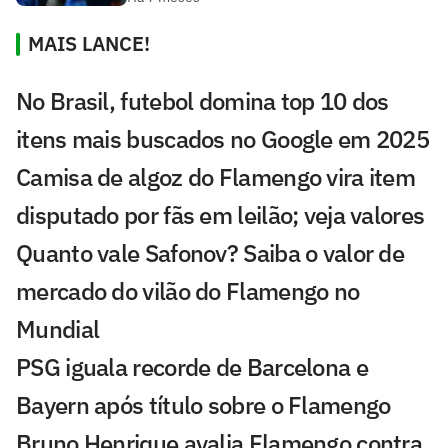
MAIS LANCE!
No Brasil, futebol domina top 10 dos
itens mais buscados no Google em 2025
Camisa de algoz do Flamengo vira item
disputado por fãs em leilão; veja valores
Quanto vale Safonov? Saiba o valor de
mercado do vilão do Flamengo no
Mundial
PSG iguala recorde de Barcelona e
Bayern após título sobre o Flamengo
Bruno Henrique avalia Flamengo contra