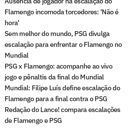
Ausência de jogador na escalação do
Flamengo incomoda torcedores: 'Não é
hora'
Sem melhor do mundo, PSG divulga
escalação para enfrentar o Flamengo no
Mundial
PSG x Flamengo: acompanhe ao vivo
jogo e pênaltis da final do Mundial
Mundial: Filipe Luís define escalação do
Flamengo para a final contra o PSG
Redação do Lance! compara escalações
de Flamengo e PSG