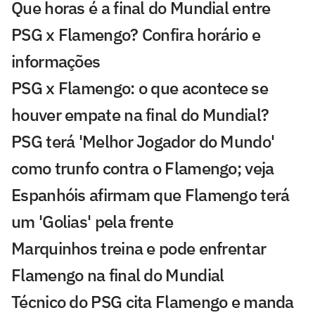
Que horas é a final do Mundial entre
PSG x Flamengo? Confira horário e
informações
PSG x Flamengo: o que acontece se
houver empate na final do Mundial?
PSG terá 'Melhor Jogador do Mundo'
como trunfo contra o Flamengo; veja
Espanhóis afirmam que Flamengo terá
um 'Golias' pela frente
Marquinhos treina e pode enfrentar
Flamengo na final do Mundial
Técnico do PSG cita Flamengo e manda