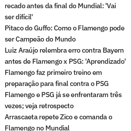
recado antes da final do Mundial: 'Vai
ser difícil'
Pitaco do Guffo: Como o Flamengo pode
ser Campeão do Mundo
Luiz Araújo relembra erro contra Bayern
antes de Flamengo x PSG: 'Aprendizado'
Flamengo faz primeiro treino em
preparação para final contra o PSG
Flamengo e PSG já se enfrentaram três
vezes; veja retrospecto
Arrascaeta repete Zico e comanda o
Flamengo no Mundial