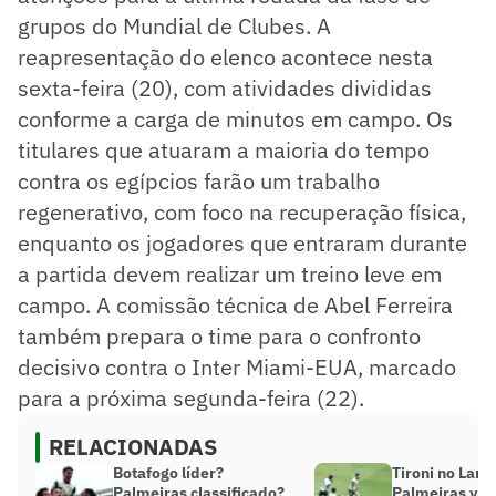
grupos do Mundial de Clubes. A
reapresentação do elenco acontece nesta
sexta-feira (20), com atividades divididas
conforme a carga de minutos em campo. Os
titulares que atuaram a maioria do tempo
contra os egípcios farão um trabalho
regenerativo, com foco na recuperação física,
enquanto os jogadores que entraram durante
a partida devem realizar um treino leve em
campo. A comissão técnica de Abel Ferreira
também prepara o time para o confronto
decisivo contra o Inter Miami-EUA, marcado
para a próxima segunda-feira (22).
RELACIONADAS
Botafogo líder?
Tironi no Lanc
Palmeiras classificado?
Palmeiras vai