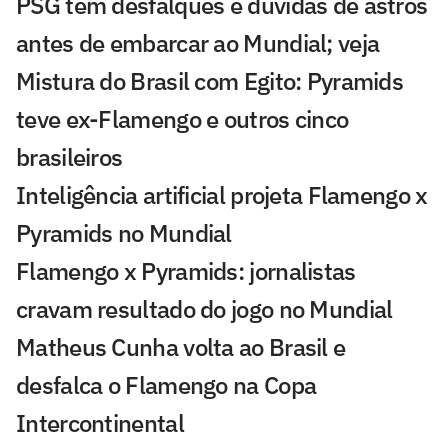
PSG tem desfalques e dúvidas de astros
antes de embarcar ao Mundial; veja
Mistura do Brasil com Egito: Pyramids
teve ex-Flamengo e outros cinco
brasileiros
Inteligência artificial projeta Flamengo x
Pyramids no Mundial
Flamengo x Pyramids: jornalistas
cravam resultado do jogo no Mundial
Matheus Cunha volta ao Brasil e
desfalca o Flamengo na Copa
Intercontinental