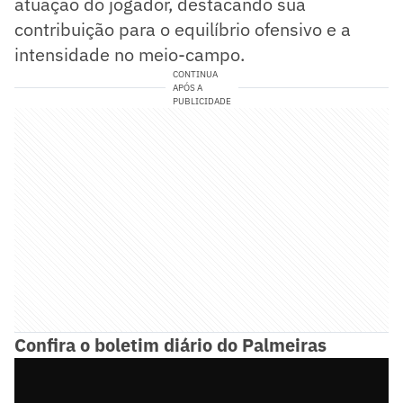
atuação do jogador, destacando sua
contribuição para o equilíbrio ofensivo e a
intensidade no meio-campo.
CONTINUA
APÓS A
PUBLICIDADE
Confira o boletim diário do Palmeiras