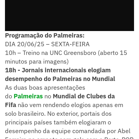
Programação do Palmeiras:
DIA 20/06/25 – SEXTA-FEIRA
10h – Treino na UNC Greensboro (aberto 15
minutos para imagens)
18h - Jornais internacionais elogiam
desempenho do Palmeiras no Mundial
As duas boas apresentações
do
Palmeiras
no
Mundial de Clubes da
Fifa
não vem rendendo elogios apenas em
solo brasileiro. No exterior, portais dos
principais países também elogiaram o
desempenho da equipe comandada por Abel