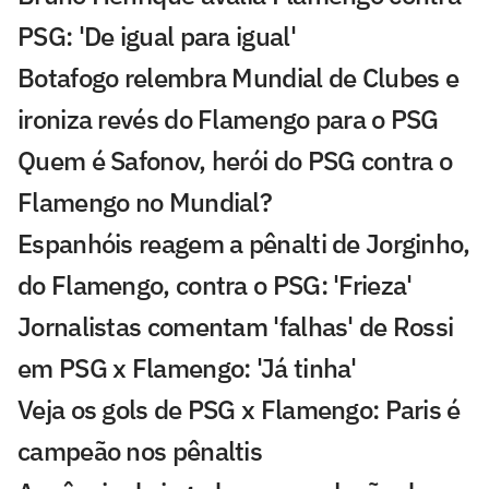
PSG: 'De igual para igual'
Botafogo relembra Mundial de Clubes e
ironiza revés do Flamengo para o PSG
Quem é Safonov, herói do PSG contra o
Flamengo no Mundial?
Espanhóis reagem a pênalti de Jorginho,
do Flamengo, contra o PSG: 'Frieza'
Jornalistas comentam 'falhas' de Rossi
em PSG x Flamengo: 'Já tinha'
Veja os gols de PSG x Flamengo: Paris é
campeão nos pênaltis