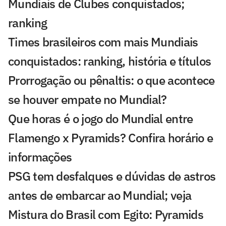
Mundiais de Clubes conquistados;
ranking
Times brasileiros com mais Mundiais
conquistados: ranking, história e títulos
Prorrogação ou pênaltis: o que acontece
se houver empate no Mundial?
Que horas é o jogo do Mundial entre
Flamengo x Pyramids? Confira horário e
informações
PSG tem desfalques e dúvidas de astros
antes de embarcar ao Mundial; veja
Mistura do Brasil com Egito: Pyramids