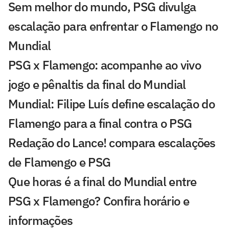
Sem melhor do mundo, PSG divulga
escalação para enfrentar o Flamengo no
Mundial
PSG x Flamengo: acompanhe ao vivo
jogo e pênaltis da final do Mundial
Mundial: Filipe Luís define escalação do
Flamengo para a final contra o PSG
Redação do Lance! compara escalações
de Flamengo e PSG
Que horas é a final do Mundial entre
PSG x Flamengo? Confira horário e
informações