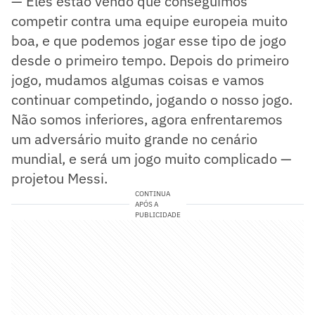
— Eles estão vendo que conseguimos
competir contra uma equipe europeia muito
boa, e que podemos jogar esse tipo de jogo
desde o primeiro tempo. Depois do primeiro
jogo, mudamos algumas coisas e vamos
continuar competindo, jogando o nosso jogo.
Não somos inferiores, agora enfrentaremos
um adversário muito grande no cenário
mundial, e será um jogo muito complicado —
projetou Messi.
CONTINUA
APÓS A
PUBLICIDADE