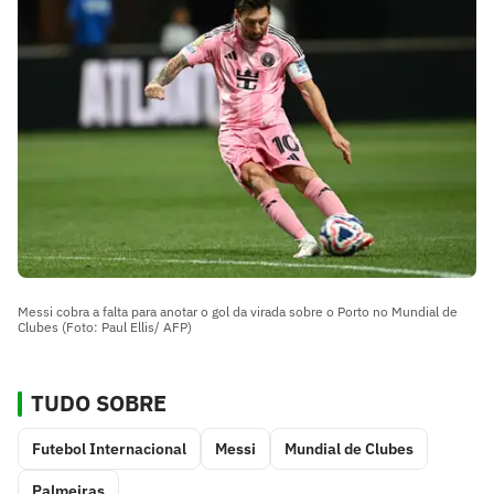
Messi cobra a falta para anotar o gol da virada sobre o Porto no Mundial de
Clubes (Foto: Paul Ellis/ AFP)
TUDO SOBRE
Futebol Internacional
Messi
Mundial de Clubes
Palmeiras