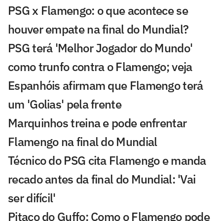
PSG x Flamengo: o que acontece se
houver empate na final do Mundial?
PSG terá 'Melhor Jogador do Mundo'
como trunfo contra o Flamengo; veja
Espanhóis afirmam que Flamengo terá
um 'Golias' pela frente
Marquinhos treina e pode enfrentar
Flamengo na final do Mundial
Técnico do PSG cita Flamengo e manda
recado antes da final do Mundial: 'Vai
ser difícil'
Pitaco do Guffo: Como o Flamengo pode