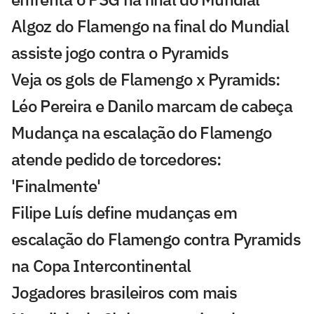
Algoz do Flamengo na final do Mundial
assiste jogo contra o Pyramids
Veja os gols de Flamengo x Pyramids:
Léo Pereira e Danilo marcam de cabeça
Mudança na escalação do Flamengo
atende pedido de torcedores:
'Finalmente'
Filipe Luís define mudanças em
escalação do Flamengo contra Pyramids
na Copa Intercontinental
Jogadores brasileiros com mais