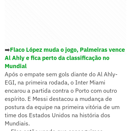
➡️
Flaco López muda o jogo, Palmeiras vence
Al Ahly e fica perto da classificação no
Mundial
Após o empate sem gols diante do Al Ahly-
EGI, na primeira rodada, o Inter Miami
encarou a partida contra o Porto com outro
espírito. E Messi destacou a mudança de
postura da equipe na primeira vitória de um
time dos Estados Unidos na história dos
Mundiais.