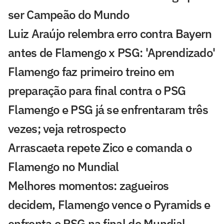
ser Campeão do Mundo
Luiz Araújo relembra erro contra Bayern
antes de Flamengo x PSG: 'Aprendizado'
Flamengo faz primeiro treino em
preparação para final contra o PSG
Flamengo e PSG já se enfrentaram três
vezes; veja retrospecto
Arrascaeta repete Zico e comanda o
Flamengo no Mundial
Melhores momentos: zagueiros
decidem, Flamengo vence o Pyramids e
enfrenta o PSG na final do Mundial