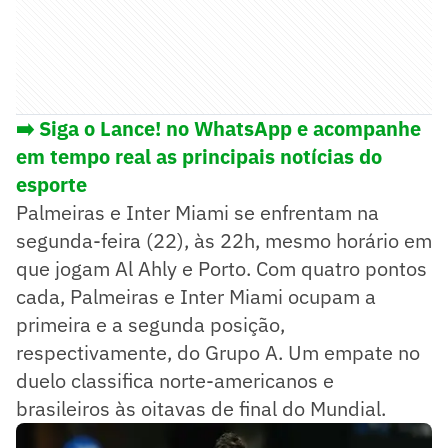
➡️ Siga o Lance! no WhatsApp e acompanhe
em tempo real as principais notícias do
esporte
Palmeiras e Inter Miami se enfrentam na
segunda-feira (22), às 22h, mesmo horário em
que jogam Al Ahly e Porto. Com quatro pontos
cada, Palmeiras e Inter Miami ocupam a
primeira e a segunda posição,
respectivamente, do Grupo A. Um empate no
duelo classifica norte-americanos e
brasileiros às oitavas de final do Mundial.