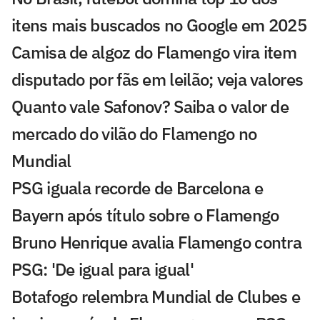
itens mais buscados no Google em 2025
Camisa de algoz do Flamengo vira item
disputado por fãs em leilão; veja valores
Quanto vale Safonov? Saiba o valor de
mercado do vilão do Flamengo no
Mundial
PSG iguala recorde de Barcelona e
Bayern após título sobre o Flamengo
Bruno Henrique avalia Flamengo contra
PSG: 'De igual para igual'
Botafogo relembra Mundial de Clubes e