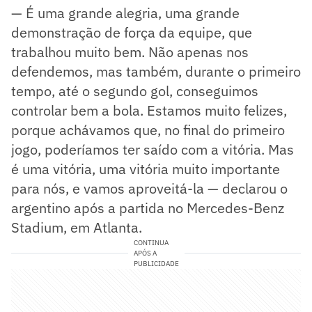
— É uma grande alegria, uma grande
demonstração de força da equipe, que
trabalhou muito bem. Não apenas nos
defendemos, mas também, durante o primeiro
tempo, até o segundo gol, conseguimos
controlar bem a bola. Estamos muito felizes,
porque achávamos que, no final do primeiro
jogo, poderíamos ter saído com a vitória. Mas
é uma vitória, uma vitória muito importante
para nós, e vamos aproveitá-la — declarou o
argentino após a partida no Mercedes-Benz
Stadium, em Atlanta.
CONTINUA
APÓS A
PUBLICIDADE