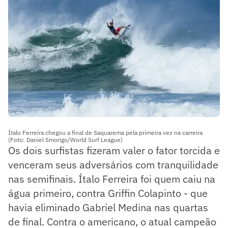
Ítalo Ferreira chegou a final de Saquarema pela primeira vez na carreira
(Foto: Daniel Smorigo/World Surf League)
Os dois surfistas fizeram valer o fator torcida e
venceram seus adversários com tranquilidade
nas semifinais. Ítalo Ferreira foi quem caiu na
água primeiro, contra Griffin Colapinto - que
havia eliminado Gabriel Medina nas quartas
de final. Contra o americano, o atual campeão