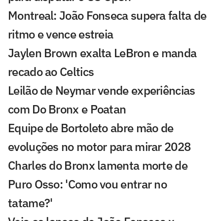
Montreal: João Fonseca supera falta de
ritmo e vence estreia
Jaylen Brown exalta LeBron e manda
recado ao Celtics
Leilão de Neymar vende experiências
com Do Bronx e Poatan
Equipe de Bortoleto abre mão de
evoluções no motor para mirar 2028
Charles do Bronx lamenta morte de
Puro Osso: 'Como vou entrar no
tatame?'