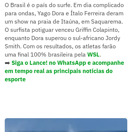
O Brasil é o país do surfe. Em dia complicado
para ondas, Yago Dora e Ítalo Ferreira deram
um show na praia de Itaúna, em Saquarema.
O surfista potiguar venceu Griffin Colapinto,
enquanto Dora superou o sul-africano Jordy
Smith. Com os resultados, os atletas farão
uma final 100% brasileira pela
WSL
.
➡️
Siga o Lance! no WhatsApp e acompanhe
em tempo real as principais notícias do
esporte