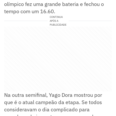
olímpico fez uma grande bateria e fechou o
tempo com um 16.60.
CONTINUA
APÓS A
PUBLICIDADE
Na outra semifinal, Yago Dora mostrou por
que é o atual campeão da etapa. Se todos
consideravam o dia complicado para