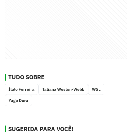
TUDO SOBRE
Ítalo Ferreira
Tatiana Weston-Webb
WSL
Yago Dora
SUGERIDA PARA VOCÊ!