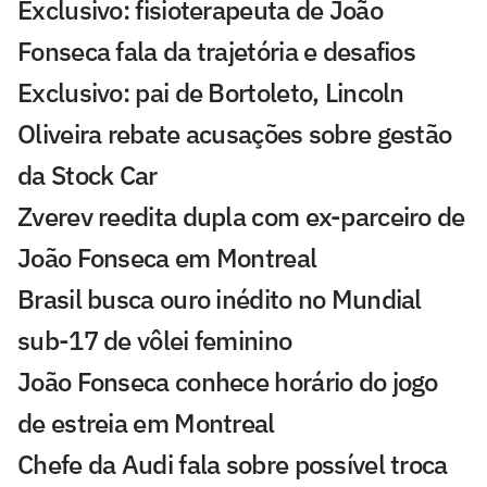
Exclusivo: fisioterapeuta de João
Fonseca fala da trajetória e desafios
Exclusivo: pai de Bortoleto, Lincoln
Oliveira rebate acusações sobre gestão
da Stock Car
Zverev reedita dupla com ex-parceiro de
João Fonseca em Montreal
Brasil busca ouro inédito no Mundial
sub-17 de vôlei feminino
João Fonseca conhece horário do jogo
de estreia em Montreal
Chefe da Audi fala sobre possível troca