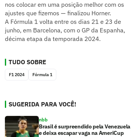
nos colocar em uma posição melhor com os
ajustes que fizemos — finalizou Horner.
A Fórmula 1 volta entre os dias 21 e 23 de
junho, em Barcelona, com o GP da Espanha,
décima etapa da temporada 2024.
TUDO SOBRE
F1 2024
Fórmula 1
SUGERIDA PARA VOCÊ!
nbb
Brasil é surpreendido pela Venezuela
e deixa escapar vaga na AmeriCup