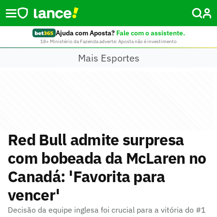
Ajuda com Aposta?
Fale com o assistente.
18+ Ministério da Fazenda adverte: Aposta não é investimento
Mais Esportes
Red Bull admite surpresa
com bobeada da McLaren no
Canadá: 'Favorita para
vencer'
Decisão da equipe inglesa foi crucial para a vitória do #1