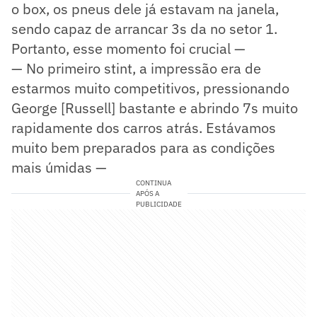
o box, os pneus dele já estavam na janela,
sendo capaz de arrancar 3s da no setor 1.
Portanto, esse momento foi crucial —
— No primeiro stint, a impressão era de
estarmos muito competitivos, pressionando
George [Russell] bastante e abrindo 7s muito
rapidamente dos carros atrás. Estávamos
muito bem preparados para as condições
mais úmidas —
CONTINUA
APÓS A
PUBLICIDADE