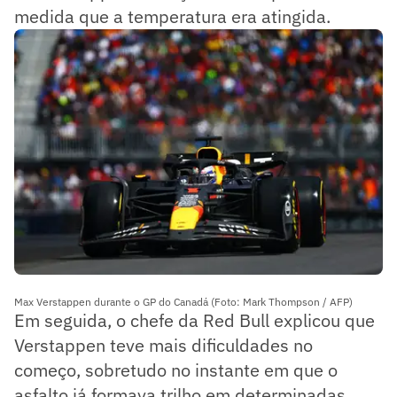
medida que a temperatura era atingida.
Max Verstappen durante o GP do Canadá (Foto: Mark Thompson / AFP)
Em seguida, o chefe da Red Bull explicou que
Verstappen teve mais dificuldades no
começo, sobretudo no instante em que o
asfalto já formava trilho em determinadas