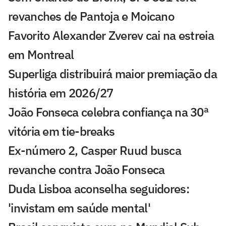
revanches de Pantoja e Moicano
Favorito Alexander Zverev cai na estreia
em Montreal
Superliga distribuirá maior premiação da
história em 2026/27
João Fonseca celebra confiança na 30ª
vitória em tie-breaks
Ex-número 2, Casper Ruud busca
revanche contra João Fonseca
Duda Lisboa aconselha seguidores:
'invistam em saúde mental'