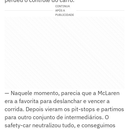
CONTINUA
APÓS A
PUBLICIDADE
— Naquele momento, parecia que a McLaren
era a favorita para deslanchar e vencer a
corrida. Depois vieram os pit-stops e partimos
para outro conjunto de intermediários. O
safety-car neutralizou tudo, e conseguimos