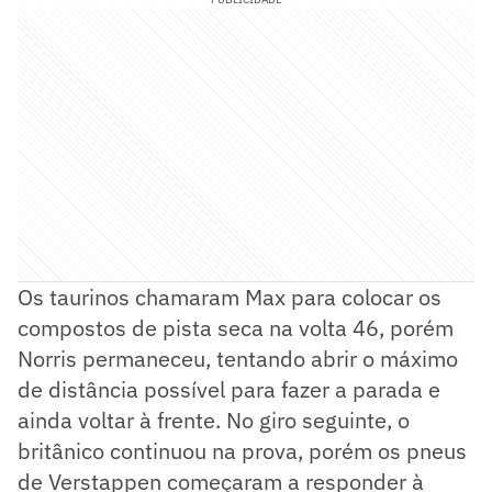
Os taurinos chamaram Max para colocar os
compostos de pista seca na volta 46, porém
Norris permaneceu, tentando abrir o máximo
de distância possível para fazer a parada e
ainda voltar à frente. No giro seguinte, o
britânico continuou na prova, porém os pneus
de Verstappen começaram a responder à