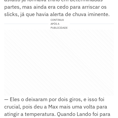
partes, mas ainda era cedo para arriscar os
slicks, já que havia alerta de chuva iminente.
CONTINUA
APÓS A
PUBLICIDADE
— Eles o deixaram por dois giros, e isso foi
crucial, pois deu a Max mais uma volta para
atingir a temperatura. Quando Lando foi para