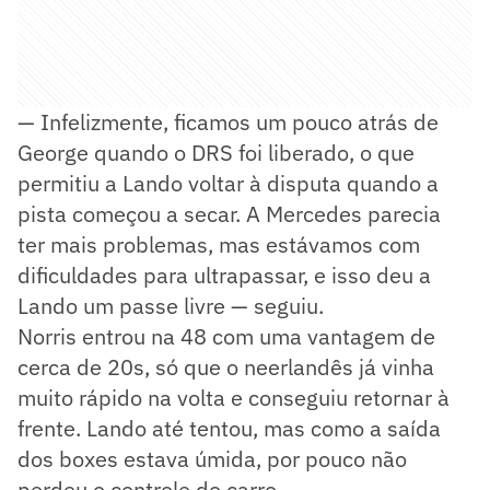
— Infelizmente, ficamos um pouco atrás de
George quando o DRS foi liberado, o que
permitiu a Lando voltar à disputa quando a
pista começou a secar. A Mercedes parecia
ter mais problemas, mas estávamos com
dificuldades para ultrapassar, e isso deu a
Lando um passe livre — seguiu.
Norris entrou na 48 com uma vantagem de
cerca de 20s, só que o neerlandês já vinha
muito rápido na volta e conseguiu retornar à
frente. Lando até tentou, mas como a saída
dos boxes estava úmida, por pouco não
perdeu o controle do carro.