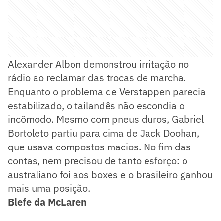
Alexander Albon demonstrou irritação no
rádio ao reclamar das trocas de marcha.
Enquanto o problema de Verstappen parecia
estabilizado, o tailandês não escondia o
incômodo. Mesmo com pneus duros, Gabriel
Bortoleto partiu para cima de Jack Doohan,
que usava compostos macios. No fim das
contas, nem precisou de tanto esforço: o
australiano foi aos boxes e o brasileiro ganhou
mais uma posição.
Blefe da McLaren