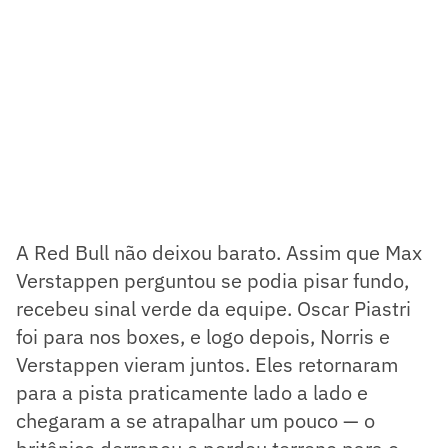
A Red Bull não deixou barato. Assim que Max
Verstappen perguntou se podia pisar fundo,
recebeu sinal verde da equipe. Oscar Piastri
foi para nos boxes, e logo depois, Norris e
Verstappen vieram juntos. Eles retornaram
para a pista praticamente lado a lado e
chegaram a se atrapalhar um pouco — o