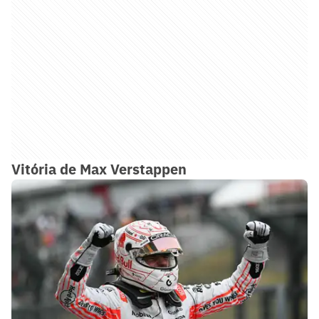
Vitória de Max Verstappen