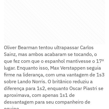
Oliver Bearman tentou ultrapassar Carlos
Sainz, mas ambos acabaram se tocando, o
que fez com que o espanhol mantivesse o 17º
lugar. Enquanto isso, Max Verstappen seguia
firme na liderança, com uma vantagem de 1s3
sobre Lando Norris. O britânico reduziu a
diferença para 1s2, enquanto Oscar Piastri se
aproximava, com apenas 1s1 de
desvantagem para seu companheiro de
equipe.