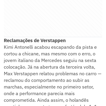
Reclamações de Verstappen
Kimi Antonelli acabou escapando da pista e
cortou a chicane, mas mesmo com o erro, o
jovem italiano da Mercedes seguiu na sexta
colocação. Já na abertura da terceira volta,
Max Verstappen relatou problemas no carro —
reclamou do comportamento ao subir as
marchas, especialmente no primeiro setor,
onde a performance parecia mais
comprometida. Ainda assim, o holandês