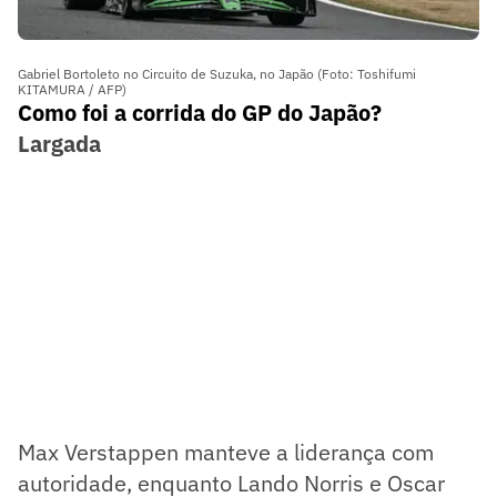
Gabriel Bortoleto no Circuito de Suzuka, no Japão (Foto: Toshifumi
KITAMURA / AFP)
Como foi a corrida do GP do Japão?
Largada
Max Verstappen manteve a liderança com
autoridade, enquanto Lando Norris e Oscar