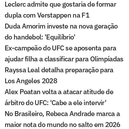
Leclerc admite que gostaria de formar
dupla com Verstappen na F1
Duda Amorim investe na nova geração
do handebol: 'Equilíbrio'
Ex-campeão do UFC se aposenta para
ajudar filha a classificar para Olimpíadas
Rayssa Leal detalha preparação para
Los Angeles 2028
Alex Poatan volta a atacar atitude de
árbitro do UFC: 'Cabe a ele intervir'
No Brasileiro, Rebeca Andrade marca a
maior nota do mundo no salto em 2026