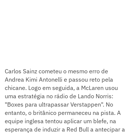
Carlos Sainz cometeu o mesmo erro de
Andrea Kimi Antonelli e passou reto pela
chicane. Logo em seguida, a McLaren usou
uma estratégia no rádio de Lando Norris:
"Boxes para ultrapassar Verstappen". No
entanto, o britânico permaneceu na pista. A
equipe inglesa tentou aplicar um blefe, na
esperança de induzir a Red Bull a antecipar a