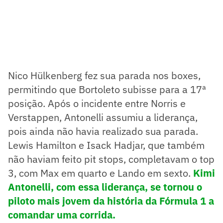
Nico Hülkenberg fez sua parada nos boxes,
permitindo que Bortoleto subisse para a 17ª
posição. Após o incidente entre Norris e
Verstappen, Antonelli assumiu a liderança,
pois ainda não havia realizado sua parada.
Lewis Hamilton e Isack Hadjar, que também
não haviam feito pit stops, completavam o top
3, com Max em quarto e Lando em sexto.
Kimi
Antonelli, com essa liderança, se tornou o
piloto mais jovem da história da Fórmula 1 a
comandar uma corrida.