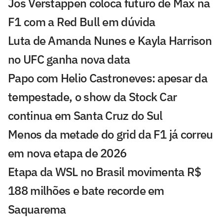
Jos Verstappen coloca futuro de Max na
F1 com a Red Bull em dúvida
Luta de Amanda Nunes e Kayla Harrison
no UFC ganha nova data
Papo com Helio Castroneves: apesar da
tempestade, o show da Stock Car
continua em Santa Cruz do Sul
Menos da metade do grid da F1 já correu
em nova etapa de 2026
Etapa da WSL no Brasil movimenta R$
188 milhões e bate recorde em
Saquarema