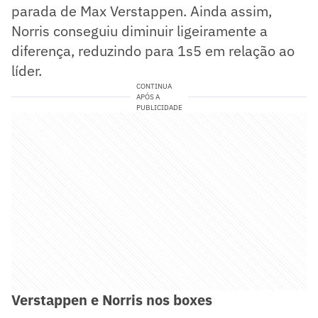
parada de Max Verstappen. Ainda assim,
Norris conseguiu diminuir ligeiramente a
diferença, reduzindo para 1s5 em relação ao
líder.
CONTINUA
APÓS A
PUBLICIDADE
Verstappen e Norris nos boxes