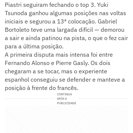
Piastri seguiram fechando o top 3. Yuki
Tsunoda ganhou algumas posições nas voltas
iniciais e segurou a 13ª colocação. Gabriel
Bortoleto teve uma largada difícil — demorou
a sair e ainda patinou na pista, o que o fez cair
para a última posição.
A primeira disputa mais intensa foi entre
Fernando Alonso e Pierre Gasly. Os dois
chegaram a se tocar, mas o experiente
espanhol conseguiu se defender e manteve a
posição à frente do francês.
CONTINUA
APÓS A
PUBLICIDADE