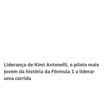
Liderança de Kimi Antonelli, o piloto mais
jovem da história da Fórmula 1 a liderar
uma corrida