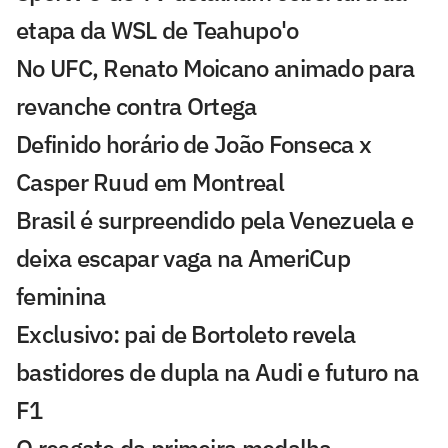
etapa da WSL de Teahupo'o
No UFC, Renato Moicano animado para
revanche contra Ortega
Definido horário de João Fonseca x
Casper Ruud em Montreal
Brasil é surpreendido pela Venezuela e
deixa escapar vaga na AmeriCup
feminina
Exclusivo: pai de Bortoleto revela
bastidores de dupla na Audi e futuro na
F1