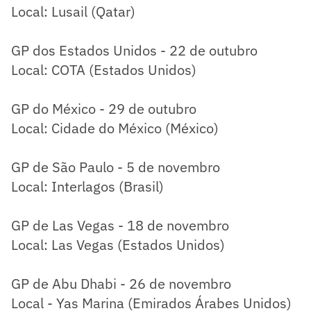
Local: Lusail (Qatar)
GP dos Estados Unidos - 22 de outubro
Local: COTA (Estados Unidos)
GP do México - 29 de outubro
Local: Cidade do México (México)
GP de São Paulo - 5 de novembro
Local: Interlagos (Brasil)
GP de Las Vegas - 18 de novembro
Local: Las Vegas (Estados Unidos)
GP de Abu Dhabi - 26 de novembro
Local - Yas Marina (Emirados Árabes Unidos)