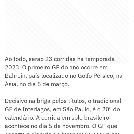
Ao todo, serão 23 corridas na temporada
2023. O primeiro GP do ano ocorre em
Bahrein, país localizado no Golfo Pérsico, na
Ásia, no dia 5 de março.
Decisivo na briga pelos títulos, o tradicional
GP de Interlagos, em São Paulo, é o 20º do
calendário. A corrida em solo brasileiro
acontece no dia 5 de novembro. O GP que