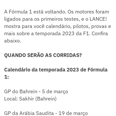
A Fórmula 1 está voltando. Os motores foram
ligados para os primeiros testes, e o LANCE!
mostra para você calendário, pilotos, provas e
mais sobre a temporada 2023 da F1. Confira
abaixo.
QUANDO SERÃO AS CORRIDAS?
Calendário da temporada 2023 de Fórmula
1:
GP do Bahrein - 5 de março
Local: Sakhir (Bahrein)
GP da Arábia Saudita - 19 de março