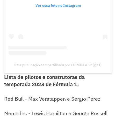
Ver essa foto no Instagram
Uma publicação compartilhada por FORMULA 1® (@f1)
Lista de pilotos e construtoras da
temporada 2023 de Fórmula 1:
Red Bull - Max Verstappen e Sergio Pérez
Mercedes - Lewis Hamilton e George Russell