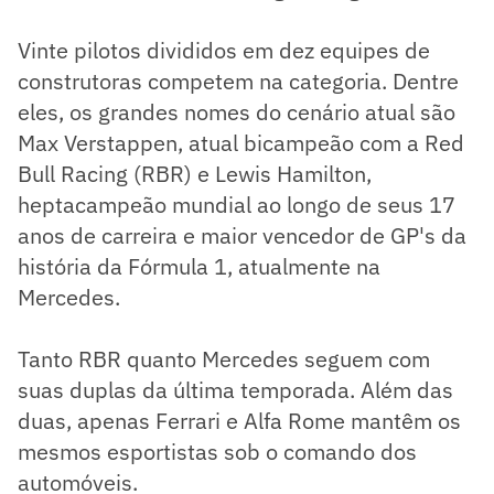
Vinte pilotos divididos em dez equipes de
construtoras competem na categoria. Dentre
eles, os grandes nomes do cenário atual são
Max Verstappen, atual bicampeão com a Red
Bull Racing (RBR) e Lewis Hamilton,
heptacampeão mundial ao longo de seus 17
anos de carreira e maior vencedor de GP's da
história da Fórmula 1, atualmente na
Mercedes.
Tanto RBR quanto Mercedes seguem com
suas duplas da última temporada. Além das
duas, apenas Ferrari e Alfa Rome mantêm os
mesmos esportistas sob o comando dos
automóveis.