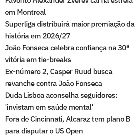
em Montreal
Superliga distribuirá maior premiação da
história em 2026/27
João Fonseca celebra confiança na 30ª
vitória em tie-breaks
Ex-número 2, Casper Ruud busca
revanche contra João Fonseca
Duda Lisboa aconselha seguidores:
'invistam em saúde mental'
Fora de Cincinnati, Alcaraz tem plano B
para disputar o US Open