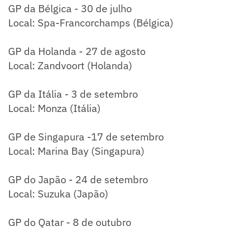
GP da Bélgica - 30 de julho
Local: Spa-Francorchamps (Bélgica)
GP da Holanda - 27 de agosto
Local: Zandvoort (Holanda)
GP da Itália - 3 de setembro
Local: Monza (Itália)
GP de Singapura -17 de setembro
Local: Marina Bay (Singapura)
GP do Japão - 24 de setembro
Local: Suzuka (Japão)
GP do Qatar - 8 de outubro