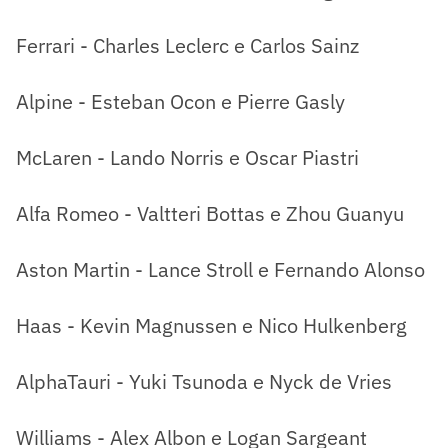
Ferrari - Charles Leclerc e Carlos Sainz
Alpine - Esteban Ocon e Pierre Gasly
McLaren - Lando Norris e Oscar Piastri
Alfa Romeo - Valtteri Bottas e Zhou Guanyu
Aston Martin - Lance Stroll e Fernando Alonso
Haas - Kevin Magnussen e Nico Hulkenberg
AlphaTauri - Yuki Tsunoda e Nyck de Vries
Williams - Alex Albon e Logan Sargeant