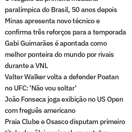
paralímpica do Brasil, 50 anos depois
Minas apresenta novo técnico e
confirma três reforços para a temporada
Gabi Guimarães é apontada como
melhor ponteira do mundo por rivais
durante a VNL
Valter Walker volta a defender Poatan
no UFC: 'Não vou soltar'
João Fonseca joga exibição no US Open
com freguês americano
Praia Clube e Osasco disputam primeiro