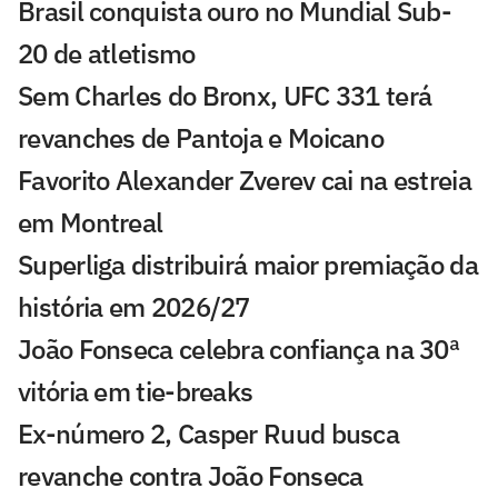
Brasil conquista ouro no Mundial Sub-
20 de atletismo
Sem Charles do Bronx, UFC 331 terá
revanches de Pantoja e Moicano
Favorito Alexander Zverev cai na estreia
em Montreal
Superliga distribuirá maior premiação da
história em 2026/27
João Fonseca celebra confiança na 30ª
vitória em tie-breaks
Ex-número 2, Casper Ruud busca
revanche contra João Fonseca