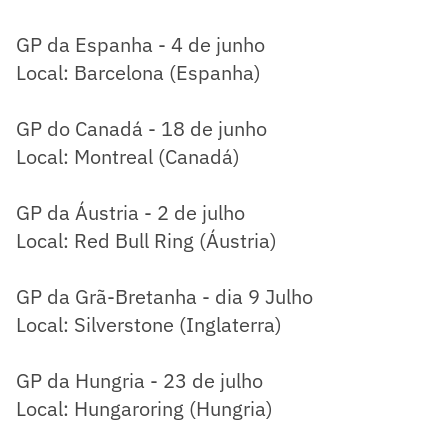
GP da Espanha - 4 de junho
Local: Barcelona (Espanha)
GP do Canadá - 18 de junho
Local: Montreal (Canadá)
GP da Áustria - 2 de julho
Local: Red Bull Ring (Áustria)
GP da Grã-Bretanha - dia 9 Julho
Local: Silverstone (Inglaterra)
GP da Hungria - 23 de julho
Local: Hungaroring (Hungria)