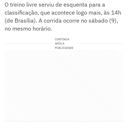
O treino livre serviu de esquenta para a
classificação, que acontece logo mais, às 14h
(de Brasília). A corrida ocorre no sábado (9),
no mesmo horário.
CONTINUA
APÓS A
PUBLICIDADE