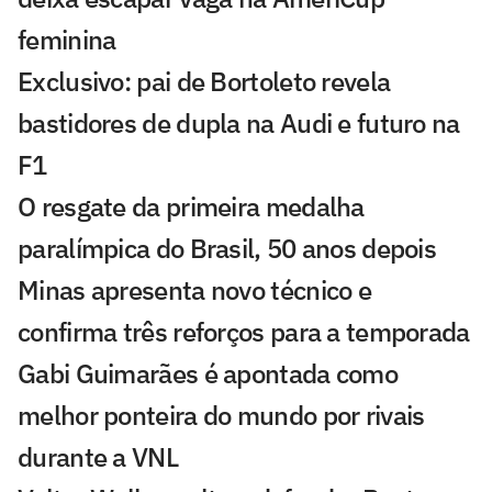
feminina
Exclusivo: pai de Bortoleto revela
bastidores de dupla na Audi e futuro na
F1
O resgate da primeira medalha
paralímpica do Brasil, 50 anos depois
Minas apresenta novo técnico e
confirma três reforços para a temporada
Gabi Guimarães é apontada como
melhor ponteira do mundo por rivais
durante a VNL