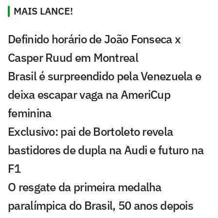
MAIS LANCE!
Definido horário de João Fonseca x
Casper Ruud em Montreal
Brasil é surpreendido pela Venezuela e
deixa escapar vaga na AmeriCup
feminina
Exclusivo: pai de Bortoleto revela
bastidores de dupla na Audi e futuro na
F1
O resgate da primeira medalha
paralímpica do Brasil, 50 anos depois