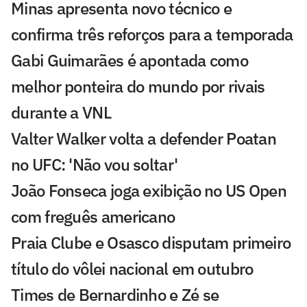
Minas apresenta novo técnico e
confirma três reforços para a temporada
Gabi Guimarães é apontada como
melhor ponteira do mundo por rivais
durante a VNL
Valter Walker volta a defender Poatan
no UFC: 'Não vou soltar'
João Fonseca joga exibição no US Open
com freguês americano
Praia Clube e Osasco disputam primeiro
título do vôlei nacional em outubro
Times de Bernardinho e Zé se