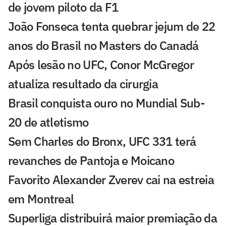
de jovem piloto da F1
João Fonseca tenta quebrar jejum de 22
anos do Brasil no Masters do Canadá
Após lesão no UFC, Conor McGregor
atualiza resultado da cirurgia
Brasil conquista ouro no Mundial Sub-
20 de atletismo
Sem Charles do Bronx, UFC 331 terá
revanches de Pantoja e Moicano
Favorito Alexander Zverev cai na estreia
em Montreal
Superliga distribuirá maior premiação da