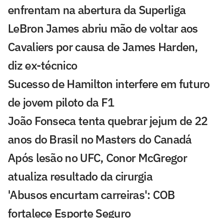
enfrentam na abertura da Superliga
LeBron James abriu mão de voltar aos
Cavaliers por causa de James Harden,
diz ex-técnico
Sucesso de Hamilton interfere em futuro
de jovem piloto da F1
João Fonseca tenta quebrar jejum de 22
anos do Brasil no Masters do Canadá
Após lesão no UFC, Conor McGregor
atualiza resultado da cirurgia
'Abusos encurtam carreiras': COB
fortalece Esporte Seguro