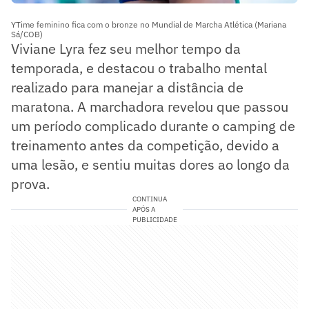
YTime feminino fica com o bronze no Mundial de Marcha Atlética (Mariana
Sá/COB)
Viviane Lyra fez seu melhor tempo da
temporada, e destacou o trabalho mental
realizado para manejar a distância de
maratona. A marchadora revelou que passou
um período complicado durante o camping de
treinamento antes da competição, devido a
uma lesão, e sentiu muitas dores ao longo da
prova.
CONTINUA
APÓS A
PUBLICIDADE