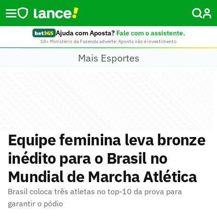
Ajuda com Aposta?
Fale com o assistente.
18+ Ministério da Fazenda adverte: Aposta não é investimento
Mais Esportes
Equipe feminina leva bronze
inédito para o Brasil no
Mundial de Marcha Atlética
Brasil coloca três atletas no top-10 da prova para
garantir o pódio