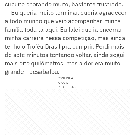
circuito chorando muito, bastante frustrada.
— Eu queria muito terminar, queria agradecer
a todo mundo que veio acompanhar, minha
família toda tá aqui. Eu falei que ia encerrar
minha carreira nessa competição, mas ainda
tenho o Troféu Brasil pra cumprir. Perdi mais
de sete minutos tentando voltar, ainda segui
mais oito quilômetros, mas a dor era muito
grande - desabafou.
CONTINUA
APÓS A
PUBLICIDADE