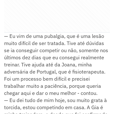
— Eu vim de uma pubalgia, que é uma lesão
muito difícil de ser tratada. Tive até dúvidas
se ia conseguir competir ou não, somente nos
últimos dez dias que eu consegui realmente
treinar. Tive ajuda até da Joana, minha
adversária de Portugal, que é fisioterapeuta.
Foi um processo bem difícil e precisei
trabalhar muito a paciência, porque queria
chegar aqui e dar o meu melhor - contou.
— Eu dei tudo de mim hoje, sou muito grata à
torcida, estou competindo em casa. A Gia é