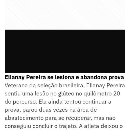
Elianay Pereira se lesiona e abandona prova
Veterana da seleção brasileira, Elianay Pereira
sentiu uma lesão no glúteo no quilômetro 20
do percurso. Ela ainda tentou continuar a
prova, parou duas vezes na área de
abastecimento para se recuperar, mas não
conseguiu concluir o trajeto. A atleta deixou o