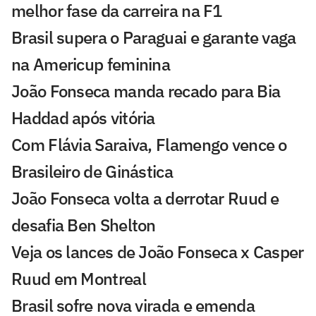
melhor fase da carreira na F1
Brasil supera o Paraguai e garante vaga
na Americup feminina
João Fonseca manda recado para Bia
Haddad após vitória
Com Flávia Saraiva, Flamengo vence o
Brasileiro de Ginástica
João Fonseca volta a derrotar Ruud e
desafia Ben Shelton
Veja os lances de João Fonseca x Casper
Ruud em Montreal
Brasil sofre nova virada e emenda