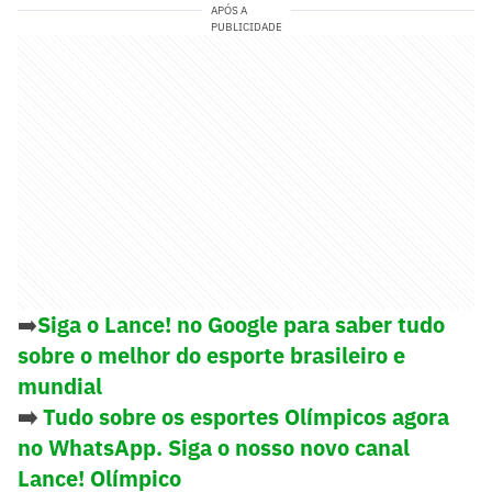
APÓS A
PUBLICIDADE
➡️
Siga o Lance! no Google para saber tudo
sobre o melhor do esporte brasileiro e
mundial
➡️
Tudo sobre os esportes Olímpicos agora
no WhatsApp. Siga o nosso novo canal
Lance! Olímpico