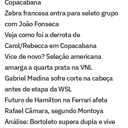
Copacabana
Zebra francesa entra para seleto grupo
com João Fonseca
Veja como foi a derrota de
Carol/Rebecca em Copacabana
Vice de novo? Seleção americana
amarga a quarta prata na VNL
Gabriel Medina sofre corte na cabeça
antes de etapa da WSL
Futuro de Hamilton na Ferrari afeta
Rafael Câmara, segundo Montoya
Análise: Bortoleto supera dupla e vive