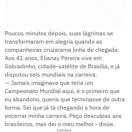
Poucos minutos depois, suas lágrimas se
transformaram em alegria quando as
companheiras cruzarama linha de chegada.
Aos 41 anos, Elianay Pereira vive em
Sobradinho, cidade-satélite de Brasília, e já
disputou seis mundiais na carreira.
— Jamais imaginava que teria um
Campeonato Mundial aqui, é o primeiro que
eu abandono, queria que terminasse de outra
forma. Sei que já tá chegando a hora de
encerrar minha carreira. Peço desculpas aos
brasileiros, mas dei o meu melhor - disse.
CONTINUA