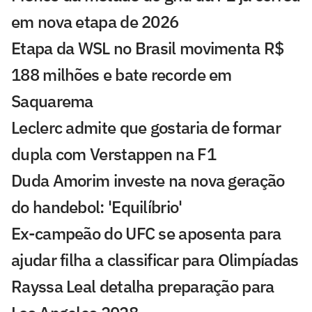
em nova etapa de 2026
Etapa da WSL no Brasil movimenta R$
188 milhões e bate recorde em
Saquarema
Leclerc admite que gostaria de formar
dupla com Verstappen na F1
Duda Amorim investe na nova geração
do handebol: 'Equilíbrio'
Ex-campeão do UFC se aposenta para
ajudar filha a classificar para Olimpíadas
Rayssa Leal detalha preparação para