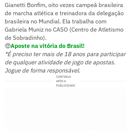
Gianetti Bonfim, oito vezes campeã brasileira
de marcha atlética e treinadora da delegação
brasileira no Mundial. Ela trabalha com
Gabriela Muniz no CASO (Centro de Atletismo
de Sobradinho).
🤑
Aposte na vitória do Brasil!
*É preciso ter mais de 18 anos para participar
de qualquer atividade de jogo de apostas.
Jogue de forma responsável
.
CONTINUA
APÓS A
PUBLICIDADE