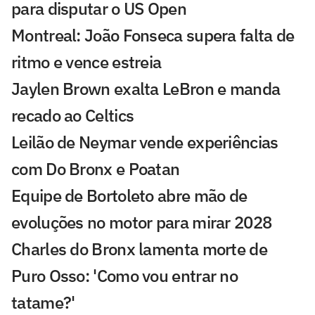
para disputar o US Open
Montreal: João Fonseca supera falta de
ritmo e vence estreia
Jaylen Brown exalta LeBron e manda
recado ao Celtics
Leilão de Neymar vende experiências
com Do Bronx e Poatan
Equipe de Bortoleto abre mão de
evoluções no motor para mirar 2028
Charles do Bronx lamenta morte de
Puro Osso: 'Como vou entrar no
tatame?'