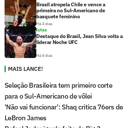
Brasil atropela Chile e vence a
primeira no Sul-Americano de
basquete feminino
Há 4 dias
lutas
Destaque do Brasil, Jean Silva volta a
liderar Noche UFC
Há 4 dias
MAIS LANCE!
Seleção Brasileira tem primeiro corte
para o Sul-Americano de vôlei
'Não vai funcionar': Shaq critica 76ers de
LeBron James