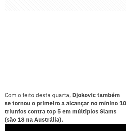
Com o feito desta quarta,
Djokovic também
se tornou o primeiro a alcançar no mínino 10
triunfos contra top 5 em múltiplos Slams
(são 18 na Austrália).