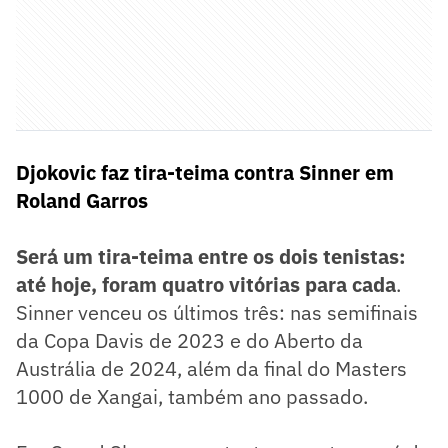
Djokovic faz tira-teima contra Sinner em
Roland Garros
Será um tira-teima entre os dois tenistas:
até hoje, foram quatro vitórias para cada
.
Sinner venceu os últimos três: nas semifinais
da Copa Davis de 2023 e do Aberto da
Austrália de 2024, além da final do Masters
1000 de Xangai, também ano passado.