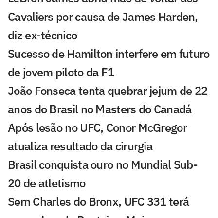
Cavaliers por causa de James Harden,
diz ex-técnico
Sucesso de Hamilton interfere em futuro
de jovem piloto da F1
João Fonseca tenta quebrar jejum de 22
anos do Brasil no Masters do Canadá
Após lesão no UFC, Conor McGregor
atualiza resultado da cirurgia
Brasil conquista ouro no Mundial Sub-
20 de atletismo
Sem Charles do Bronx, UFC 331 terá