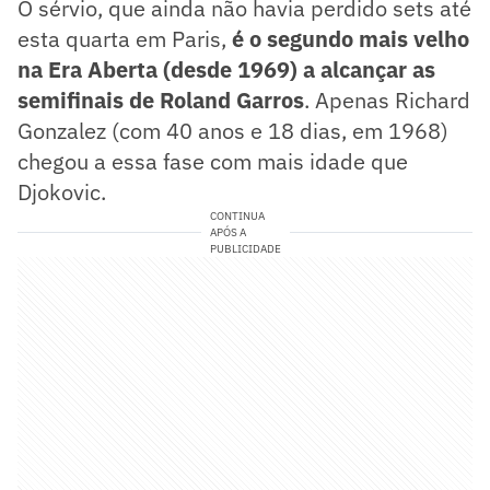
O sérvio, que ainda não havia perdido sets até
esta quarta em Paris,
é o segundo mais velho
na Era Aberta (desde 1969) a alcançar as
semifinais de Roland Garros
. Apenas Richard
Gonzalez (com 40 anos e 18 dias, em 1968)
chegou a essa fase com mais idade que
Djokovic.
CONTINUA
APÓS A
PUBLICIDADE