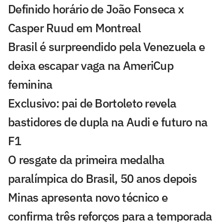
Definido horário de João Fonseca x
Casper Ruud em Montreal
Brasil é surpreendido pela Venezuela e
deixa escapar vaga na AmeriCup
feminina
Exclusivo: pai de Bortoleto revela
bastidores de dupla na Audi e futuro na
F1
O resgate da primeira medalha
paralímpica do Brasil, 50 anos depois
Minas apresenta novo técnico e
confirma três reforços para a temporada