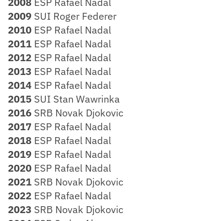
2008
ESP Rafael Nadal
2009
SUI Roger Federer
2010
ESP Rafael Nadal
2011
ESP Rafael Nadal
2012
ESP Rafael Nadal
2013
ESP Rafael Nadal
2014
ESP Rafael Nadal
2015
SUI Stan Wawrinka
2016
SRB Novak Djokovic
2017
ESP Rafael Nadal
2018
ESP Rafael Nadal
2019
ESP Rafael Nadal
2020
ESP Rafael Nadal
2021
SRB Novak Djokovic
2022
ESP Rafael Nadal
2023
SRB Novak Djokovic