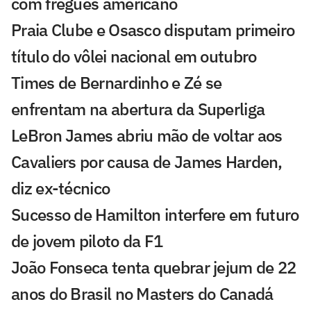
com freguês americano
Praia Clube e Osasco disputam primeiro
título do vôlei nacional em outubro
Times de Bernardinho e Zé se
enfrentam na abertura da Superliga
LeBron James abriu mão de voltar aos
Cavaliers por causa de James Harden,
diz ex-técnico
Sucesso de Hamilton interfere em futuro
de jovem piloto da F1
João Fonseca tenta quebrar jejum de 22
anos do Brasil no Masters do Canadá