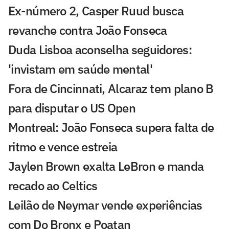
Ex-número 2, Casper Ruud busca
revanche contra João Fonseca
Duda Lisboa aconselha seguidores:
'invistam em saúde mental'
Fora de Cincinnati, Alcaraz tem plano B
para disputar o US Open
Montreal: João Fonseca supera falta de
ritmo e vence estreia
Jaylen Brown exalta LeBron e manda
recado ao Celtics
Leilão de Neymar vende experiências
com Do Bronx e Poatan