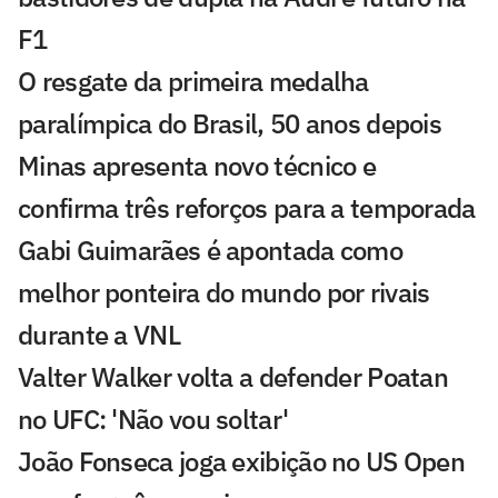
F1
O resgate da primeira medalha
paralímpica do Brasil, 50 anos depois
Minas apresenta novo técnico e
confirma três reforços para a temporada
Gabi Guimarães é apontada como
melhor ponteira do mundo por rivais
durante a VNL
Valter Walker volta a defender Poatan
no UFC: 'Não vou soltar'
João Fonseca joga exibição no US Open