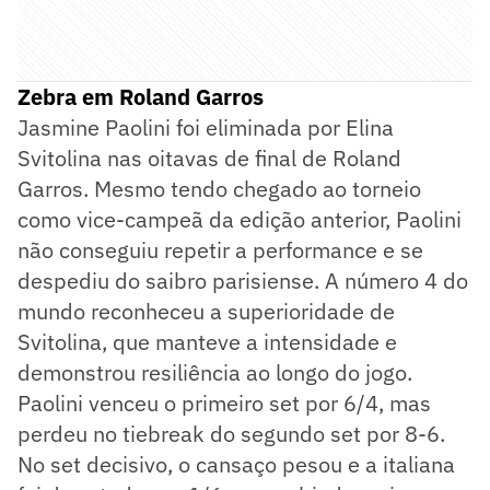
Zebra em Roland Garros
Jasmine Paolini foi eliminada por Elina
Svitolina nas oitavas de final de Roland
Garros. Mesmo tendo chegado ao torneio
como vice-campeã da edição anterior, Paolini
não conseguiu repetir a performance e se
despediu do saibro parisiense. A número 4 do
mundo reconheceu a superioridade de
Svitolina, que manteve a intensidade e
demonstrou resiliência ao longo do jogo.
Paolini venceu o primeiro set por 6/4, mas
perdeu no tiebreak do segundo set por 8-6.
No set decisivo, o cansaço pesou e a italiana