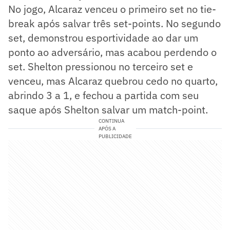
No jogo, Alcaraz venceu o primeiro set no tie-
break após salvar três set-points. No segundo
set, demonstrou esportividade ao dar um
ponto ao adversário, mas acabou perdendo o
set. Shelton pressionou no terceiro set e
venceu, mas Alcaraz quebrou cedo no quarto,
abrindo 3 a 1, e fechou a partida com seu
saque após Shelton salvar um match-point.
CONTINUA
APÓS A
PUBLICIDADE