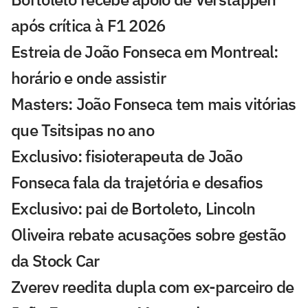
após crítica à F1 2026
Estreia de João Fonseca em Montreal:
horário e onde assistir
Masters: João Fonseca tem mais vitórias
que Tsitsipas no ano
Exclusivo: fisioterapeuta de João
Fonseca fala da trajetória e desafios
Exclusivo: pai de Bortoleto, Lincoln
Oliveira rebate acusações sobre gestão
da Stock Car
Zverev reedita dupla com ex-parceiro de