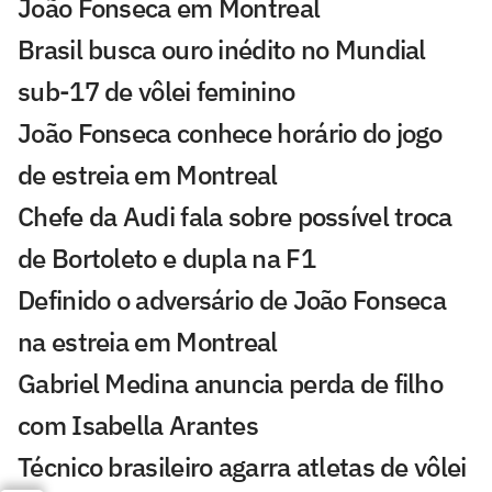
João Fonseca em Montreal
Brasil busca ouro inédito no Mundial
sub-17 de vôlei feminino
João Fonseca conhece horário do jogo
de estreia em Montreal
Chefe da Audi fala sobre possível troca
de Bortoleto e dupla na F1
Definido o adversário de João Fonseca
na estreia em Montreal
Gabriel Medina anuncia perda de filho
com Isabella Arantes
Técnico brasileiro agarra atletas de vôlei