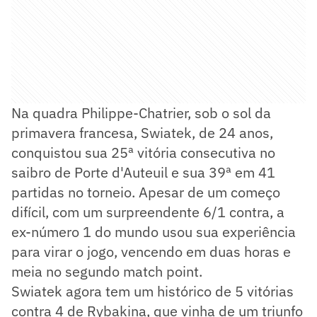
Na quadra Philippe-Chatrier, sob o sol da
primavera francesa, Swiatek, de 24 anos,
conquistou sua 25ª vitória consecutiva no
saibro de Porte d'Auteuil e sua 39ª em 41
partidas no torneio. Apesar de um começo
difícil, com um surpreendente 6/1 contra, a
ex-número 1 do mundo usou sua experiência
para virar o jogo, vencendo em duas horas e
meia no segundo match point.
Swiatek agora tem um histórico de 5 vitórias
contra 4 de Rybakina, que vinha de um triunfo