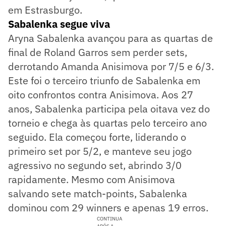
em Estrasburgo.
Sabalenka segue viva
Aryna Sabalenka avançou para as quartas de
final de Roland Garros sem perder sets,
derrotando Amanda Anisimova por 7/5 e 6/3.
Este foi o terceiro triunfo de Sabalenka em
oito confrontos contra Anisimova. Aos 27
anos, Sabalenka participa pela oitava vez do
torneio e chega às quartas pelo terceiro ano
seguido. Ela começou forte, liderando o
primeiro set por 5/2, e manteve seu jogo
agressivo no segundo set, abrindo 3/0
rapidamente. Mesmo com Anisimova
salvando sete match-points, Sabalenka
dominou com 29 winners e apenas 19 erros.
CONTINUA