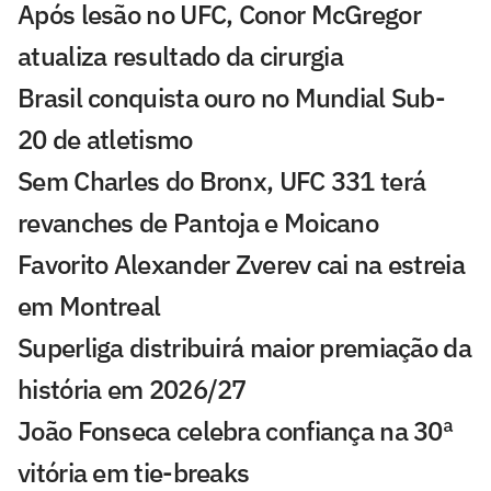
Após lesão no UFC, Conor McGregor
atualiza resultado da cirurgia
Brasil conquista ouro no Mundial Sub-
20 de atletismo
Sem Charles do Bronx, UFC 331 terá
revanches de Pantoja e Moicano
Favorito Alexander Zverev cai na estreia
em Montreal
Superliga distribuirá maior premiação da
história em 2026/27
João Fonseca celebra confiança na 30ª
vitória em tie-breaks