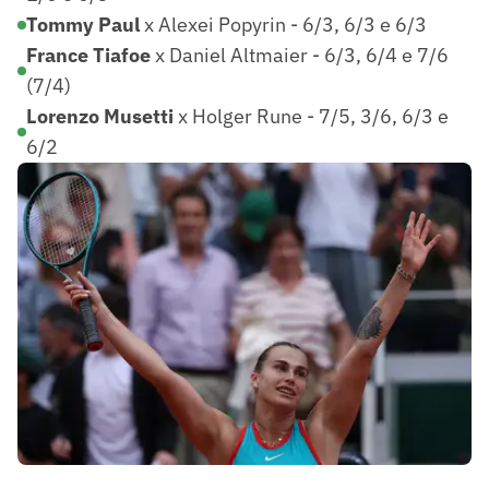
Tommy Paul
x Alexei Popyrin - 6/3, 6/3 e 6/3
France Tiafoe
x Daniel Altmaier - 6/3, 6/4 e 7/6
(7/4)
Lorenzo Musetti
x Holger Rune - 7/5, 3/6, 6/3 e
6/2