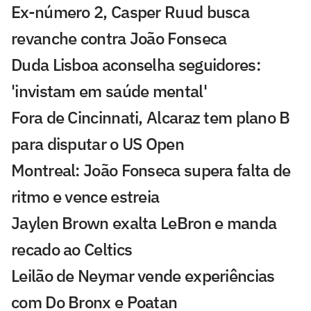
Ex-número 2, Casper Ruud busca
revanche contra João Fonseca
Duda Lisboa aconselha seguidores:
'invistam em saúde mental'
Fora de Cincinnati, Alcaraz tem plano B
para disputar o US Open
Montreal: João Fonseca supera falta de
ritmo e vence estreia
Jaylen Brown exalta LeBron e manda
recado ao Celtics
Leilão de Neymar vende experiências
com Do Bronx e Poatan