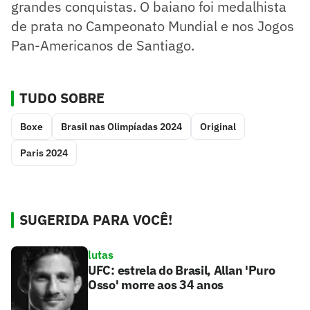
grandes conquistas. O baiano foi medalhista
de prata no Campeonato Mundial e nos Jogos
Pan-Americanos de Santiago.
TUDO SOBRE
Boxe
Brasil nas Olimpíadas 2024
Original
Paris 2024
SUGERIDA PARA VOCÊ!
lutas
UFC: estrela do Brasil, Allan 'Puro
Osso' morre aos 34 anos