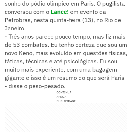
sonho do pódio olímpico em Paris. O pugilista
conversou com o
Lance!
em evento da
Petrobras, nesta quinta-feira (13), no Rio de
Janeiro.
- Três anos parece pouco tempo, mas fiz mais
de 53 combates. Eu tenho certeza que sou um
novo Keno, mais evoluído em questões físicas,
táticas, técnicas e até psicológicas. Eu sou
muito mais experiente, com uma bagagem
gigante e isso é um resumo do que será Paris
- disse o peso-pesado.
CONTINUA
APÓS A
PUBLICIDADE