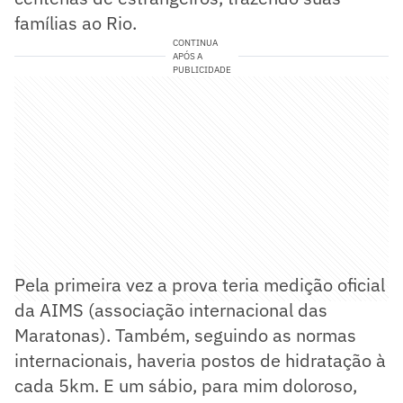
famílias ao Rio.
CONTINUA
APÓS A
PUBLICIDADE
Pela primeira vez a prova teria medição oficial
da AIMS (associação internacional das
Maratonas). Também, seguindo as normas
internacionais, haveria postos de hidratação à
cada 5km. E um sábio, para mim doloroso,