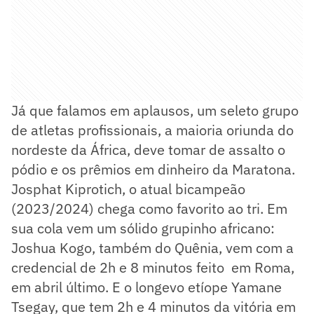
Já que falamos em aplausos, um seleto grupo
de atletas profissionais, a maioria oriunda do
nordeste da África, deve tomar de assalto o
pódio e os prêmios em dinheiro da Maratona.
Josphat Kiprotich, o atual bicampeão
(2023/2024) chega como favorito ao tri. Em
sua cola vem um sólido grupinho africano:
Joshua Kogo, também do Quênia, vem com a
credencial de 2h e 8 minutos feito em Roma,
em abril último. E o longevo etíope Yamane
Tsegay, que tem 2h e 4 minutos da vitória em