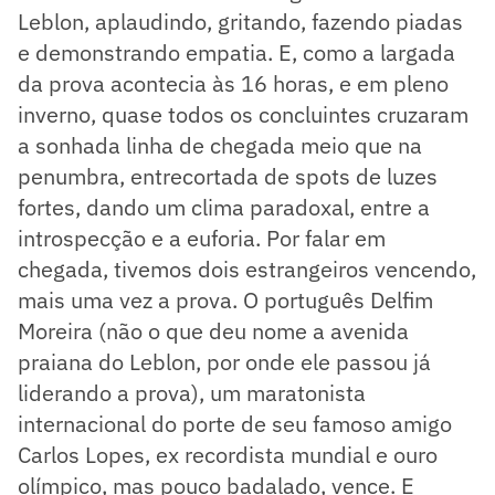
Leblon, aplaudindo, gritando, fazendo piadas
e demonstrando empatia. E, como a largada
da prova acontecia às 16 horas, e em pleno
inverno, quase todos os concluintes cruzaram
a sonhada linha de chegada meio que na
penumbra, entrecortada de spots de luzes
fortes, dando um clima paradoxal, entre a
introspecção e a euforia. Por falar em
chegada, tivemos dois estrangeiros vencendo,
mais uma vez a prova. O português Delfim
Moreira (não o que deu nome a avenida
praiana do Leblon, por onde ele passou já
liderando a prova), um maratonista
internacional do porte de seu famoso amigo
Carlos Lopes, ex recordista mundial e ouro
olímpico, mas pouco badalado, vence. E