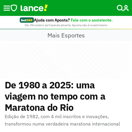
Ajuda com Aposta?
Fale com o assistente.
18+ Ministério da Fazenda adverte: Aposta não é investimento
Mais Esportes
De 1980 a 2025: uma
viagem no tempo com a
Maratona do Rio
Edição de 1982, com 4 mil inscritos e inovações,
transformou numa verdadeira maratona internacional