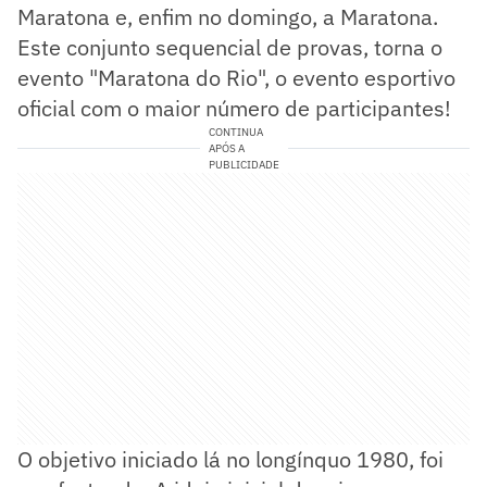
Maratona e, enfim no domingo, a Maratona.
Este conjunto sequencial de provas, torna o
evento "Maratona do Rio", o evento esportivo
oficial com o maior número de participantes!
CONTINUA
APÓS A
PUBLICIDADE
O objetivo iniciado lá no longínquo 1980, foi