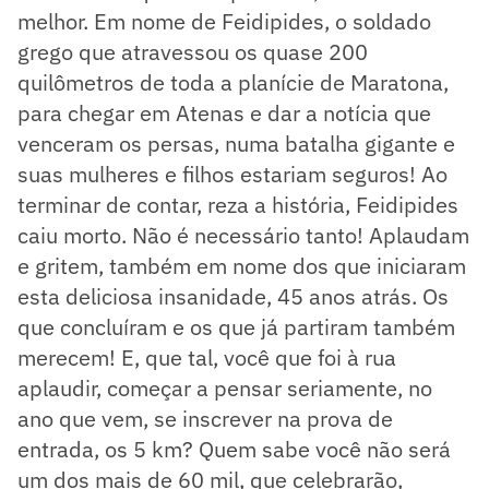
melhor. Em nome de Feidipides, o soldado
grego que atravessou os quase 200
quilômetros de toda a planície de Maratona,
para chegar em Atenas e dar a notícia que
venceram os persas, numa batalha gigante e
suas mulheres e filhos estariam seguros! Ao
terminar de contar, reza a história, Feidipides
caiu morto. Não é necessário tanto! Aplaudam
e gritem, também em nome dos que iniciaram
esta deliciosa insanidade, 45 anos atrás. Os
que concluíram e os que já partiram também
merecem! E, que tal, você que foi à rua
aplaudir, começar a pensar seriamente, no
ano que vem, se inscrever na prova de
entrada, os 5 km? Quem sabe você não será
um dos mais de 60 mil, que celebrarão,