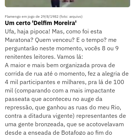
Flamengo em jogo de 29/8/1982 (foto: arquivo)
Um certo 'Delfim Moreira'
Ufa, haja pipoca! Mas, como foi esta
Maratona? Quem venceu? E o tempo? me
perguntarão neste momento, vocês 8 ou 9
renitentes leitores. Vamos lá:
A maior e mais bem organizada prova de
corrida de rua até o momento, fez a alegria de
4 mil participantes e milhares, pra lá de 100
mil (comparando com a mais impactante
passeata que aconteceu no auge da
repressão, que ganhou as ruas do meu Rio,
contra a ditadura vigente) representantes de
uma gente bronzeada, que se acotovelavam
desde a enseada de Botafogo ao fim do