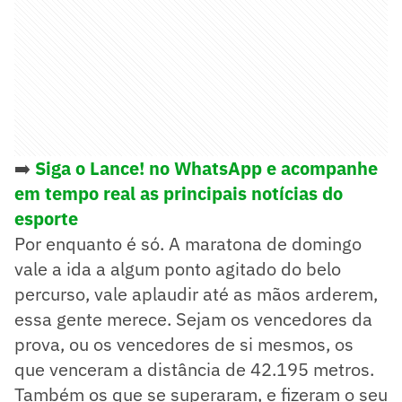
➡️
Siga o Lance! no WhatsApp e acompanhe
em tempo real as principais notícias do
esporte
Por enquanto é só. A maratona de domingo
vale a ida a algum ponto agitado do belo
percurso, vale aplaudir até as mãos arderem,
essa gente merece. Sejam os vencedores da
prova, ou os vencedores de si mesmos, os
que venceram a distância de 42.195 metros.
Também os que se superaram, e fizeram o seu