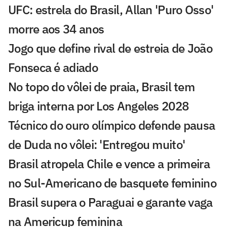
UFC: estrela do Brasil, Allan 'Puro Osso'
morre aos 34 anos
Jogo que define rival de estreia de João
Fonseca é adiado
No topo do vôlei de praia, Brasil tem
briga interna por Los Angeles 2028
Técnico do ouro olímpico defende pausa
de Duda no vôlei: 'Entregou muito'
Brasil atropela Chile e vence a primeira
no Sul-Americano de basquete feminino
Brasil supera o Paraguai e garante vaga
na Americup feminina