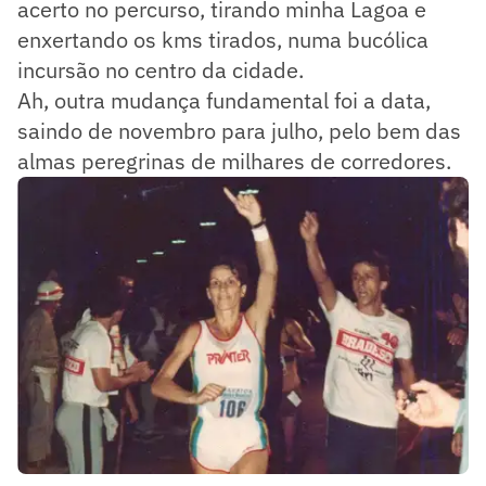
acerto no percurso, tirando minha Lagoa e
enxertando os kms tirados, numa bucólica
incursão no centro da cidade.
Ah, outra mudança fundamental foi a data,
saindo de novembro para julho, pelo bem das
almas peregrinas de milhares de corredores.