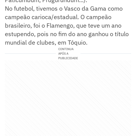
No futebol, tivemos o Vasco da Gama como
campeão carioca/estadual. O campeão
brasileiro, foi o Flamengo, que teve um ano
estupendo, pois no fim do ano ganhou o título
mundial de clubes, em Tóquio.
CONTINUA
APÓS A
PUBLICIDADE