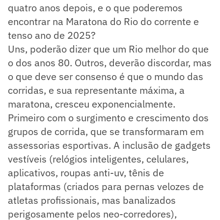
quatro anos depois, e o que poderemos
encontrar na Maratona do Rio do corrente e
tenso ano de 2025?
Uns, poderão dizer que um Rio melhor do que
o dos anos 80. Outros, deverão discordar, mas
o que deve ser consenso é que o mundo das
corridas, e sua representante máxima, a
maratona, cresceu exponencialmente.
Primeiro com o surgimento e crescimento dos
grupos de corrida, que se transformaram em
assessorias esportivas. A inclusão de gadgets
vestíveis (relógios inteligentes, celulares,
aplicativos, roupas anti-uv, tênis de
plataformas (criados para pernas velozes de
atletas profissionais, mas banalizados
perigosamente pelos neo-corredores),