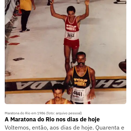
Maratona do Rio em 1986 (foto: arquivo pessoal)
A Maratona do Rio nos dias de hoje
Voltemos, então, aos dias de hoje. Quarenta e