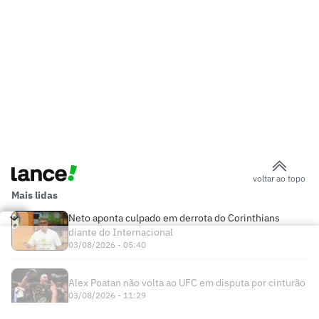
voltar ao topo
Mais lidas
Neto aponta culpado em derrota do Corinthians
diante do Internacional
03/08/2026 - 05:40
Alex Poatan não volta ao UFC em disputa por cinturão
03/08/2026 - 11:29