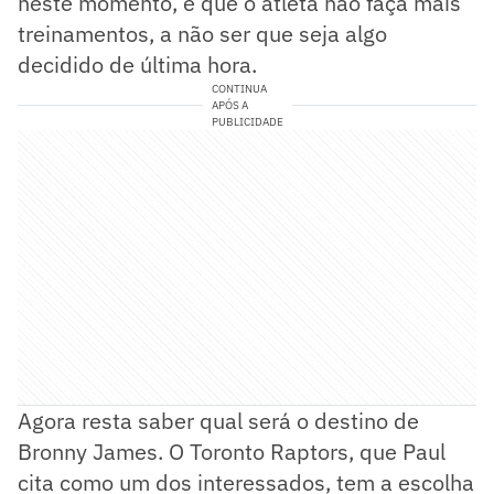
neste momento, é que o atleta não faça mais
treinamentos, a não ser que seja algo
decidido de última hora.
CONTINUA
APÓS A
PUBLICIDADE
Agora resta saber qual será o destino de
Bronny James. O Toronto Raptors, que Paul
cita como um dos interessados, tem a escolha