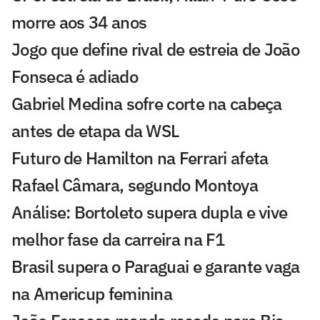
morre aos 34 anos
Jogo que define rival de estreia de João
Fonseca é adiado
Gabriel Medina sofre corte na cabeça
antes de etapa da WSL
Futuro de Hamilton na Ferrari afeta
Rafael Câmara, segundo Montoya
Análise: Bortoleto supera dupla e vive
melhor fase da carreira na F1
Brasil supera o Paraguai e garante vaga
na Americup feminina