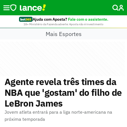
Ajuda com Aposta?
Fale com o assistente.
18+ Ministério da Fazenda adverte: Aposta não é investimento
Mais Esportes
Agente revela três times da
NBA que 'gostam' do filho de
LeBron James
Jovem atleta entrará para a liga norte-americana na
próxima temporada