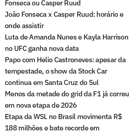
Fonseca ou Casper Ruud
João Fonseca x Casper Ruud: horário e
onde assistir
Luta de Amanda Nunes e Kayla Harrison
no UFC ganha nova data
Papo com Helio Castroneves: apesar da
tempestade, o show da Stock Car
continua em Santa Cruz do Sul
Menos da metade do grid da F1 já correu
em nova etapa de 2026
Etapa da WSL no Brasil movimenta R$
188 milhões e bate recorde em