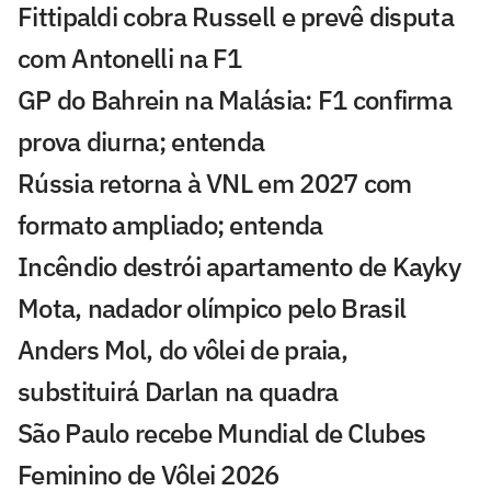
Fittipaldi cobra Russell e prevê disputa
com Antonelli na F1
GP do Bahrein na Malásia: F1 confirma
prova diurna; entenda
Rússia retorna à VNL em 2027 com
formato ampliado; entenda
Incêndio destrói apartamento de Kayky
Mota, nadador olímpico pelo Brasil
Anders Mol, do vôlei de praia,
substituirá Darlan na quadra
São Paulo recebe Mundial de Clubes
Feminino de Vôlei 2026