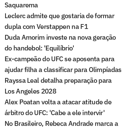
Saquarema
Leclerc admite que gostaria de formar
dupla com Verstappen na F1
Duda Amorim investe na nova geração
do handebol: 'Equilíbrio'
Ex-campeão do UFC se aposenta para
ajudar filha a classificar para Olimpíadas
Rayssa Leal detalha preparação para
Los Angeles 2028
Alex Poatan volta a atacar atitude de
árbitro do UFC: 'Cabe a ele intervir'
No Brasileiro, Rebeca Andrade marca a