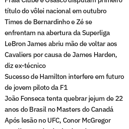
título do vôlei nacional em outubro
Times de Bernardinho e Zé se
enfrentam na abertura da Superliga
LeBron James abriu mão de voltar aos
Cavaliers por causa de James Harden,
diz ex-técnico
Sucesso de Hamilton interfere em futuro
de jovem piloto da F1
João Fonseca tenta quebrar jejum de 22
anos do Brasil no Masters do Canadá
Após lesão no UFC, Conor McGregor