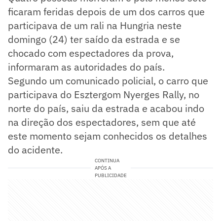
ficaram feridas depois de um dos carros que
participava de um rali na Hungria neste
domingo (24) ter saído da estrada e se
chocado com espectadores da prova,
informaram as autoridades do país.
Segundo um comunicado policial, o carro que
participava do Esztergom Nyerges Rally, no
norte do país, saiu da estrada e acabou indo
na direção dos espectadores, sem que até
este momento sejam conhecidos os detalhes
do acidente.
CONTINUA
APÓS A
PUBLICIDADE