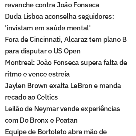
revanche contra João Fonseca
Duda Lisboa aconselha seguidores:
'invistam em saúde mental'
Fora de Cincinnati, Alcaraz tem plano B
para disputar o US Open
Montreal: João Fonseca supera falta de
ritmo e vence estreia
Jaylen Brown exalta LeBron e manda
recado ao Celtics
Leilão de Neymar vende experiências
com Do Bronx e Poatan
Equipe de Bortoleto abre mão de