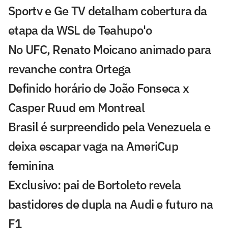
Sportv e Ge TV detalham cobertura da
etapa da WSL de Teahupo'o
No UFC, Renato Moicano animado para
revanche contra Ortega
Definido horário de João Fonseca x
Casper Ruud em Montreal
Brasil é surpreendido pela Venezuela e
deixa escapar vaga na AmeriCup
feminina
Exclusivo: pai de Bortoleto revela
bastidores de dupla na Audi e futuro na
F1