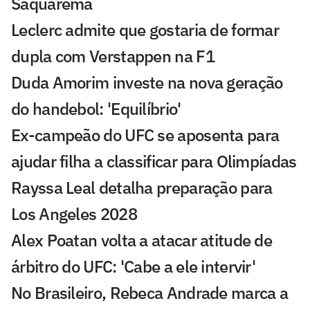
Saquarema
Leclerc admite que gostaria de formar
dupla com Verstappen na F1
Duda Amorim investe na nova geração
do handebol: 'Equilíbrio'
Ex-campeão do UFC se aposenta para
ajudar filha a classificar para Olimpíadas
Rayssa Leal detalha preparação para
Los Angeles 2028
Alex Poatan volta a atacar atitude de
árbitro do UFC: 'Cabe a ele intervir'
No Brasileiro, Rebeca Andrade marca a