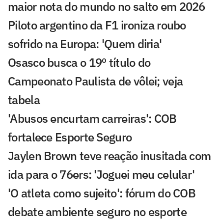
maior nota do mundo no salto em 2026
Piloto argentino da F1 ironiza roubo
sofrido na Europa: 'Quem diria'
Osasco busca o 19º título do
Campeonato Paulista de vôlei; veja
tabela
'Abusos encurtam carreiras': COB
fortalece Esporte Seguro
Jaylen Brown teve reação inusitada com
ida para o 76ers: 'Joguei meu celular'
'O atleta como sujeito': fórum do COB
debate ambiente seguro no esporte