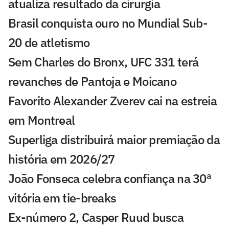
atualiza resultado da cirurgia
Brasil conquista ouro no Mundial Sub-
20 de atletismo
Sem Charles do Bronx, UFC 331 terá
revanches de Pantoja e Moicano
Favorito Alexander Zverev cai na estreia
em Montreal
Superliga distribuirá maior premiação da
história em 2026/27
João Fonseca celebra confiança na 30ª
vitória em tie-breaks
Ex-número 2, Casper Ruud busca