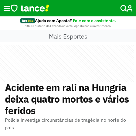
Ajuda com Aposta?
Fale com o assistente.
18+ Ministério da Fazenda adverte: Aposta não é investimento
Mais Esportes
Acidente em rali na Hungria
deixa quatro mortos e vários
feridos
Polícia investiga circunstâncias de tragédia no norte do
país