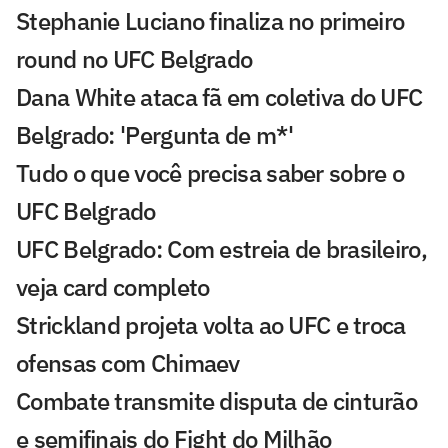
Stephanie Luciano finaliza no primeiro
round no UFC Belgrado
Dana White ataca fã em coletiva do UFC
Belgrado: 'Pergunta de m*'
Tudo o que você precisa saber sobre o
UFC Belgrado
UFC Belgrado: Com estreia de brasileiro,
veja card completo
Strickland projeta volta ao UFC e troca
ofensas com Chimaev
Combate transmite disputa de cinturão
e semifinais do Fight do Milhão