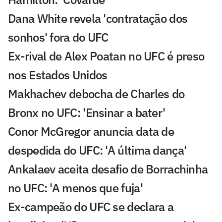
Dana White revela 'contratação dos
sonhos' fora do UFC
Ex-rival de Alex Poatan no UFC é preso
nos Estados Unidos
Makhachev debocha de Charles do
Bronx no UFC: 'Ensinar a bater'
Conor McGregor anuncia data de
despedida do UFC: 'A última dança'
Ankalaev aceita desafio de Borrachinha
no UFC: 'A menos que fuja'
Ex-campeão do UFC se declara a