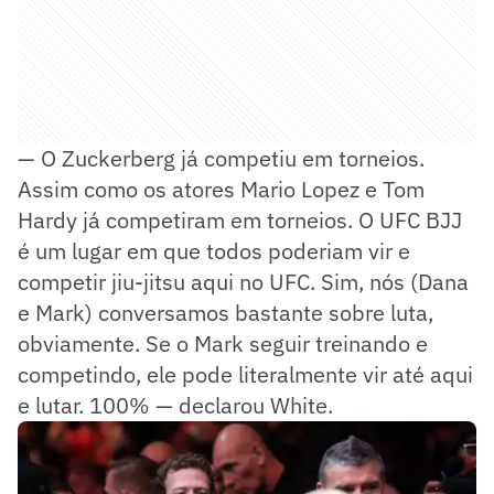
— O Zuckerberg já competiu em torneios.
Assim como os atores Mario Lopez e Tom
Hardy já competiram em torneios. O UFC BJJ
é um lugar em que todos poderiam vir e
competir jiu-jitsu aqui no UFC. Sim, nós (Dana
e Mark) conversamos bastante sobre luta,
obviamente. Se o Mark seguir treinando e
competindo, ele pode literalmente vir até aqui
e lutar. 100% — declarou White.