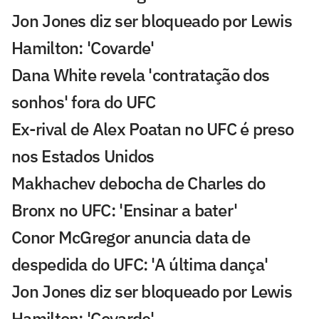
Jon Jones diz ser bloqueado por Lewis
Hamilton: 'Covarde'
Dana White revela 'contratação dos
sonhos' fora do UFC
Ex-rival de Alex Poatan no UFC é preso
nos Estados Unidos
Makhachev debocha de Charles do
Bronx no UFC: 'Ensinar a bater'
Conor McGregor anuncia data de
despedida do UFC: 'A última dança'
Jon Jones diz ser bloqueado por Lewis
Hamilton: 'Covarde'