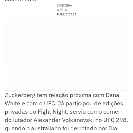
CONTINUA
APÓS A
PUBLICIDADE
Zuckerberg tem relação próxima com Dana
White e com o UFC. Já participou de edições
privadas do Fight Night, serviu como corner
do lutador Alexander Volkanovski no UFC 298,
quando o australiano foi derrotado por Ilia