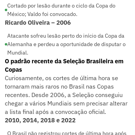
Cortado por lesão durante o ciclo da Copa do
México; Valdo foi convocado.
Ricardo Oliveira – 2006
Atacante sofreu lesão perto do início da Copa da
Alemanha e perdeu a oportunidade de disputar o
Mundial.
O padrão recente da Seleção Brasileira em
Copas
Curiosamente, os cortes de última hora se
tornaram mais raros no Brasil nas Copas
recentes. Desde 2006, a Seleção conseguiu
chegar a vários Mundiais sem precisar alterar
a lista final após a convocação oficial.
2010, 2014, 2018 e 2022
O Brasil não registrou cortes de última hora após