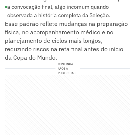
a convocação final, algo incomum quando
observada a história completa da Seleção.
Esse padrão reflete mudanças na preparação
física, no acompanhamento médico e no
planejamento de ciclos mais longos,
reduzindo riscos na reta final antes do início
da Copa do Mundo.
CONTINUA
APÓS A
PUBLICIDADE