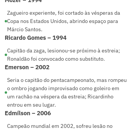
Zagueiro experiente, foi cortado às vésperas da
Copa nos Estados Unidos, abrindo espaço para
Márcio Santos.
Ricardo Gomes – 1994
Capitão da zaga, lesionou-se próximo à estreia;
Ronaldão foi convocado como substituto.
Emerson – 2002
Seria o capitão do pentacampeonato, mas rompeu
o ombro jogando improvisado como goleiro em
um rachão na véspera da estreia; Ricardinho
entrou em seu lugar.
Edmílson – 2006
Campeão mundial em 2002, sofreu lesão no