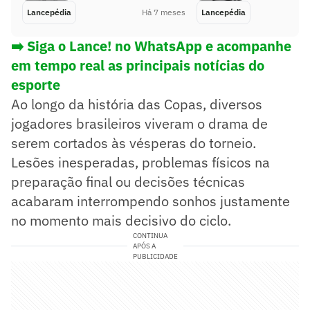
Lancepédia
Há 7 meses
Lancepédia
➡️ Siga o Lance! no WhatsApp e acompanhe
em tempo real as principais notícias do
esporte
Ao longo da história das Copas, diversos
jogadores brasileiros viveram o drama de
serem cortados às vésperas do torneio.
Lesões inesperadas, problemas físicos na
preparação final ou decisões técnicas
acabaram interrompendo sonhos justamente
no momento mais decisivo do ciclo.
CONTINUA
APÓS A
PUBLICIDADE