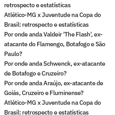
retrospecto e estatísticas
Atlético-MG x Juventude na Copa do
Brasil: retrospecto e estatísticas
Por onde anda Valdeir 'The Flash', ex-
atacante do Flamengo, Botafogo e São
Paulo?
Por onde anda Schwenck, ex-atacante
de Botafogo e Cruzeiro?
Por onde anda Araújo, ex-atacante de
Goiás, Cruzeiro e Fluminense?
Atlético-MG x Juventude na Copa do
Brasil: retrospecto e estatísticas