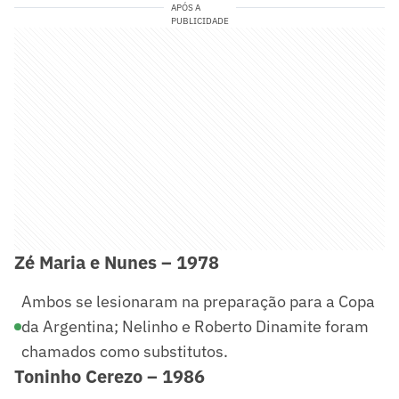
APÓS A
PUBLICIDADE
Zé Maria e Nunes – 1978
Ambos se lesionaram na preparação para a Copa
da Argentina; Nelinho e Roberto Dinamite foram
chamados como substitutos.
Toninho Cerezo – 1986