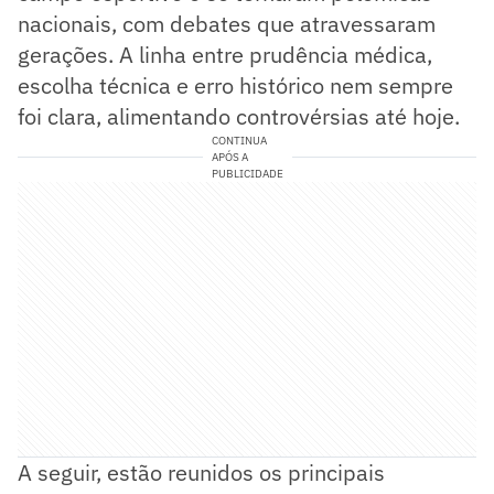
nacionais, com debates que atravessaram
gerações. A linha entre prudência médica,
escolha técnica e erro histórico nem sempre
foi clara, alimentando controvérsias até hoje.
CONTINUA
APÓS A
PUBLICIDADE
A seguir, estão reunidos os principais