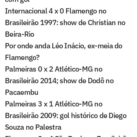
Internacional 4 x 0 Flamengo no
Brasileirão 1997: show de Christian no
Beira-Rio
Por onde anda Léo Inácio, ex-meia do
Flamengo?
Palmeiras 0 x 2 Atlético-MG no
Brasileirão 2014; show de Dodô no
Pacaembu
Palmeiras 3 x 1 Atlético-MG no
Brasileirão 2009: gol histórico de Diego
Souza no Palestra