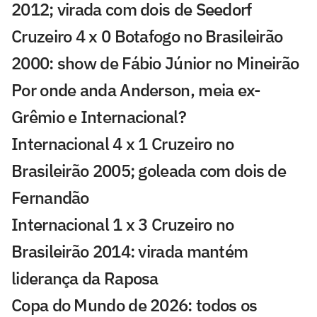
2012; virada com dois de Seedorf
Cruzeiro 4 x 0 Botafogo no Brasileirão
2000: show de Fábio Júnior no Mineirão
Por onde anda Anderson, meia ex-
Grêmio e Internacional?
Internacional 4 x 1 Cruzeiro no
Brasileirão 2005; goleada com dois de
Fernandão
Internacional 1 x 3 Cruzeiro no
Brasileirão 2014: virada mantém
liderança da Raposa
Copa do Mundo de 2026: todos os