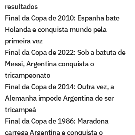
resultados
Final da Copa de 2010: Espanha bate
Holanda e conquista mundo pela
primeira vez
Final da Copa de 2022: Sob a batuta de
Messi, Argentina conquista o
tricampeonato
Final da Copa de 2014: Outra vez, a
Alemanha impede Argentina de ser
tricampeã
Final da Copa de 1986: Maradona
carrega Argentina e conquista o