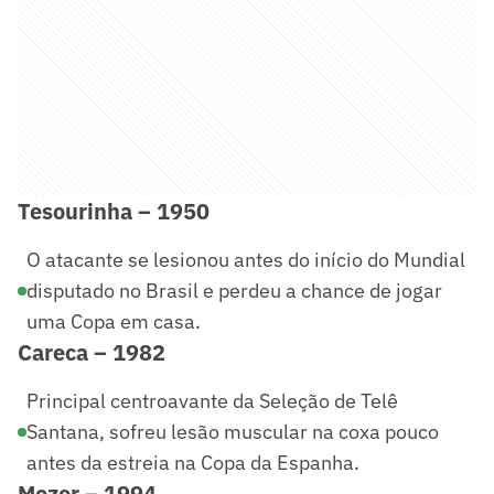
Tesourinha – 1950
O atacante se lesionou antes do início do Mundial
disputado no Brasil e perdeu a chance de jogar
uma Copa em casa.
Careca – 1982
Principal centroavante da Seleção de Telê
Santana, sofreu lesão muscular na coxa pouco
antes da estreia na Copa da Espanha.
Mozer – 1994