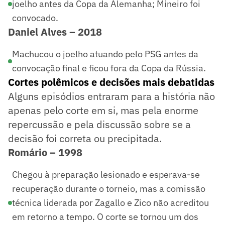
joelho antes da Copa da Alemanha; Mineiro foi
convocado.
Daniel Alves – 2018
Machucou o joelho atuando pelo PSG antes da
convocação final e ficou fora da Copa da Rússia.
Cortes polêmicos e decisões mais debatidas
Alguns episódios entraram para a história não
apenas pelo corte em si, mas pela enorme
repercussão e pela discussão sobre se a
decisão foi correta ou precipitada.
Romário – 1998
Chegou à preparação lesionado e esperava-se
recuperação durante o torneio, mas a comissão
técnica liderada por Zagallo e Zico não acreditou
em retorno a tempo. O corte se tornou um dos