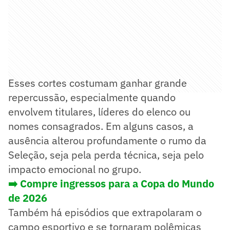
Esses cortes costumam ganhar grande
repercussão, especialmente quando
envolvem titulares, líderes do elenco ou
nomes consagrados. Em alguns casos, a
ausência alterou profundamente o rumo da
Seleção, seja pela perda técnica, seja pelo
impacto emocional no grupo.
➡️ Compre ingressos para a Copa do Mundo
de 2026
Também há episódios que extrapolaram o
campo esportivo e se tornaram polêmicas