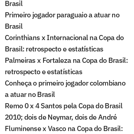
Brasil
Primeiro jogador paraguaio a atuar no
Brasil
Corinthians x Internacional na Copa do
Brasil: retrospecto e estatísticas
Palmeiras x Fortaleza na Copa do Brasil:
retrospecto e estatísticas
Conheça o primeiro jogador colombiano
a atuar no Brasil
Remo 0 x 4 Santos pela Copa do Brasil
2010; dois de Neymar, dois de André
Fluminense x Vasco na Copa do Brasil: