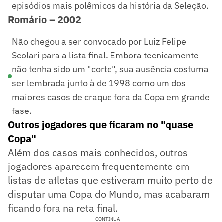
episódios mais polêmicos da história da Seleção.
Romário – 2002
Não chegou a ser convocado por Luiz Felipe
Scolari para a lista final. Embora tecnicamente
não tenha sido um "corte", sua ausência costuma
ser lembrada junto à de 1998 como um dos
maiores casos de craque fora da Copa em grande
fase.
Outros jogadores que ficaram no "quase
Copa"
Além dos casos mais conhecidos, outros
jogadores aparecem frequentemente em
listas de atletas que estiveram muito perto de
disputar uma Copa do Mundo, mas acabaram
ficando fora na reta final.
CONTINUA