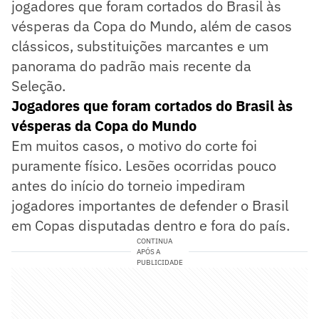
jogadores que foram cortados do Brasil às
vésperas da Copa do Mundo, além de casos
clássicos, substituições marcantes e um
panorama do padrão mais recente da
Seleção.
Jogadores que foram cortados do Brasil às
vésperas da Copa do Mundo
Em muitos casos, o motivo do corte foi
puramente físico. Lesões ocorridas pouco
antes do início do torneio impediram
jogadores importantes de defender o Brasil
em Copas disputadas dentro e fora do país.
CONTINUA
APÓS A
PUBLICIDADE