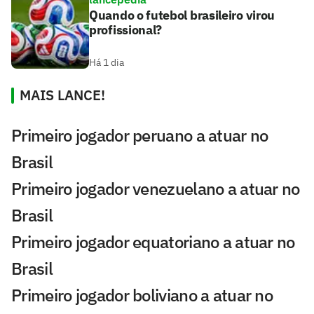
Quando o futebol brasileiro virou
profissional?
Há 1 dia
MAIS LANCE!
Primeiro jogador peruano a atuar no
Brasil
Primeiro jogador venezuelano a atuar no
Brasil
Primeiro jogador equatoriano a atuar no
Brasil
Primeiro jogador boliviano a atuar no