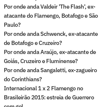
Por onde anda Valdeir 'The Flash', ex-
atacante do Flamengo, Botafogo e São
Paulo?
Por onde anda Schwenck, ex-atacante
de Botafogo e Cruzeiro?
Por onde anda Araújo, ex-atacante de
Goiás, Cruzeiro e Fluminense?
Por onde anda Sangaletti, ex-zagueiro
do Corinthians?
Internacional 1 x 2 Flamengo no
Brasileirão 2015: estreia de Guerrero
com gol