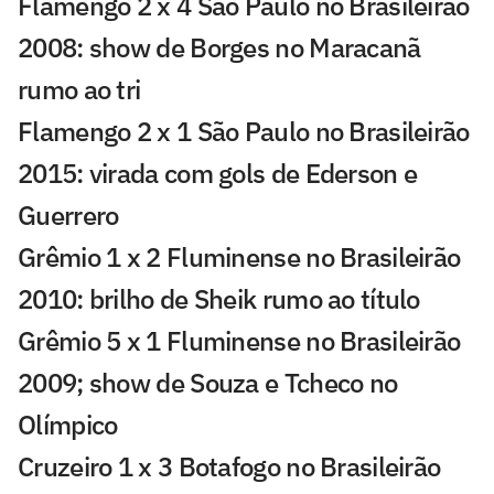
Flamengo 2 x 4 São Paulo no Brasileirão
2008: show de Borges no Maracanã
rumo ao tri
Flamengo 2 x 1 São Paulo no Brasileirão
2015: virada com gols de Ederson e
Guerrero
Grêmio 1 x 2 Fluminense no Brasileirão
2010: brilho de Sheik rumo ao título
Grêmio 5 x 1 Fluminense no Brasileirão
2009; show de Souza e Tcheco no
Olímpico
Cruzeiro 1 x 3 Botafogo no Brasileirão